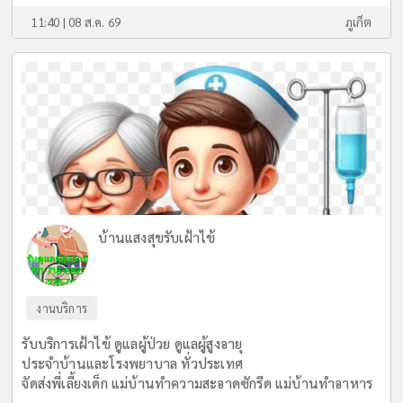
11:40 | 08 ส.ค. 69
ภูเก็ต
บ้านแสงสุขรับเฝ้าไข้
งานบริการ
รับบริการเฝ้าไข้ ดูแลผู้ป่วย ดูแลผู้สูงอายุ
ประจำบ้านและโรงพยาบาล ทั่วประเทศ
จัดส่งพี่เลี้ยงเด็ก แม่บ้านทำความสะอาดซักรีด แม่บ้านทำอาหาร