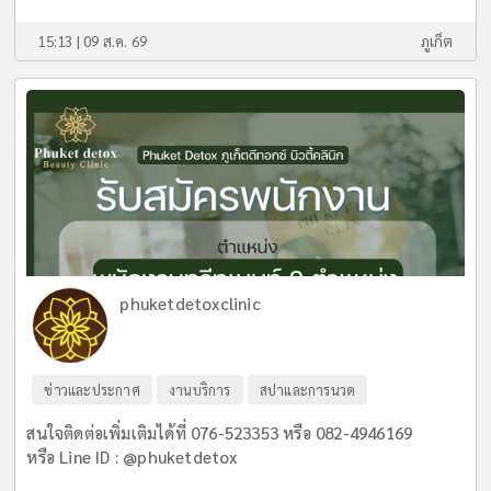
15:13 | 09 ส.ค. 69
ภูเก็ต
phuketdetoxclinic
ข่าวและประกาศ
งานบริการ
สปาและการนวด
สนใจติดต่อเพิ่มเติมได้ที่ 076-523353 หรือ 082-4946169
หรือ Line ID : @phuketdetox