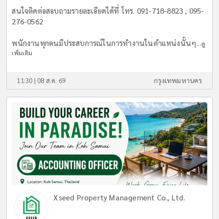
สนใจติดต่อสอบถามรายละเอียดได้ที่ โทร. 091-718-8823 , 095-
276-0562
พนักงานทุกคนมีประสบการณ์ในการทำงานในตำแหน่งนั้นๆ...
ดู
เพิ่มเติม
11:30 | 08 ส.ค. 69
กรุงเทพมหานคร
Xseed Property Management Co., Ltd.