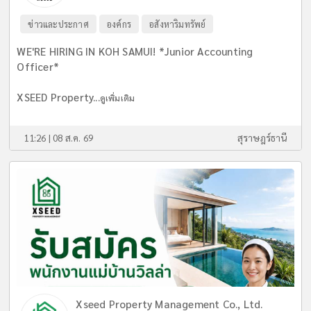
ข่าวและประกาศ
องค์กร
อสังหาริมทรัพย์
WE'RE HIRING IN KOH SAMUI! *Junior Accounting
Officer*
XSEED Property...
ดูเพิ่มเติม
11:26 | 08 ส.ค. 69
สุราษฎร์ธานี
Xseed Property Management Co., Ltd.