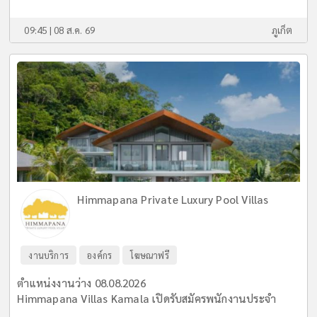
09:45 | 08 ส.ค. 69
ภูเก็ต
Himmapana Private Luxury Pool Villas
งานบริการ
องค์กร
โฆษณาฟรี
ตำแหน่งงานว่าง 08.08.2026
Himmapana Villas Kamala เปิดรับสมัครพนักงานประจำ