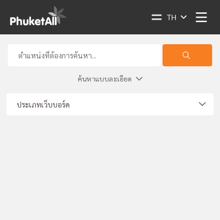
TH
ค้นหาแบบละเอียด