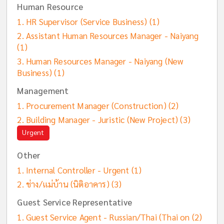
Human Resource
HR Supervisor (Service Business)
(1)
Assistant Human Resources Manager - Naiyang
(1)
Human Resources Manager - Naiyang (New
Business)
(1)
Management
Procurement Manager (Construction)
(2)
Building Manager - Juristic (New Project)
(3)
Urgent
Other
Internal Controller - Urgent
(1)
ช่าง/แม่บ้าน (นิติอาคาร)
(3)
Guest Service Representative
Guest Service Agent - Russian/Thai (Thai on
(2)