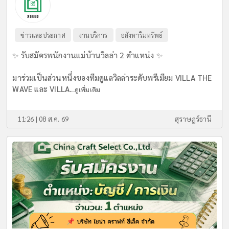
ข่าวและประกาศ
งานบริการ
อสังหาริมทรัพย์
✨ รับสมัครพนักงานแม่บ้านวิลล่า 2 ตำแหน่ง ✨
มาร่วมเป็นส่วนหนึ่งของทีมดูแลวิลล่าระดับพรีเมียม VILLA THE
WAVE และ VILLA...
ดูเพิ่มเติม
11:26 | 08 ส.ค. 69
สุราษฎร์ธานี