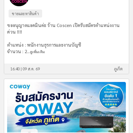
ขายและหาสินค้า
ขออนุญาตแอดมินค่ะ ร้าน Coscen เปิดรับสมัครตำแหน่งงาน
ด่วน !!!!
ตำแหน่ง : พนักงานธุรการและงานบัญชี
จำนวน : 2...
ดูเพิ่มเติม
16:40 | 09 ส.ค. 69
ภูเก็ต