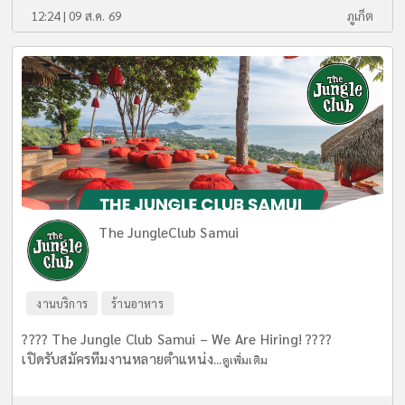
12:24 | 09 ส.ค. 69
ภูเก็ต
The JungleClub Samui
งานบริการ
ร้านอาหาร
???? The Jungle Club Samui – We Are Hiring! ????
เปิดรับสมัครทีมงานหลายตำแหน่ง...
ดูเพิ่มเติม