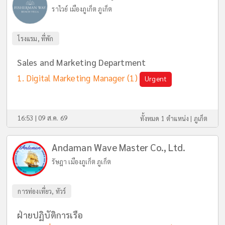
ราไวย์ เมืองภูเก็ต ภูเก็ต
โรงแรม, ที่พัก
Sales and Marketing Department
Digital Marketing Manager
(1)
Urgent
16:53 | 09 ส.ค. 69
ทั้งหมด 1 ตำแหน่ง |
ภูเก็ต
Andaman Wave Master Co., Ltd.
รัษฎา เมืองภูเก็ต ภูเก็ต
การท่องเที่ยว, ทัวร์
ฝ่ายปฏิบัติการเรือ