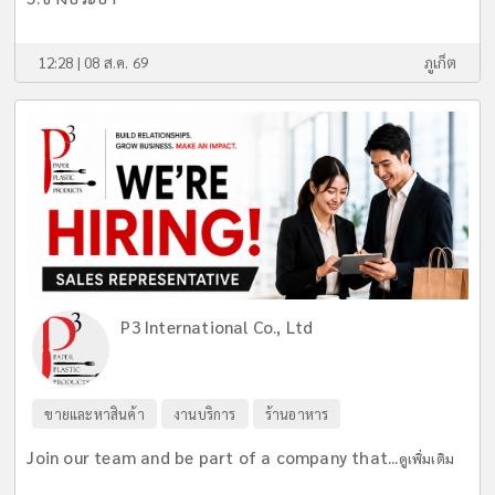
12:28 | 08 ส.ค. 69
ภูเก็ต
P3 International Co., Ltd
ขายและหาสินค้า
งานบริการ
ร้านอาหาร
Join our team and be part of a company that...
ดูเพิ่มเติม