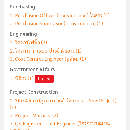
Purchasing
Purchasing Officer (Construction) ในยาง
(1)
Purchasing Supervisor (Construction)
(1)
Engineering
วิศวกรไฟฟ้า
(2)
วิศวกรงานระบบ ประจำในยาง
(1)
Cost Control Engineer (ภูเก็ต)
(1)
Government Affairs
นิติกร
(1)
Urgent
Project Construction
Site Admin (ธุรการประจำโครงการ - New Project)
(1)
Project Manager
(2)
QS Engineer , Cost Engineer (วิศวกรประมาณ