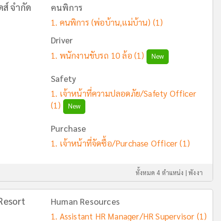
ส์ จำกัด
คนพิการ
คนพิการ (พ่อบ้าน,แม่บ้าน)
(1)
Driver
พนักงานขับรถ 10 ล้อ
(1)
New
Safety
เจ้าหน้าที่ความปลอดภัย/Safety Officer
(1)
New
Purchase
เจ้าหน้าที่จัดซื้อ/Purchase Officer
(1)
ทั้งหมด 4 ตำแหน่ง |
พังงา
Resort
Human Resources
Assistant HR Manager/HR Supervisor
(1)