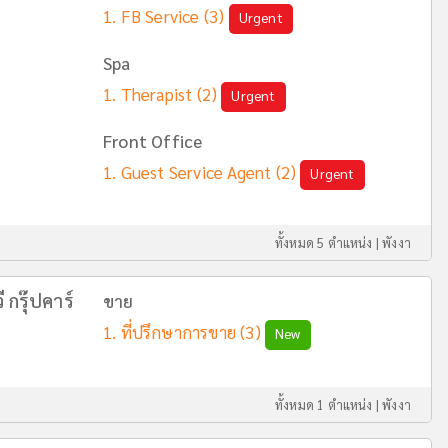
FB Service
(3)
Urgent
Spa
Therapist
(2)
Urgent
Front Office
Guest Service Agent
(2)
Urgent
ทั้งหมด 5 ตำแหน่ง |
พังงา
 กรุ๊ปคาร์
ขาย
ที่ปรึกษาการขาย
(3)
New
ทั้งหมด 1 ตำแหน่ง |
พังงา