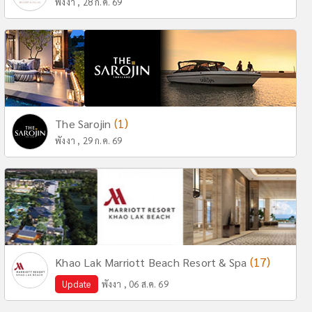
พังงา , 28 ก.ค. 69
(1)
The Sarojin
พังงา , 29 ก.ค. 69
(17)
Khao Lak Marriott Beach Resort & Spa
Update
พังงา , 06 ส.ค. 69