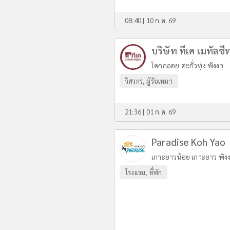
08:40 | 10 ก.ค. 69
บริษัท ทีเค เมทัลช
โคกกลอย ตะกั่วทุ่ง พังงา
วิศวกร, ผู้รับเหมา
21:36 | 01 ก.ค. 69
Paradise Koh Yao
เกาะยาวน้อย เกาะยาว พัง
โรงแรม, ที่พัก