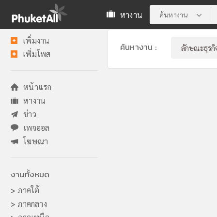
หางาน
ค้นหางาน
เพิ่มงาน
ค้นหางาน :
เพิ่มโพส
หน้าแรก
หางาน
ข่าว
เพจออล
โฆษณา
งานทั้งหมด
>
ภาคใต้
>
ภาคกลาง