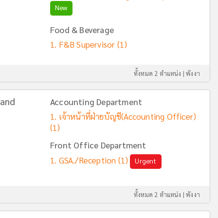
New
Food & Beverage
F&B Supervisor
(1)
ทั้งหมด 2 ตำแหน่ง |
พังงา
 and
Accounting Department
t
เจ้าหน้าที่ฝ่ายบัญชี(Accounting Officer)
(1)
Front Office Department
GSA./Reception
(1)
Urgent
ทั้งหมด 2 ตำแหน่ง |
พังงา