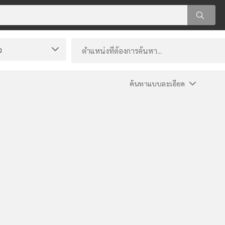
ค้นหาแบบละเอียด