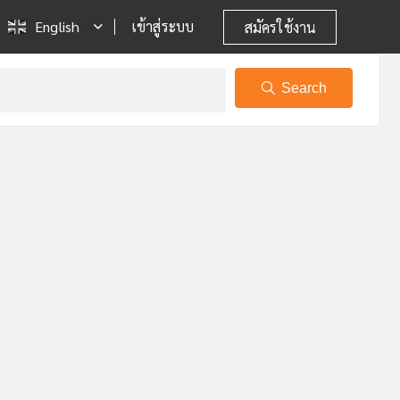
English
เข้าสู่ระบบ
สมัครใช้งาน
Search