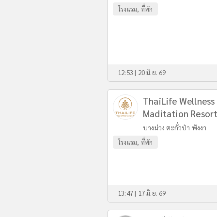
โรงแรม, ที่พัก
12:53 | 20 มิ.ย. 69
ThaiLife Wellness
Maditation Resor
บางม่วง ตะกั่วป่า พังงา
โรงแรม, ที่พัก
13:47 | 17 มิ.ย. 69