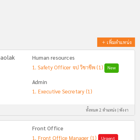
เพิ่มตำแหน่ง
aolak
Human resources
Safety Officer จป วิชาชีพ
(1)
New
Admin
Executive Secretary
(1)
ทั้งหมด 2 ตำแหน่ง |
พังงา
Front Office
Front Office Manager
(1)
Urgent