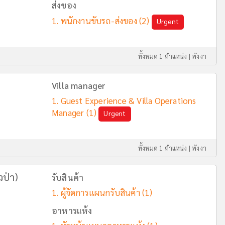
ส่งของ
พนักงานขับรถ-ส่งของ
(2)
Urgent
ทั้งหมด 1 ตำแหน่ง |
พังงา
Villa manager
Guest Experience & Villa Operations
Manager
(1)
Urgent
ทั้งหมด 1 ตำแหน่ง |
พังงา
วป่า)
รับสินค้า
ผู้จัดการแผนกรับสินค้า
(1)
อาหารแห้ง