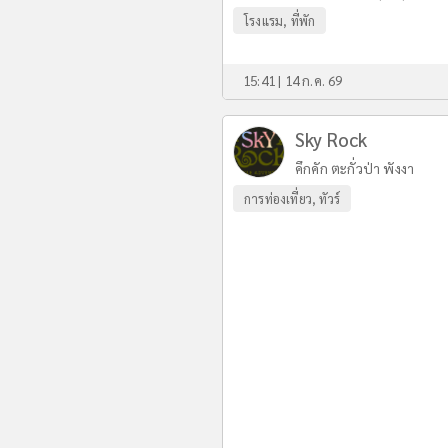
โรงแรม, ที่พัก
15:41 | 14 ก.ค. 69
Sky Rock
คึกคัก ตะกั่วป่า พังงา
การท่องเที่ยว, ทัวร์