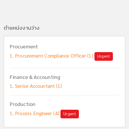
ตำแหน่งงานว่าง
Procuement
Procurement Compliance Officer (1)
Urgent
Finance & Accounting
Senior Accountant (1)
Production
Process Engineer (4)
Urgent