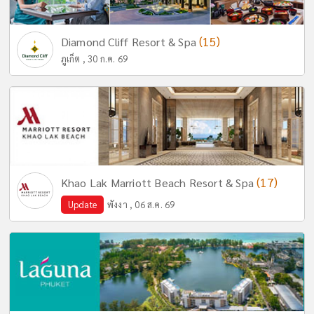
(15)
Diamond Cliff Resort & Spa
ภูเก็ต , 30 ก.ค. 69
(17)
Khao Lak Marriott Beach Resort & Spa
Update
พังงา , 06 ส.ค. 69