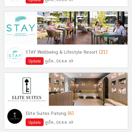
(21)
STAY Wellbeing & Lifestyle Resort
Update
ภูเก็ต , 06 ส.ค. 69
(6)
Elite Suites Patong
Update
ภูเก็ต , 06 ส.ค. 69