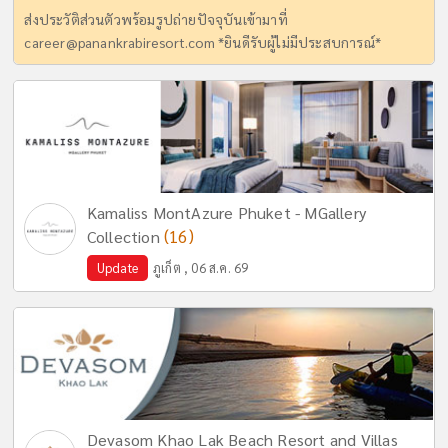
ส่งประวัติส่วนตัวพร้อมรูปถ่ายปัจจุบันเข้ามาที่
career@panankrabiresort.com
*ยินดีรับผู้ไม่มีประสบการณ์*
Kamaliss MontAzure Phuket - MGallery
(16)
Collection
Update
ภูเก็ต , 06 ส.ค. 69
Devasom Khao Lak Beach Resort and Villas