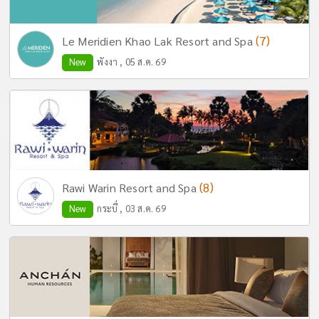
(7)
Le Meridien Khao Lak Resort and Spa
New
พังงา , 05 ส.ค. 69
(8)
Rawi Warin Resort and Spa
New
กระบี่ , 03 ส.ค. 69