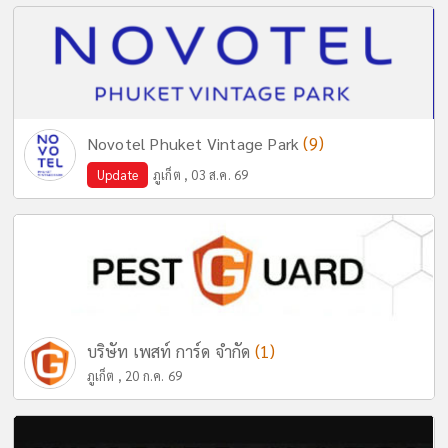
(9)
Novotel Phuket Vintage Park
Update
ภูเก็ต , 03 ส.ค. 69
(1)
บริษัท เพสท์ การ์ด จำกัด
ภูเก็ต , 20 ก.ค. 69