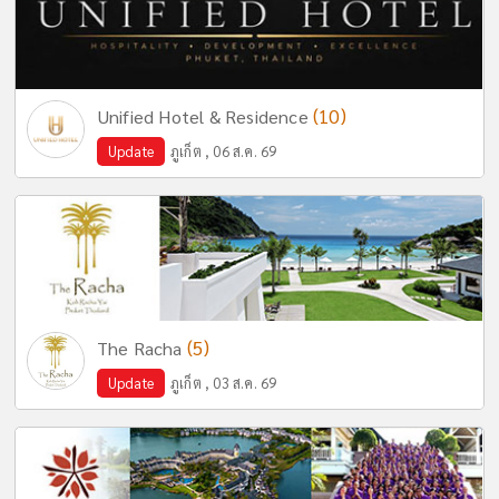
(10)
Unified Hotel & Residence
Update
ภูเก็ต , 06 ส.ค. 69
(5)
The Racha
Update
ภูเก็ต , 03 ส.ค. 69