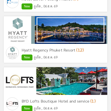
New
ภูเก็ต , 06 ส.ค. 69
(12)
Hyatt Regency Phuket Resort
New
ภูเก็ต , 06 ส.ค. 69
(1)
BYD Lofts Boutique Hotel and service
New
ภูเก็ต , 06 ส.ค. 69