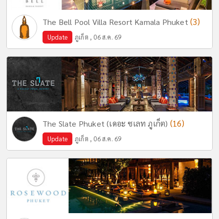
(3)
The Bell Pool Villa Resort Kamala Phuket
Update
ภูเก็ต , 06 ส.ค. 69
(16)
The Slate Phuket (เดอะ ซเลท ภูเก็ต)
Update
ภูเก็ต , 06 ส.ค. 69