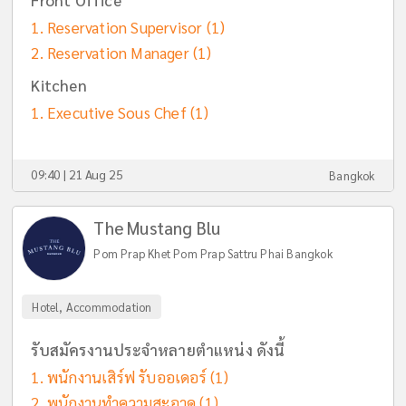
Reservation Supervisor
(1)
Reservation Manager
(1)
Kitchen
Executive Sous Chef
(1)
09:40 | 21 Aug 25
Bangkok
The Mustang Blu
Pom Prap Khet Pom Prap Sattru Phai Bangkok
Hotel, Accommodation
รับสมัครงานประจำหลายตำแหน่ง ดังนี้
พนักงานเสิร์ฟ รับออเดอร์
(1)
พนักงานทำความสะอาด
(1)