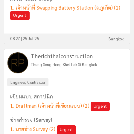
เจ้าหน้าที่ Swapping Battery Station (จ.ภูเก็ต)
(2)
Urgent
08:27 | 25 Jul 25
Bangkok
Therichthaiconstruction
Thung Song Hong Khet Lak Si Bangkok
Engineer, Contractor
เขียนแบบ สถาปนิก
Draftman (เจ้าหน้าที่เขียนแบบ)
(2)
Urgent
ช่างสำรวจ (Servey)
นายช่าง Survey
(2)
Urgent