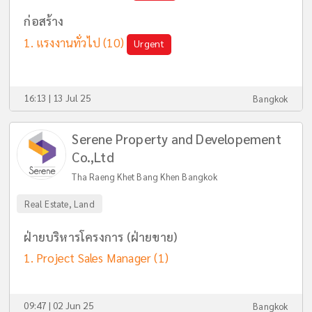
ก่อสร้าง
แรงงานทั่วไป
(10)
Urgent
16:13 | 13 Jul 25
Bangkok
Serene Property and Developement
Co.,Ltd
Tha Raeng Khet Bang Khen Bangkok
Real Estate, Land
ฝ่ายบริหารโครงการ (ฝ่ายขาย)
Project Sales Manager
(1)
09:47 | 02 Jun 25
Bangkok