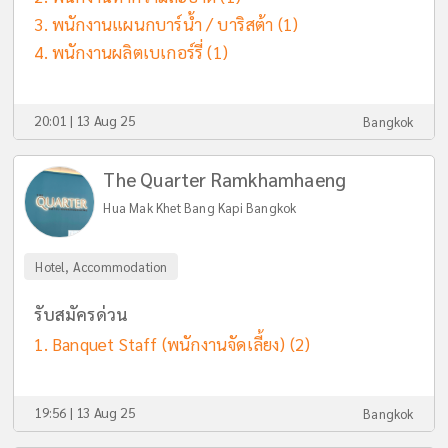
พนักงานแผนกบาร์น้ำ / บาริสต้า
(1)
พนักงานผลิตเบเกอร์รี่
(1)
20:01 | 13 Aug 25
Bangkok
The Quarter Ramkhamhaeng
Hua Mak Khet Bang Kapi Bangkok
Hotel, Accommodation
รับสมัครด่วน
Banquet Staff (พนักงานจัดเลี้ยง)
(2)
19:56 | 13 Aug 25
Bangkok