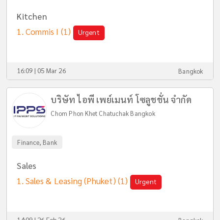
Kitchen
Commis I
(1)
Urgent
16:09 | 05 Mar 26
Bangkok
บริษัท ไอพี เพย์เมนท์ โซลูชชั่น จำกัด
Chom Phon Khet Chatuchak Bangkok
Finance, Bank
Sales
Sales & Leasing (Phuket)
(1)
Urgent
14:09 | 26 Feb 26