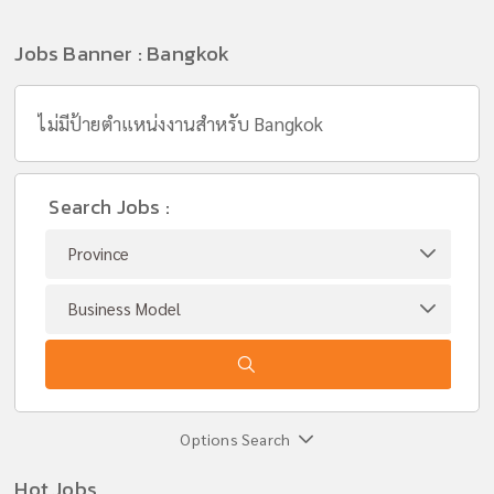
Jobs Banner : Bangkok
ไม่มีป้ายตำแหน่งงานสำหรับ Bangkok
Search Jobs :
Options Search
Hot Jobs