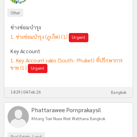
Other
ช่างซ่อมบำรุง
ช่างซ่อมบำรุง (ภูเก็ต)
(1)
Urgent
Key Account
Key Account sales (South- Phuket) ที่ปรึกษาการ
ขาย
(1)
Urgent
14:29 | 04 Feb 26
Bangkok
Phattarawee Pornprakaysil
Khlong Toei Nuea Khet Watthana Bangkok
Real Estate, Land