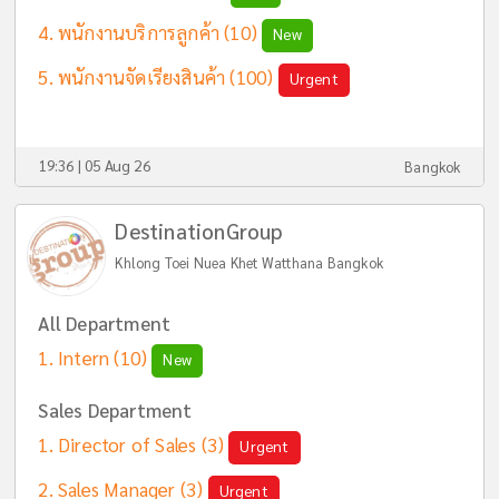
พนักงานบริการลูกค้า
(10)
New
พนักงานจัดเรียงสินค้า
(100)
Urgent
19:36 | 05 Aug 26
Bangkok
DestinationGroup
Khlong Toei Nuea Khet Watthana Bangkok
All Department
Intern
(10)
New
Sales Department
Director of Sales
(3)
Urgent
Sales Manager
(3)
Urgent