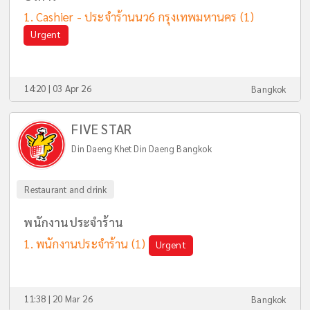
Cashier - ประจำร้านนว6 กรุงเทพมหานคร
(1)
Urgent
14:20 | 03 Apr 26
Bangkok
FIVE STAR
Din Daeng Khet Din Daeng Bangkok
Restaurant and drink
พนักงานประจำร้าน
พนักงานประจำร้าน
(1)
Urgent
11:38 | 20 Mar 26
Bangkok