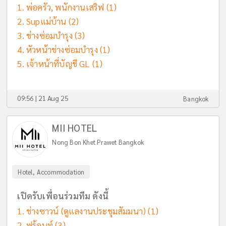
พ่อครัว, พนักงานเสริฟ
(1)
Supแม่บ้าน
(2)
ช่างซ่อมบำรุง
(3)
หัวหน้าช่างซ่อมบำรุง
(1)
เจ้าหน้าที่บัญชี GL
(1)
09:56 | 21 Aug 25
Bangkok
MII HOTEL
Nong Bon Khet Prawet Bangkok
Hotel, Accommodation
เปิดรับเพื่อนร่วมทีม ดังนี้
ช่างซาวน์ (ดูแลงานประชุมสัมมนา)
(1)
ฟร้อนท์
(3)