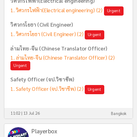
วิศวกรไฟฟ้า(Electrical engineering)
วิศวกรไฟฟ้า(Electrical engineering)
(2)
Urgent
วิศวกรโยธา (Civil Engineer)
วิศวกรโยธา (Civil Engineer)
(2)
Urgent
ล่ามไทย-จีน (Chinese Translator Officer)
ล่ามไทย-จีน (Chinese Translator Officer)
(2)
Urgent
Safety Officer (จป.วิชาชีพ)
Safety Officer (จป.วิชาชีพ)
(2)
Urgent
11:02 | 13 Jul 26
Bangkok
Playerbox