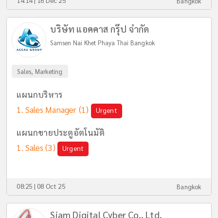
Bangkok
บริษัท แอคคาส กรุ๊ป จำกัด
Samsen Nai Khet Phaya Thai Bangkok
Sales, Marketing
แผนกบริหาร
Sales Manager
(1)
Urgent
แผนกขายประตูอัตโนมัติ
Sales
(3)
Urgent
08:25 | 08 Oct 25
Bangkok
Siam Digital Cyber Co., Ltd.