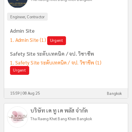
Engineer, Contractor
Admin Site
Admin Site
(1)
Urgent
Safety Site ระดับเทคนิค / จป. วิชาชีพ
Safety Site ระดับเทคนิค / จป. วิชาชีพ
(1)
Urgent
15:59 | 08 Aug 25
Bangkok
บริษัท เค ทู เค พลัส จำกัด
Tha Raeng Khet Bang Khen Bangkok