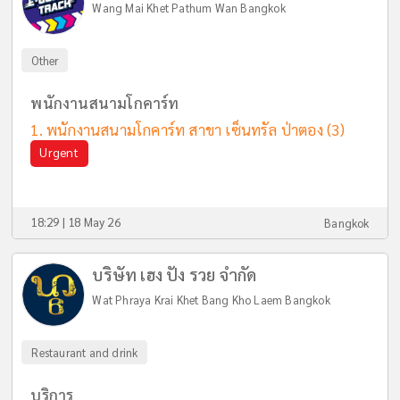
Wang Mai Khet Pathum Wan Bangkok
Other
พนักงานสนามโกคาร์ท
พนักงานสนามโกคาร์ท สาขา เซ็นทรัล ป่าตอง
(3)
Urgent
18:29 | 18 May 26
Bangkok
บริษัท เฮง ปัง รวย จำกัด
Wat Phraya Krai Khet Bang Kho Laem Bangkok
Restaurant and drink
บริการ