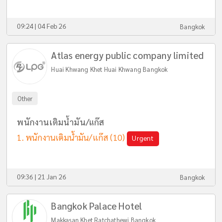
09:24 | 04 Feb 26
Bangkok
Atlas energy public company limited
Huai Khwang Khet Huai Khwang Bangkok
Other
พนักงานเติมน้ำมัน/แก๊ส
พนักงานเติมน้ำมัน/แก๊ส
(10)
Urgent
09:36 | 21 Jan 26
Bangkok
Bangkok Palace Hotel
Makkasan Khet Ratchathewi Bangkok