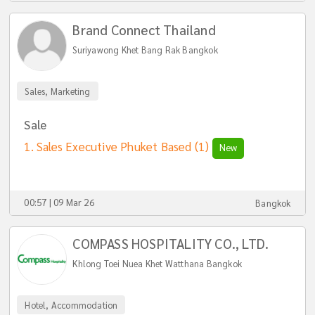
Brand Connect Thailand
Suriyawong Khet Bang Rak Bangkok
Sales, Marketing
Sale
Sales Executive Phuket Based
(1)
New
00:57 | 09 Mar 26
Bangkok
COMPASS HOSPITALITY CO., LTD.
Khlong Toei Nuea Khet Watthana Bangkok
Hotel, Accommodation