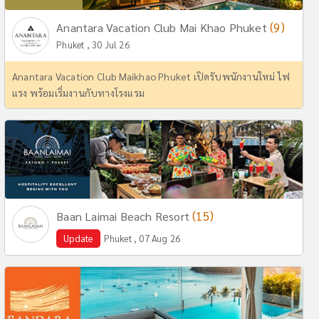
(9)
Anantara Vacation Club Mai Khao Phuket
Phuket , 30 Jul 26
Anantara Vacation Club Maikhao Phuket เปิดรับพนักงานใหม่ ไฟ
แรง พร้อมเริ่มงานกับทางโรงแรม
(15)
Baan Laimai Beach Resort
Update
Phuket , 07 Aug 26