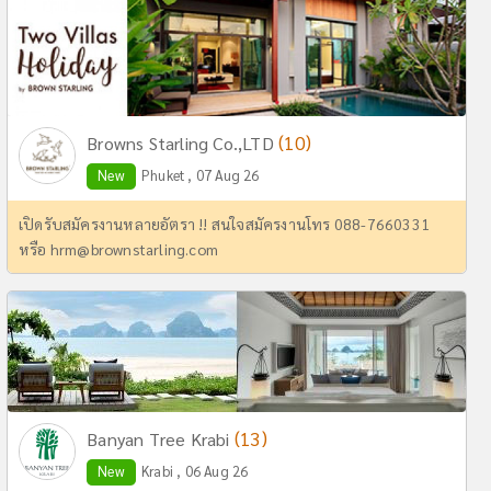
(10)
Browns Starling Co.,LTD
New
Phuket , 07 Aug 26
เปิดรับสมัครงานหลายอัตรา !! สนใจสมัครงานโทร 088-7660331
หรือ
hrm@brownstarling.com
(13)
Banyan Tree Krabi
New
Krabi , 06 Aug 26