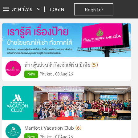
ภาษาไทย
LOGIN
Register
(5)
ห้างหุ้นส่วนจำกัดเซ้าเทิร์น มีเดีย
New
Phuket , 08 Aug 26
(6)
Marriott Vacation Club
New
Phuket , 07 Aug 26