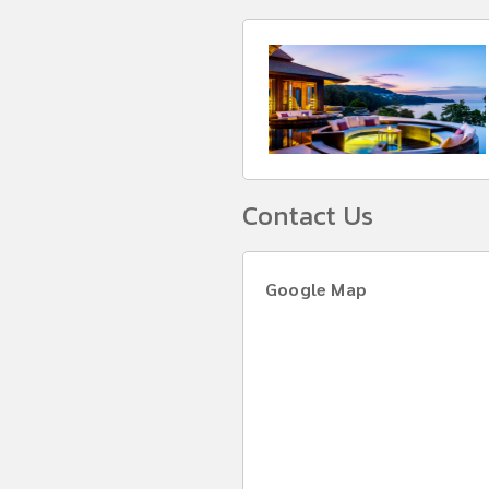
Contact Us
Google Map