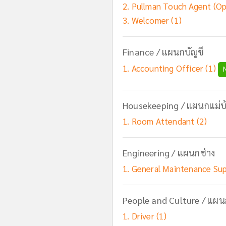
Pullman Touch Agent (Op
Welcomer (1)
Finance / แผนกบัญชี
Accounting Officer (1)
Housekeeping / แผนกแม่บ
Room Attendant (2)
Engineering / แผนกช่าง
General Maintenance Sup
People and Culture / แผ
Driver (1)