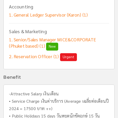
Accounting
General Ledger Supervisor (Karon) (1)
Sales & Marketing
Senior/Sales Manager MICE&CORPORATE
(Phuket based) (1)
New
Reservation Officer (1)
Urgent
Benefit
-Attractive Salary เงินเดือน
• Service Charge เงินค่าบริการ (Average เฉลี่ยต่อเดือนปี
2024 = 17500 บาท ++)
• Public Holidays 15 days วันหยุดนักขัตฤกษ์ 15 วัน