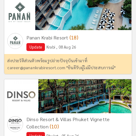
(18)
Panan Krabi Resort
Update
Krabi , 08 Aug 26
ส่งประวัติส่วนตัวพร้อมรูปถ่ายปัจจุบันเข้ามาที่
career@panankrabiresort.com
*ยินดีรับผู้ไม่มีประสบการณ์*
Dinso Resort & Villas Phuket Vignette
(10)
Collection
Update
Phuket , 05 Aug 26