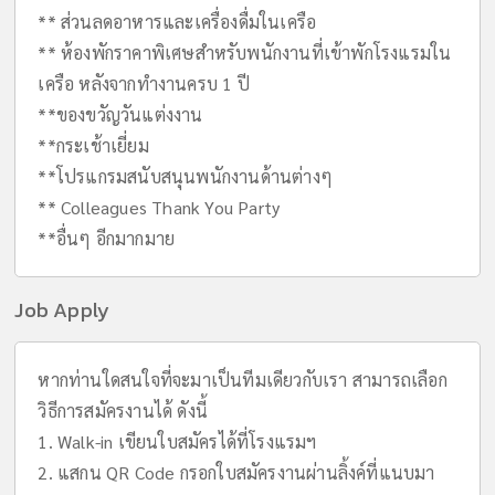
** ส่วนลดอาหารและเครื่องดื่มในเครือ
** ห้องพักราคาพิเศษสำหรับพนักงานที่เข้าพักโรงแรมใน
เครือ หลังจากทำงานครบ 1 ปี
**ของขวัญวันแต่งงาน
**กระเช้าเยี่ยม
**โปรแกรมสนับสนุนพนักงานด้านต่างๆ
** Colleagues Thank You Party
**อื่นๆ อีกมากมาย
Job Apply
หากท่านใดสนใจที่จะมาเป็นทีมเดียวกับเรา สามารถเลือก
วิธีการสมัครงานได้ ดังนี้
1. Walk-in เขียนใบสมัครได้ที่โรงแรมฯ
2. แสกน QR Code กรอกใบสมัครงานผ่านลิ้งค์ที่แนบมา