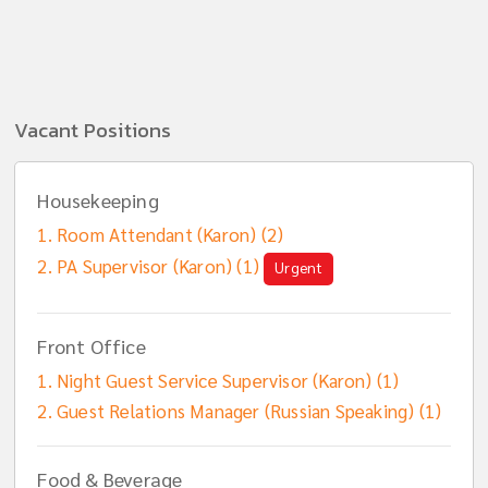
Vacant Positions
Housekeeping
Room Attendant (Karon) (2)
PA Supervisor (Karon) (1)
Urgent
Front Office
Night Guest Service Supervisor (Karon) (1)
Guest Relations Manager (Russian Speaking) (1)
Food & Beverage