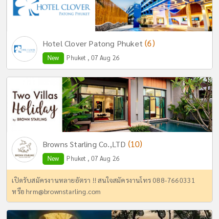
(6)
Hotel Clover Patong Phuket
New
Phuket , 07 Aug 26
(10)
Browns Starling Co.,LTD
New
Phuket , 07 Aug 26
เปิดรับสมัครงานหลายอัตรา !! สนใจสมัครงานโทร 088-7660331
หรือ
hrm@brownstarling.com