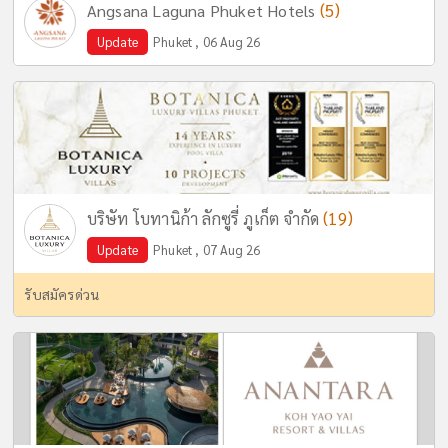
(5)
Angsana Laguna Phuket Hotels
Update
Phuket , 06 Aug 26
(19)
บริษัท โบทานิก้า ลักซูรี่ ภูเก็ต จำกัด
Update
Phuket , 07 Aug 26
รับสมัครด่วน