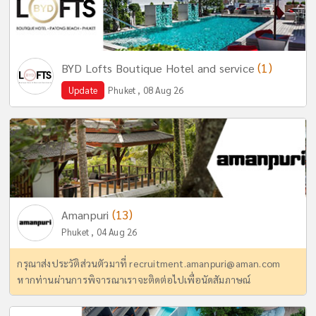
(1)
BYD Lofts Boutique Hotel and service
Update
Phuket , 08 Aug 26
(13)
Amanpuri
Phuket , 04 Aug 26
กรุณาส่งประวัติส่วนตัวมาที่
recruitment.amanpuri@aman.com
หากท่านผ่านการพิจารณาเราจะติดต่อไปเพื่อนัดสัมภาษณ์