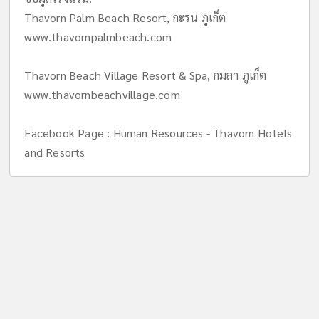
Thavorn Palm Beach Resort, กะรน ภูเก็ต
www.thavornpalmbeach.com
Thavorn Beach Village Resort & Spa, กมลา ภูเก็ต
www.thavornbeachvillage.com
Facebook Page : Human Resources - Thavorn Hotels
and Resorts