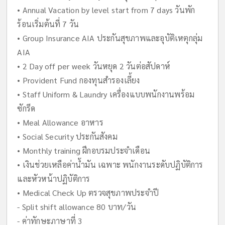
• Annual Vacation by level start from 7 days วันพัก
ร้อนเริ่มต้นที่ 7 วัน
• Group Insurance AIA ประกันสุขภาพและอุบัติเหตุกลุ่ม
AIA
• 2 Day off per week วันหยุด 2 วันต่อสัปดาห์
• Provident Fund กองทุนสำรองเลี้ยง
• Staff Uniform & Laundry เครื่องแบบพนักงานพร้อม
ซักรีด
• Meal Allowance อาหาร
• Social Security ประกันสังคม
• Monthly training ฝึกอบรมประจำเดือน
• เงินช่วยเหลือค่าน้ำมัน เฉพาะ พนักงานระดับปฏิบัติการ
และหัวหน้าปฏิบัติการ
• Medical Check Up ตรวจสุขภาพประจำปี
- Split shift allowance 80 บาท/วัน
- ค่าทักษะภาษาที่ 3