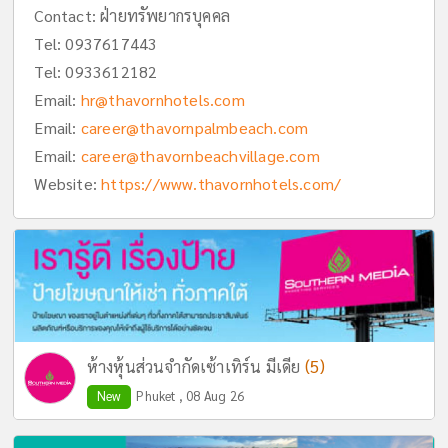
Contact: ฝ่ายทรัพยากรบุคคล
Tel:
0937617443
Tel:
0933612182
Email:
hr@thavornhotels.com
Email:
career@thavornpalmbeach.com
Email:
career@thavornbeachvillage.com
Website:
https://www.thavornhotels.com/
(5)
ห้างหุ้นส่วนจำกัดเซ้าเทิร์น มีเดีย
New
Phuket , 08 Aug 26