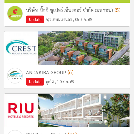
(5)
บริษัท บิ๊กซี ซูเปอร์เซ็นเตอร์ จำกัด (มหาชน)
Update
กรุงเทพมหานคร , 05 ส.ค. 69
(6)
ANDAKIRA GROUP
Update
ภูเก็ต , 10 ส.ค. 69