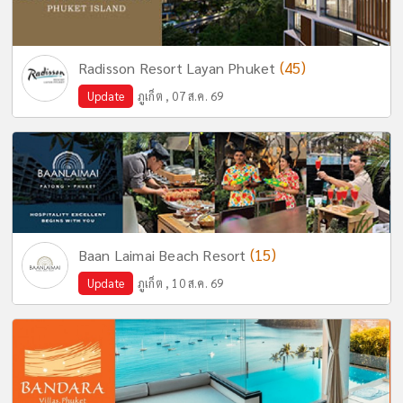
(45)
Radisson Resort Layan Phuket
Update
ภูเก็ต , 07 ส.ค. 69
(15)
Baan Laimai Beach Resort
Update
ภูเก็ต , 10 ส.ค. 69