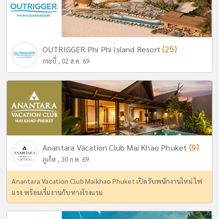
(25)
OUTRIGGER Phi Phi Island Resort
กระบี่ , 02 ส.ค. 69
(9)
Anantara Vacation Club Mai Khao Phuket
ภูเก็ต , 30 ก.ค. 69
Anantara Vacation Club Maikhao Phuket เปิดรับพนักงานใหม่ ไฟ
แรง พร้อมเริ่มงานกับทางโรงแรม