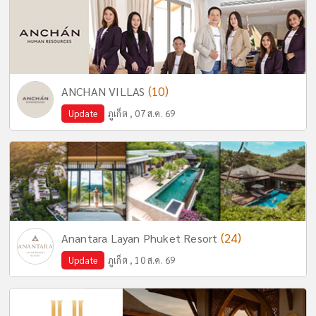
(10)
ANCHAN VILLAS
Update
ภูเก็ต , 07 ส.ค. 69
(24)
Anantara Layan Phuket Resort
Update
ภูเก็ต , 10 ส.ค. 69