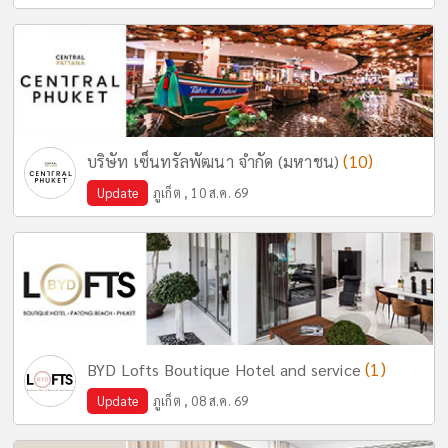
(10)
บริษัท เซ็นทรัลพัฒนา จำกัด (มหาชน)
Update
ภูเก็ต , 10 ส.ค. 69
(1)
BYD Lofts Boutique Hotel and service
Update
ภูเก็ต , 08 ส.ค. 69