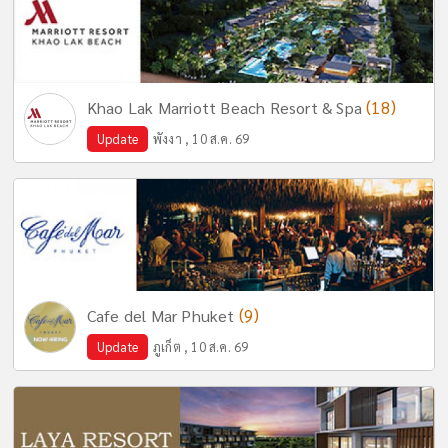
(18)
Khao Lak Marriott Beach Resort & Spa
Update
พังงา , 10 ส.ค. 69
(9)
Cafe del Mar Phuket
Update
ภูเก็ต , 10 ส.ค. 69