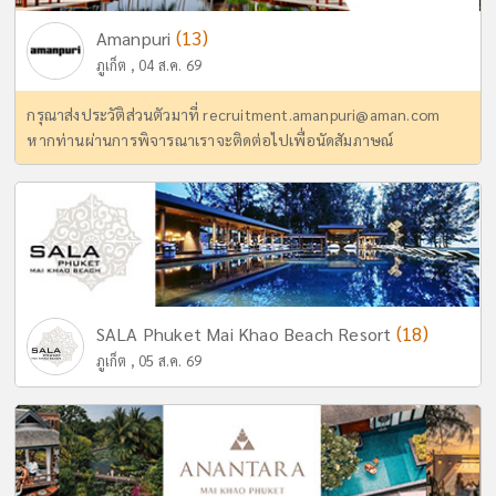
(13)
Amanpuri
ภูเก็ต , 04 ส.ค. 69
กรุณาส่งประวัติส่วนตัวมาที่
recruitment.amanpuri@aman.com
หากท่านผ่านการพิจารณาเราจะติดต่อไปเพื่อนัดสัมภาษณ์
(18)
SALA Phuket Mai Khao Beach Resort
ภูเก็ต , 05 ส.ค. 69