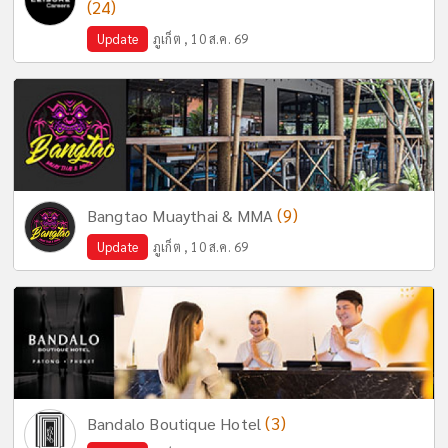
(24)
Update
ภูเก็ต , 10 ส.ค. 69
(9)
Bangtao Muaythai & MMA
Update
ภูเก็ต , 10 ส.ค. 69
(3)
Bandalo Boutique Hotel