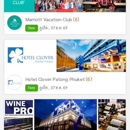
(6)
Marriott Vacation Club
New
ภูเก็ต , 07 ส.ค. 69
(6)
Hotel Clover Patong Phuket
New
ภูเก็ต , 07 ส.ค. 69