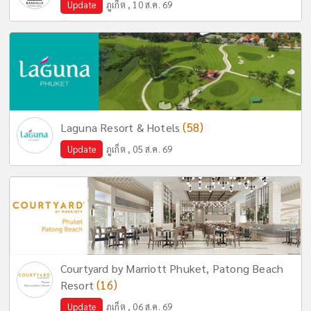
Update
ภูเก็ต , 10 ส.ค. 69
(58)
Laguna Resort & Hotels
Update
ภูเก็ต , 05 ส.ค. 69
Courtyard by Marriott Phuket, Patong Beach
(16)
Resort
Update
ภูเก็ต , 06 ส.ค. 69