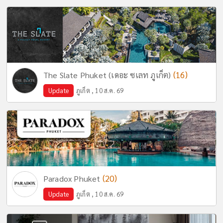
(16)
The Slate Phuket (เดอะ ซเลท ภูเก็ต)
Update
ภูเก็ต , 10 ส.ค. 69
(20)
Paradox Phuket
Update
ภูเก็ต , 10 ส.ค. 69