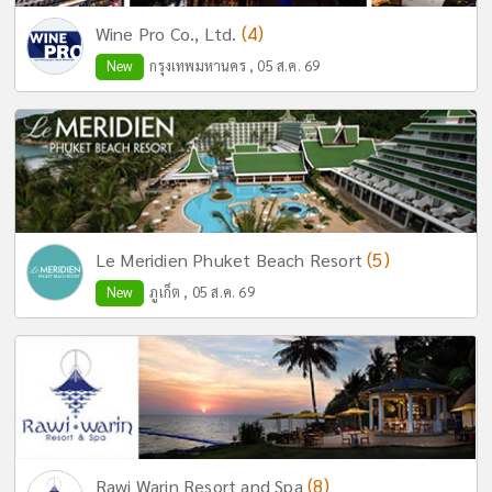
(4)
Wine Pro Co., Ltd.
New
กรุงเทพมหานคร , 05 ส.ค. 69
(5)
Le Meridien Phuket Beach Resort
New
ภูเก็ต , 05 ส.ค. 69
(8)
Rawi Warin Resort and Spa