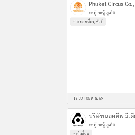
Phuket Circus Co.,
กะทู้ กะทู้ ภูเก็ต
การท่องเที่ยว, ทัวร์
17:33 | 05 ส.ค. 69
บริษัท แอคทีฟ มีเดี
กะทู้ กะทู้ ภูเก็ต
ธุรกิจอื่นๆ