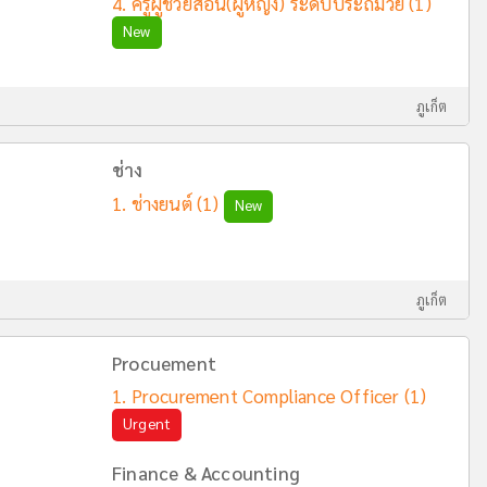
ครูผู้ช่วยสอน(ผู้หญิง) ระดับประถมวัย
(1)
New
ภูเก็ต
ช่าง
ช่างยนต์
(1)
New
ภูเก็ต
Procuement
Procurement Compliance Officer
(1)
Urgent
Finance & Accounting