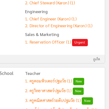
Chief Steward (Karon)
(1)
Engineering
Chief Engineer (Karon)
(1)
Director of Engineering (Karon)
(1)
Sales & Marketing
Reservation Officer
(1)
Urgent
ภูเก็ต
School
Teacher
ครูคอมพิวเตอร์ปฐมวัย
(1)
New
ครูวิทยาศาสตร์ปฐมวัย
(1)
New
ครูคณิตศาสตร์ระดับปฐมวัย
(1)
New