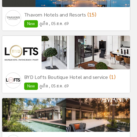
(15)
Thavorn Hotels and Resorts
New
ภูเก็ต , 05 ส.ค. 69
(1)
BYD Lofts Boutique Hotel and service
New
ภูเก็ต , 05 ส.ค. 69