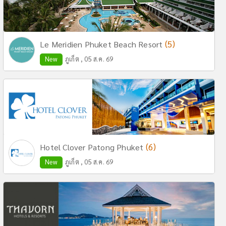
(5)
Le Meridien Phuket Beach Resort
New
ภูเก็ต , 05 ส.ค. 69
(6)
Hotel Clover Patong Phuket
New
ภูเก็ต , 05 ส.ค. 69