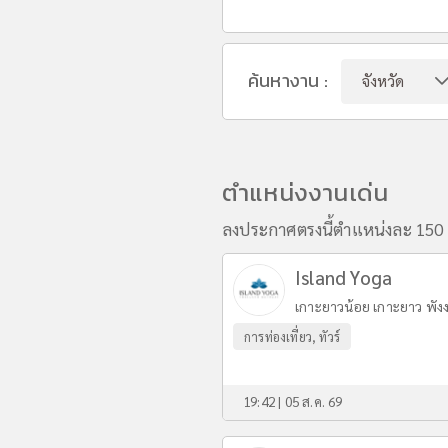
ค้นหางาน :
ตำแหน่งงานเด่น
ลงประกาศตรงนี้ตำแหน่งละ 150 
Island Yoga
เกาะยาวน้อย เกาะยาว พัง
การท่องเที่ยว, ทัวร์
19:42 | 05 ส.ค. 69