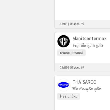
13:03 | 05 ส.ค. 69
Manitcentermax
รัษฎา เมืองภูเก็ต ภูเก็ต
พาหนะ, ยานยนต์
08:59 | 05 ส.ค. 69
THAISARCO
วิชิต เมืองภูเก็ต ภูเก็ต
โรงงาน, นิคม