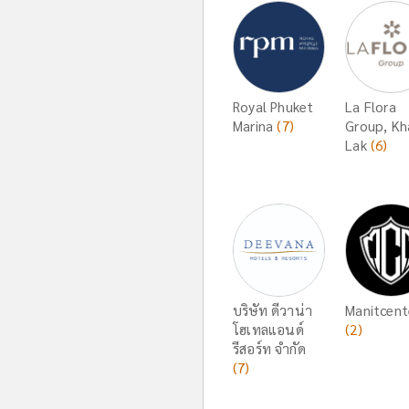
Royal Phuket
La Flora
Marina
(7)
Group, Kh
Lak
(6)
บริษัท ดีวาน่า
Manitcen
โฮเทลแอนด์
(2)
รีสอร์ท จำกัด
(7)