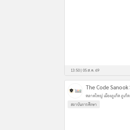
13:50 | 05 ส.ค. 69
The Code Sanook 
ตลาดใหญ่ เมืองภูเก็ต ภูเก็ต
สถาบันการศึกษา