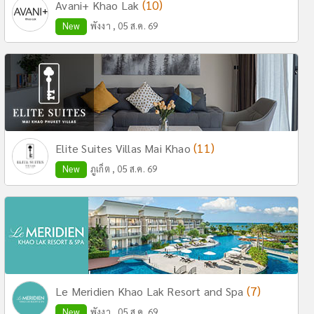
(10)
Avani+ Khao Lak
New
พังงา , 05 ส.ค. 69
(11)
Elite Suites Villas Mai Khao
New
ภูเก็ต , 05 ส.ค. 69
(7)
Le Meridien Khao Lak Resort and Spa
New
พังงา , 05 ส.ค. 69