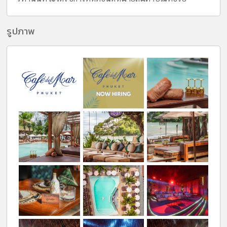
รูปภาพ