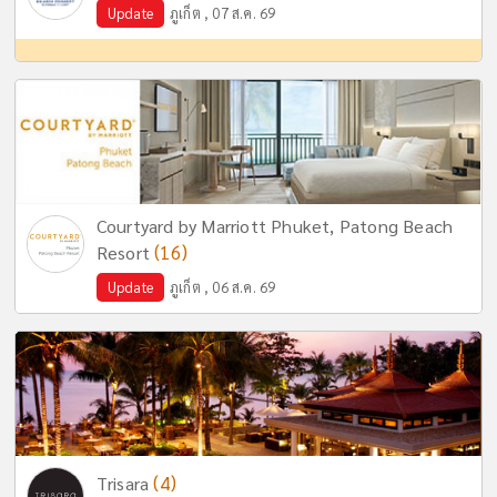
Update
ภูเก็ต , 07 ส.ค. 69
Courtyard by Marriott Phuket, Patong Beach
(16)
Resort
Update
ภูเก็ต , 06 ส.ค. 69
(4)
Trisara