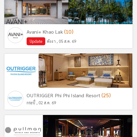
(10)
Avani+ Khao Lak
Update
พังงา , 05 ส.ค. 69
(25)
OUTRIGGER Phi Phi Island Resort
กระบี่ , 02 ส.ค. 69