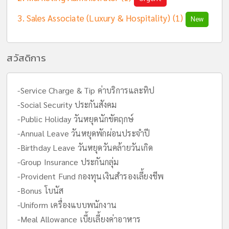
Sales Associate (Luxury & Hospitality) (1)
New
สวัสดิการ
-Service Charge & Tip ค่าบริการและทิป
-Social Security ประกันสังคม
-Public Holiday วันหยุดนักขัตฤกษ์
-Annual Leave วันหยุดพักผ่อนประจำปี
-Birthday Leave วันหยุดวันคล้ายวันเกิด
-Group Insurance ประกันกลุ่ม
-Provident Fund กองทุนเงินสำรองเลี้ยงชีพ
-Bonus โบนัส
-Uniform เครื่องแบบพนักงาน
-Meal Allowance เบี้ยเลี้ยงค่าอาหาร