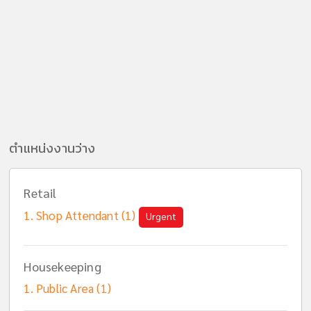
ตำแหน่งงานว่าง
Retail
Shop Attendant (1)
Urgent
Housekeeping
Public Area (1)