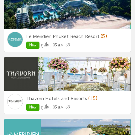
(5)
Le Meridien Phuket Beach Resort
New
ภูเก็ต , 05 ส.ค. 69
(15)
Thavorn Hotels and Resorts
New
ภูเก็ต , 05 ส.ค. 69