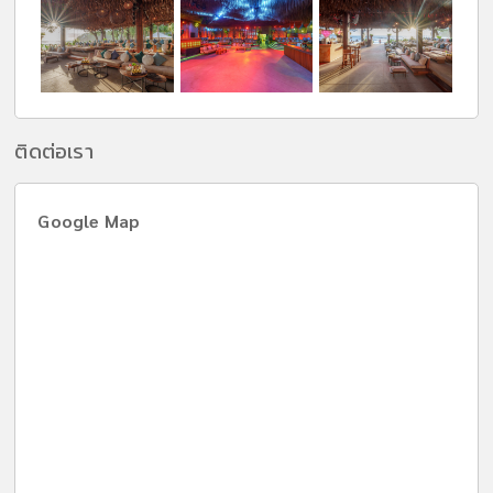
ติดต่อเรา
Google Map