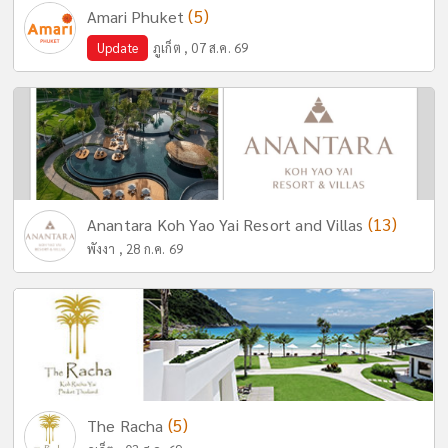
(5)
Amari Phuket
Update
ภูเก็ต , 07 ส.ค. 69
(13)
Anantara Koh Yao Yai Resort and Villas
พังงา , 28 ก.ค. 69
(5)
The Racha