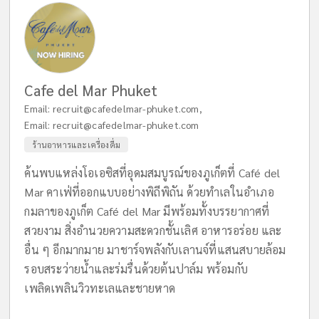
Cafe del Mar Phuket
Email:
recruit@cafedelmar-phuket.com
,
Email:
recruit@cafedelmar-phuket.com
ร้านอาหารและเครื่องดื่ม
ค้นพบแหล่งโอเอซิสที่อุดมสมบูรณ์ของภูเก็ตที่ Café del
Mar คาเฟ่ที่ออกแบบอย่างพิถีพิถัน ด้วยทำเลในอำเภอ
กมลาของภูเก็ต Café del Mar มีพร้อมทั้งบรรยากาศที่
สวยงาม สิ่งอำนวยความสะดวกชั้นเลิศ อาหารอร่อย และ
อื่น ๆ อีกมากมาย มาชาร์จพลังกับเลานจ์ที่แสนสบายล้อม
รอบสระว่ายน้ำและร่มรื่นด้วยต้นปาล์ม พร้อมกับ
เพลิดเพลินวิวทะเลและชายหาด