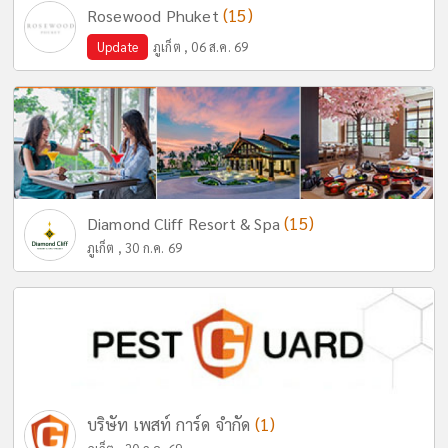
(15)
Rosewood Phuket
Update
ภูเก็ต , 06 ส.ค. 69
(15)
Diamond Cliff Resort & Spa
ภูเก็ต , 30 ก.ค. 69
(1)
บริษัท เพสท์ การ์ด จำกัด