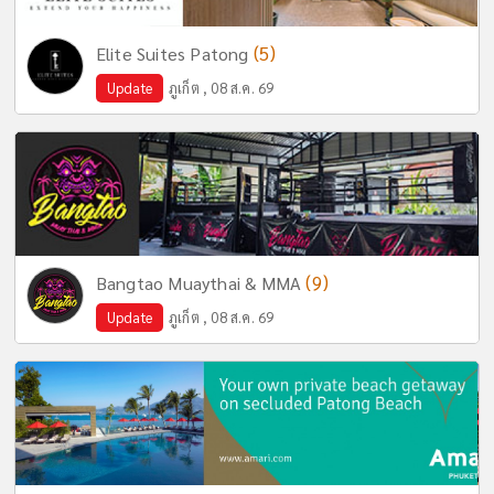
(5)
Elite Suites Patong
Update
ภูเก็ต , 08 ส.ค. 69
(9)
Bangtao Muaythai & MMA
Update
ภูเก็ต , 08 ส.ค. 69