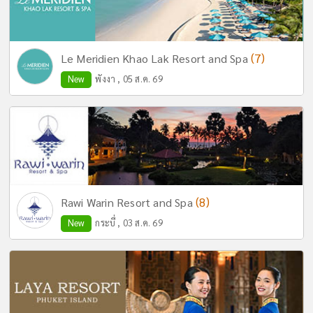
(7)
Le Meridien Khao Lak Resort and Spa
New
พังงา , 05 ส.ค. 69
(8)
Rawi Warin Resort and Spa
New
กระบี่ , 03 ส.ค. 69