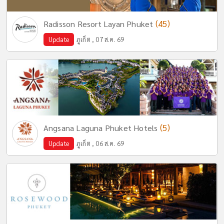
(45)
Radisson Resort Layan Phuket
Update
ภูเก็ต , 07 ส.ค. 69
(5)
Angsana Laguna Phuket Hotels
Update
ภูเก็ต , 06 ส.ค. 69