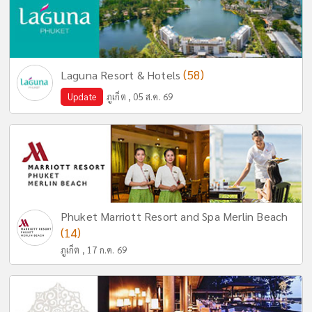
(58)
Laguna Resort & Hotels
Update
ภูเก็ต , 05 ส.ค. 69
Phuket Marriott Resort and Spa Merlin Beach
(14)
ภูเก็ต , 17 ก.ค. 69