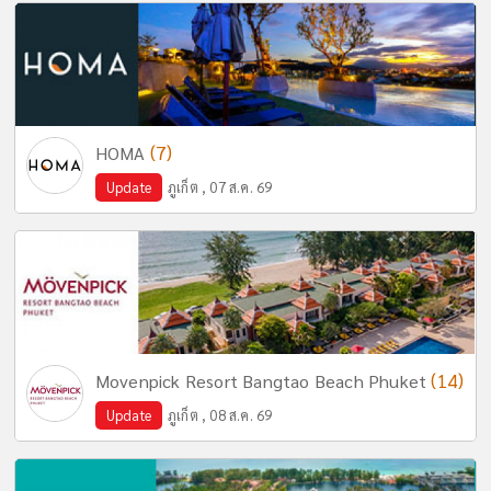
(7)
HOMA
Update
ภูเก็ต , 07 ส.ค. 69
(14)
Movenpick Resort Bangtao Beach Phuket
Update
ภูเก็ต , 08 ส.ค. 69