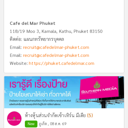
Cafe del Mar Phuket
118/19 Moo 3, Kamala, Kathu, Phuket 83150
ติดต่อ: แผนกทรัพยากรบุคคล
Email:
recruit@cafedelmar-phuket.com
Email:
recruit@cafedelmar-phuket.com
Website:
https://phuket.cafedelmar.com
(5)
ห้างหุ้นส่วนจำกัดเซ้าเทิร์น มีเดีย
New
ภูเก็ต , 08 ส.ค. 69