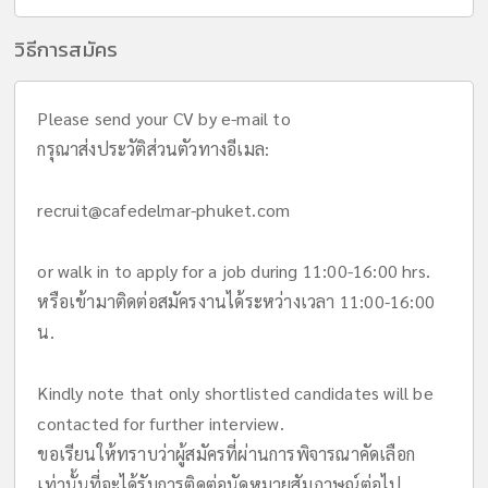
วิธีการสมัคร
Please send your CV by e-mail to
กรุณาส่งประวัติส่วนตัวทางอีเมล:
recruit@cafedelmar-phuket.com
or walk in to apply for a job during 11:00-16:00 hrs.
หรือเข้ามาติดต่อสมัครงานได้ระหว่างเวลา 11:00-16:00
น.
Kindly note that only shortlisted candidates will be
contacted for further interview.
ขอเรียนให้ทราบว่าผู้สมัครที่ผ่านการพิจารณาคัดเลือก
เท่านั้นที่จะได้รับการติดต่อนัดหมายสัมภาษณ์ต่อไป