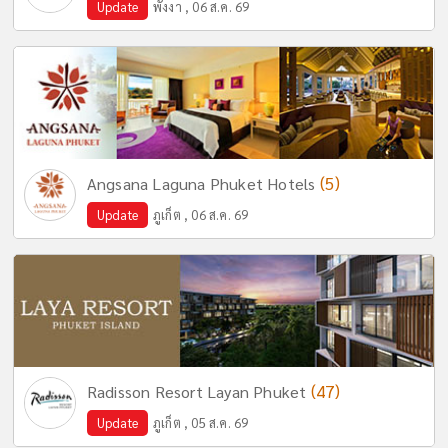
Update
พังงา , 06 ส.ค. 69
(5)
Angsana Laguna Phuket Hotels
Update
ภูเก็ต , 06 ส.ค. 69
(47)
Radisson Resort Layan Phuket
Update
ภูเก็ต , 05 ส.ค. 69