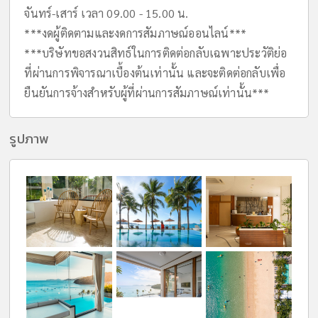
จันทร์-เสาร์ เวลา 09.00 - 15.00 น.
***งดผู้ติดตามและงดการสัมภาษณ์ออนไลน์***
***บริษัทขอสงวนสิทธ์ในการติดต่อกลับเฉพาะประวัติย่อ
ที่ผ่านการพิจารณาเบื้องต้นเท่านั้น และจะติดต่อกลับเพื่อ
ยืนยันการจ้างสำหรับผู้ที่ผ่านการสัมภาษณ์เท่านั้น***
รูปภาพ