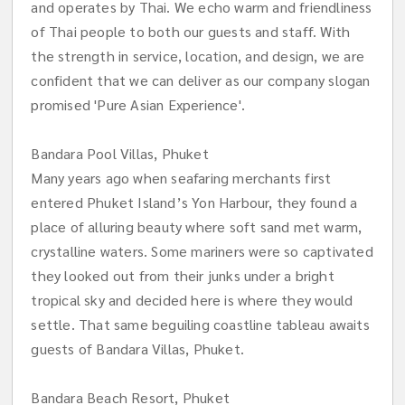
and operates by Thai. We echo warm and friendliness
of Thai people to both our guests and staff. With
the strength in service, location, and design, we are
confident that we can deliver as our company slogan
promised 'Pure Asian Experience'.
Bandara Pool Villas, Phuket
Many years ago when seafaring merchants first
entered Phuket Island’s Yon Harbour, they found a
place of alluring beauty where soft sand met warm,
crystalline waters. Some mariners were so captivated
they looked out from their junks under a bright
tropical sky and decided here is where they would
settle. That same beguiling coastline tableau awaits
guests of Bandara Villas, Phuket.
Bandara Beach Resort, Phuket