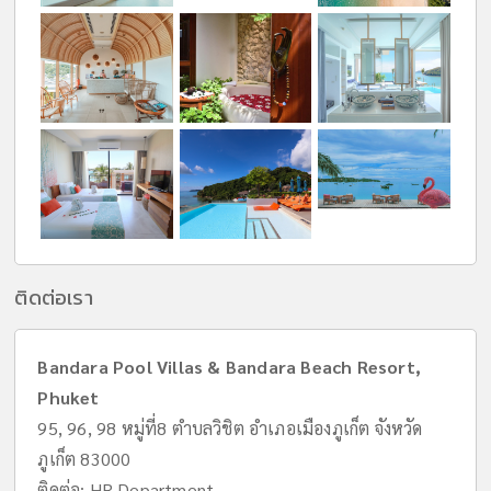
ติดต่อเรา
Bandara Pool Villas & Bandara Beach Resort,
Phuket
95, 96, 98 หมู่ที่8 ตำบลวิชิต อำเภอเมืองภูเก็ต จังหวัด
ภูเก็ต 83000
ติดต่อ: HR Department