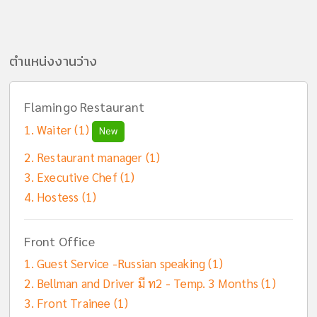
ตำแหน่งงานว่าง
Flamingo Restaurant
Waiter (1)
New
Restaurant manager (1)
Executive Chef (1)
Hostess (1)
Front Office
Guest Service -Russian speaking (1)
Bellman and Driver มี ท2 - Temp. 3 Months (1)
Front Trainee (1)