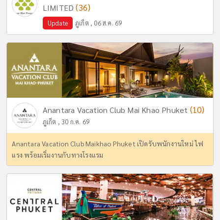
(36)
LIMITED
Update
ภูเก็ต , 06 ส.ค. 69
(10)
Anantara Vacation Club Mai Khao Phuket
ภูเก็ต , 30 ก.ค. 69
Anantara Vacation Club Maikhao Phuket เปิดรับพนักงานใหม่ ไฟ
แรง พร้อมเริ่มงานกับทางโรงแรม