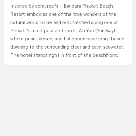
Inspired by coral reefs – Bandara Phuket Beach
Resort embodies one of the true wonders of the
natural world inside and out. Nestled along one of
Phuket’s most peaceful spots, Ao Yon (Yon Bay),
where pearl farmers and fishermen have long thrived
downing to the surrounding clear and calm seawater.
The hotel stands right in front of the beachfront.