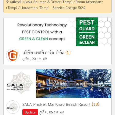
รับสมัครตำแหน่ง ฺBellman & Driver (Temp) / Room Attendant
(Temp) / Houseman (Temp) - Service Charge 50%
(1)
บริษัท เพสท์ การ์ด จำกัด
ภูเก็ต , 20 ก.ค. 69
(18)
SALA Phuket Mai Khao Beach Resort
Update
ภูเก็ต , 05 ส.ค. 69