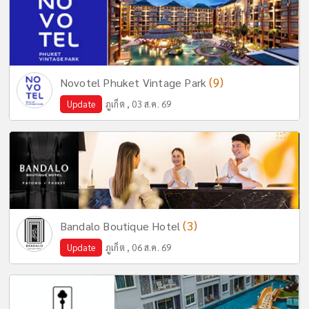
(9)
Novotel Phuket Vintage Park
Update
ภูเก็ต , 03 ส.ค. 69
(3)
Bandalo Boutique Hotel
Update
ภูเก็ต , 06 ส.ค. 69