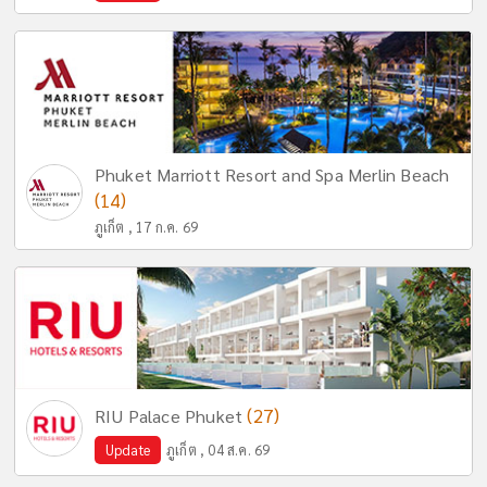
Phuket Marriott Resort and Spa Merlin Beach
(14)
ภูเก็ต , 17 ก.ค. 69
(27)
RIU Palace Phuket
Update
ภูเก็ต , 04 ส.ค. 69