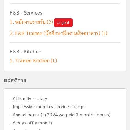
F&B - Services
พนักงานรายวัน (2)
Urgent
F&B Trainee (นักศึกษาฝึกงานห้องอาหาร) (1)
F&B - Kitchen
Trainee Kitchen (1)
สวัสดิการ
- Attractive salary
- Impressive monthly service charge
- Annual bonus (in 2024 we paid 3 months bonus)
- 6 days-off a month