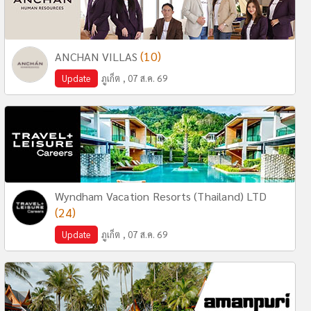
(10)
ANCHAN VILLAS
Update
ภูเก็ต , 07 ส.ค. 69
Wyndham Vacation Resorts (Thailand) LTD
(24)
Update
ภูเก็ต , 07 ส.ค. 69