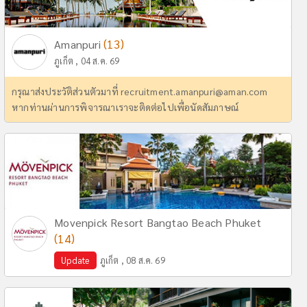
(13)
Amanpuri
ภูเก็ต , 04 ส.ค. 69
กรุณาส่งประวัติส่วนตัวมาที่
recruitment.amanpuri@aman.com
หากท่านผ่านการพิจารณาเราจะติดต่อไปเพื่อนัดสัมภาษณ์
Movenpick Resort Bangtao Beach Phuket
(14)
Update
ภูเก็ต , 08 ส.ค. 69