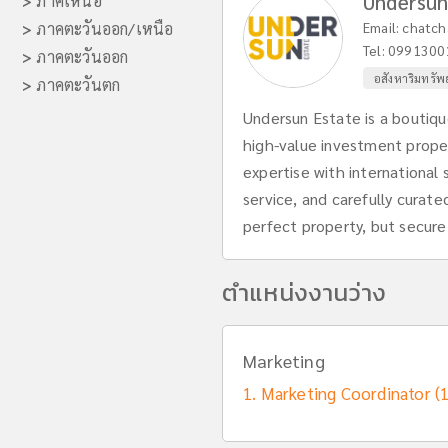
Undersun
>
ภาคเหนือ
>
ภาคตะวันออก/เหนือ
Email:
chatch
Tel:
0991300
>
ภาคตะวันออก
อสังหาริมทรัพย์
>
ภาคตะวันตก
Undersun Estate is a boutiqu
high-value investment proper
expertise with international
service, and carefully curated
perfect property, but secur
ตำแหน่งงานว่าง
Marketing
Marketing Coordinator (