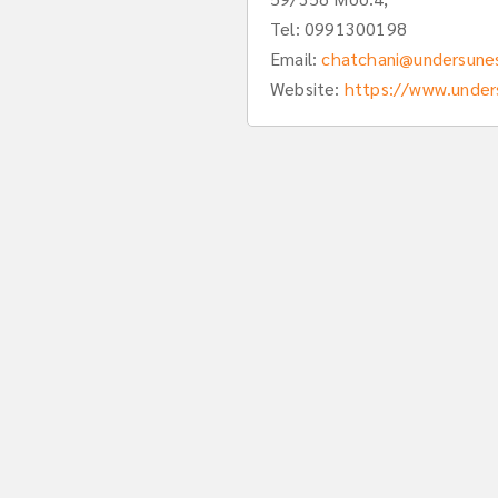
Tel:
0991300198
Email:
chatchani@undersune
Website:
https://www.under