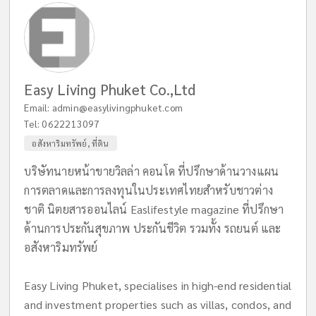
Easy Living Phuket Co.,Ltd
Email:
admin@easylivingphuket.com
Tel:
0622213097
อสังหาริมทรัพย์, ที่ดิน
บริษัทนายหน้าขายวิลล่า คอนโด ที่ปรึกษาด้านวางแผน
การตลาดและการลงทุนในประเทศไทยสำหรับชาวต่าง
ชาติ นิตยสารออนไลน์ Easlifestyle magazine ที่ปรึกษา
ด้านการประกันสุขภาพ ประกันชีวิต รวมทั้ง รถยนต์ และ
อสังหาริมทรัพย์
Easy Living Phuket, specialises in high-end residential
and investment properties such as villas, condos, and