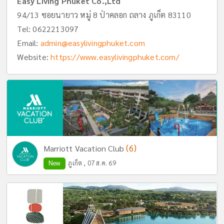
Easy Living Phuket Co.,Ltd
94/13 ซอยนายาว หมู่ 8 ป่าคลอก ถลาง ภูเก็ต 83110
Tel:
0622213097
Email:
admin@easylivingphuket.com
Website:
https://www.easylivingphuket.com/
(6)
Marriott Vacation Club
New
ภูเก็ต , 07 ส.ค. 69