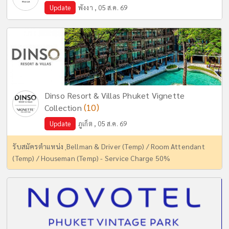
Update
พังงา , 05 ส.ค. 69
Dinso Resort & Villas Phuket Vignette
(10)
Collection
Update
ภูเก็ต , 05 ส.ค. 69
รับสมัครตำแหน่ง ฺBellman & Driver (Temp) / Room Attendant
(Temp) / Houseman (Temp) - Service Charge 50%