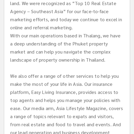
land. We were recognized as “Top 10 Real Estate
Agency – Southeast Asia” for our face-to-face
marketing efforts, and today we continue to excel in
online and referral marketing.
With our main operations based in Thalang, we have
a deep understanding of the Phuket property
market and can help you navigate the complex
landscape of property ownership in Thailand.
We also offer a range of other services to help you
make the most of your life in Asia. Our insurance
platform, Easy Living Insurance, provides access to
top agents and helps you manage your policies with
ease. Our media arm, Asia Lifestyle Magazine, covers
a range of topics relevant to expats and visitors,
from real estate and food to travel and events. And
our lead generation and business development