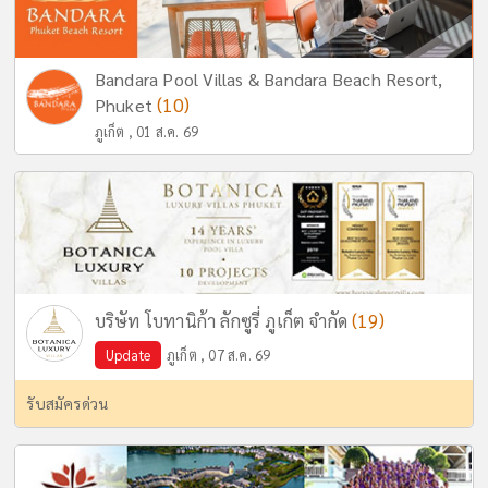
Bandara Pool Villas & Bandara Beach Resort,
(10)
Phuket
ภูเก็ต , 01 ส.ค. 69
(19)
บริษัท โบทานิก้า ลักซูรี่ ภูเก็ต จำกัด
Update
ภูเก็ต , 07 ส.ค. 69
รับสมัครด่วน