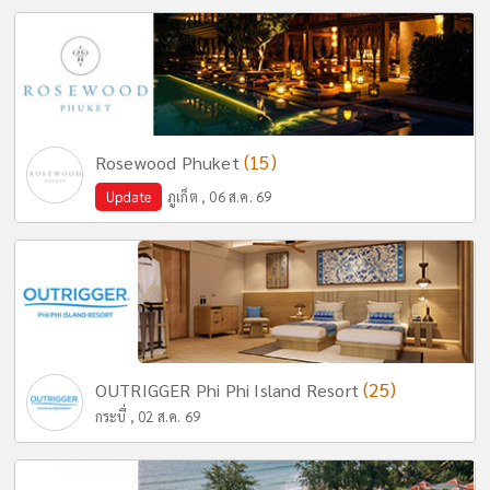
(15)
Rosewood Phuket
Update
ภูเก็ต , 06 ส.ค. 69
(25)
OUTRIGGER Phi Phi Island Resort
กระบี่ , 02 ส.ค. 69