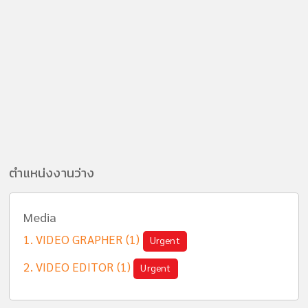
ตำแหน่งงานว่าง
Media
VIDEO GRAPHER (1)
Urgent
VIDEO EDITOR (1)
Urgent