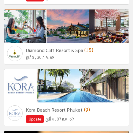
(15)
Diamond Cliff Resort & Spa
ภูเก็ต , 30 ก.ค. 69
(9)
Kora Beach Resort Phuket
Update
ภูเก็ต , 07 ส.ค. 69