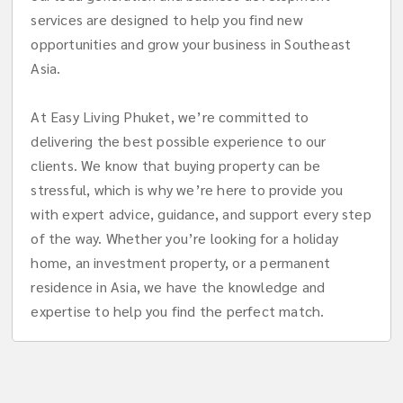
services are designed to help you find new
opportunities and grow your business in Southeast
Asia.
At Easy Living Phuket, we’re committed to
delivering the best possible experience to our
clients. We know that buying property can be
stressful, which is why we’re here to provide you
with expert advice, guidance, and support every step
of the way. Whether you’re looking for a holiday
home, an investment property, or a permanent
residence in Asia, we have the knowledge and
expertise to help you find the perfect match.