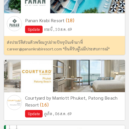
(18)
Panan Krabi Resort
Update
กระบี่ , 10 ส.ค. 69
ส่งประวัติส่วนตัวพร้อมรูปถ่ายปัจจุบันเข้ามาที่
career@panankrabiresort.com
*ยินดีรับผู้ไม่มีประสบการณ์*
Courtyard by Marriott Phuket, Patong Beach
(16)
Resort
Update
ภูเก็ต , 06 ส.ค. 69