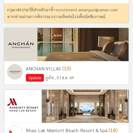
กรุณาส่งประวัติส่วนตัวมาที่
recruitment.amanpuri@aman.com
หากท่านผ่านการพิจารณาเราจะติดต่อไปเพื่อนัดสัมภาษณ์
(10)
ANCHAN VILLAS
Update
ภูเก็ต , 07 ส.ค. 69
(18)
Khao Lak Marriott Beach Resort & Spa