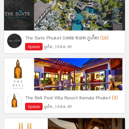
(16)
The Slate Phuket (เดอะ ซเลท ภูเก็ต)
Update
ภูเก็ต , 10 ส.ค. 69
(3)
The Bell Pool Villa Resort Kamala Phuket
Update
ภูเก็ต , 10 ส.ค. 69