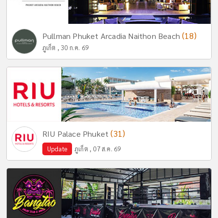
(18)
Pullman Phuket Arcadia Naithon Beach
ภูเก็ต , 30 ก.ค. 69
(31)
RIU Palace Phuket
Update
ภูเก็ต , 07 ส.ค. 69