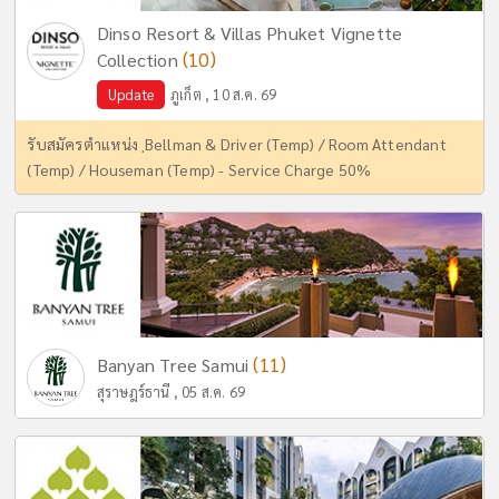
Dinso Resort & Villas Phuket Vignette
(10)
Collection
Update
ภูเก็ต , 10 ส.ค. 69
รับสมัครตำแหน่ง ฺBellman & Driver (Temp) / Room Attendant
(Temp) / Houseman (Temp) - Service Charge 50%
(11)
Banyan Tree Samui
สุราษฎร์ธานี , 05 ส.ค. 69