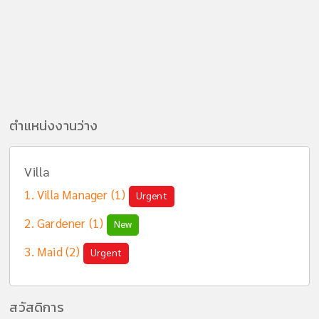
ตำแหน่งงานว่าง
Villa
Villa Manager (1)
Urgent
Gardener (1)
New
Maid (2)
Urgent
สวัสดิการ