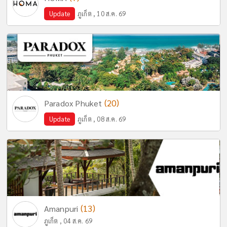
Update
ภูเก็ต , 10 ส.ค. 69
(20)
Paradox Phuket
Update
ภูเก็ต , 08 ส.ค. 69
(13)
Amanpuri
ภูเก็ต , 04 ส.ค. 69