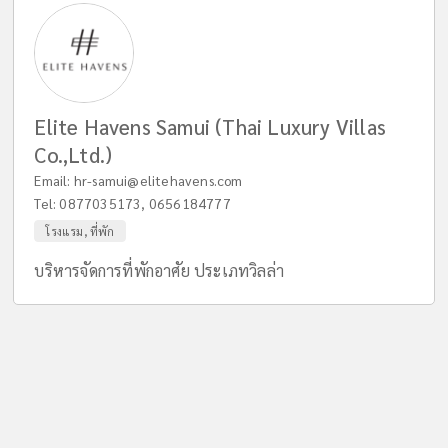
Elite Havens Samui (Thai Luxury Villas
Co.,Ltd.)
Email:
hr-samui@elitehavens.com
Tel:
0877035173
,
0656184777
โรงแรม, ที่พัก
บริหารจัดการที่พักอาศัย ประเภทวิลล่า