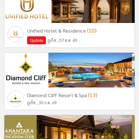
(10)
Unified Hotel & Residence
Update
ภูเก็ต , 07 ส.ค. 69
(13)
Diamond Cliff Resort & Spa
ภูเก็ต , 30 ก.ค. 69