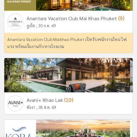
(9)
Anantara Vacation Club Mai Khao Phuket
ภูเก็ต , 30 ก.ค. 69
Anantara Vacation Club Maikhao Phuket เปิดรับพนักงานใหม่ ไฟ
แรง พร้อมเริ่มงานกับทางโรงแรม
(10)
Avani+ Khao Lak
พังงา , 05 ส.ค. 69