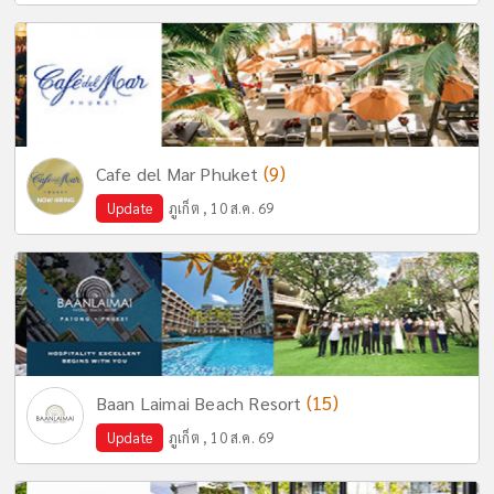
(9)
Cafe del Mar Phuket
Update
ภูเก็ต , 10 ส.ค. 69
(15)
Baan Laimai Beach Resort
Update
ภูเก็ต , 10 ส.ค. 69