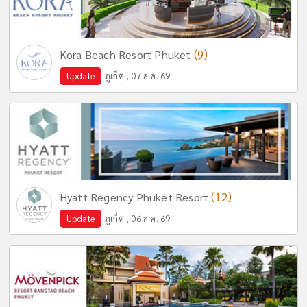
(9)
Kora Beach Resort Phuket
Update
ภูเก็ต , 07 ส.ค. 69
(12)
Hyatt Regency Phuket Resort
Update
ภูเก็ต , 06 ส.ค. 69