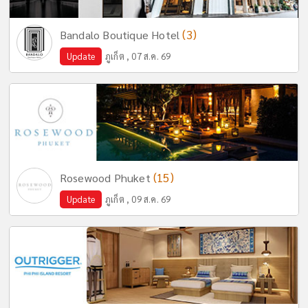
(3)
Bandalo Boutique Hotel
Update
ภูเก็ต , 07 ส.ค. 69
(15)
Rosewood Phuket
Update
ภูเก็ต , 09 ส.ค. 69