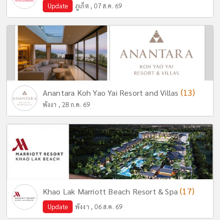
Update
ภูเก็ต , 07 ส.ค. 69
(13)
Anantara Koh Yao Yai Resort and Villas
พังงา , 28 ก.ค. 69
(17)
Khao Lak Marriott Beach Resort & Spa
Update
พังงา , 06 ส.ค. 69