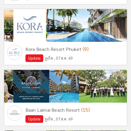
(9)
Kora Beach Resort Phuket
Update
ภูเก็ต , 07 ส.ค. 69
(15)
Baan Laimai Beach Resort
Update
ภูเก็ต , 07 ส.ค. 69