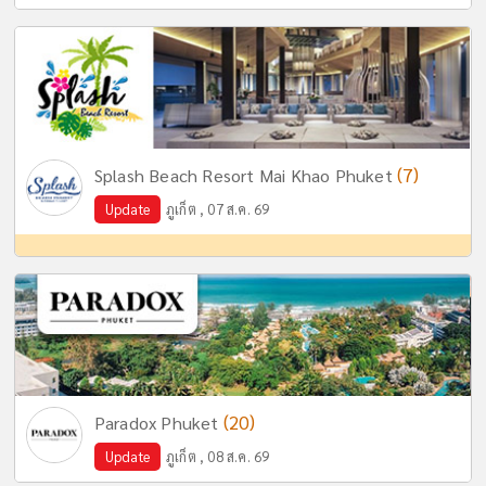
(7)
Splash Beach Resort Mai Khao Phuket
Update
ภูเก็ต , 07 ส.ค. 69
(20)
Paradox Phuket
Update
ภูเก็ต , 08 ส.ค. 69