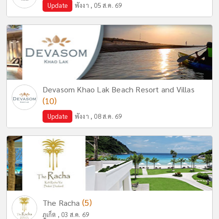
Update
พังงา , 05 ส.ค. 69
Devasom Khao Lak Beach Resort and Villas
(10)
Update
พังงา , 08 ส.ค. 69
(5)
The Racha
ภูเก็ต , 03 ส.ค. 69