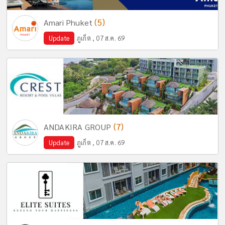
(5)
Amari Phuket
Update
ภูเก็ต , 07 ส.ค. 69
(7)
ANDAKIRA GROUP
Update
ภูเก็ต , 07 ส.ค. 69