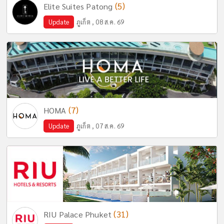
(5)
Elite Suites Patong
Update
ภูเก็ต , 08 ส.ค. 69
(7)
HOMA
Update
ภูเก็ต , 07 ส.ค. 69
(31)
RIU Palace Phuket