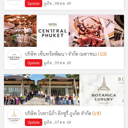
Update
ภูเก็ต , 08 ส.ค. 69
(10)
บริษัท เซ็นทรัลพัฒนา จำกัด (มหาชน)
Update
ภูเก็ต , 09 ส.ค. 69
(19)
บริษัท โบทานิก้า ลักซูรี่ ภูเก็ต จำกัด
Update
ภูเก็ต , 07 ส.ค. 69