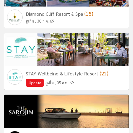
(15)
Diamond Cliff Resort & Spa
ภูเก็ต , 30 ก.ค. 69
(21)
STAY Wellbeing & Lifestyle Resort
Update
ภูเก็ต , 05 ส.ค. 69