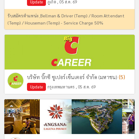
Update
ภูเก็ต , 05 ส.ค. 69
รับสมัครตำแหน่ง ฺBellman & Driver (Temp) / Room Attendant
(Temp) / Houseman (Temp) - Service Charge 50%
(5)
บริษัท บิ๊กซี ซูเปอร์เซ็นเตอร์ จำกัด (มหาชน)
Update
กรุงเทพมหานคร , 05 ส.ค. 69