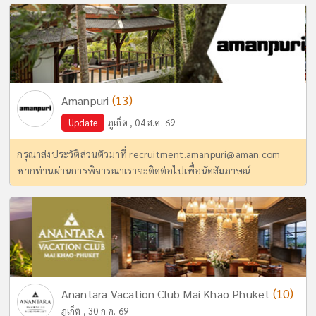
(13)
Amanpuri
Update
ภูเก็ต , 04 ส.ค. 69
กรุณาส่งประวัติส่วนตัวมาที่
recruitment.amanpuri@aman.com
หากท่านผ่านการพิจารณาเราจะติดต่อไปเพื่อนัดสัมภาษณ์
(10)
Anantara Vacation Club Mai Khao Phuket
ภูเก็ต , 30 ก.ค. 69