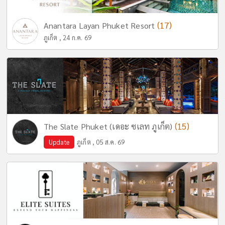
(17)
Anantara Layan Phuket Resort
ภูเก็ต , 24 ก.ค. 69
(15)
The Slate Phuket (เดอะ ซเลท ภูเก็ต)
Update
ภูเก็ต , 05 ส.ค. 69