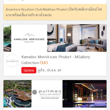
Anantara Vacation Club Maikhao Phuket เปิดรับพนักงานใหม่ ไฟ
แรง พร้อมเริ่มงานกับทางโรงแรม
Kamaliss MontAzure Phuket - MGallery
(16)
Collection
Update
ภูเก็ต , 05 ส.ค. 69