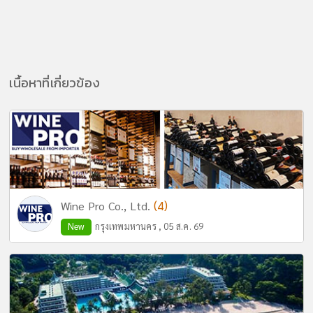
เนื้อหาที่เกี่ยวข้อง
(4)
Wine Pro Co., Ltd.
New
กรุงเทพมหานคร , 05 ส.ค. 69