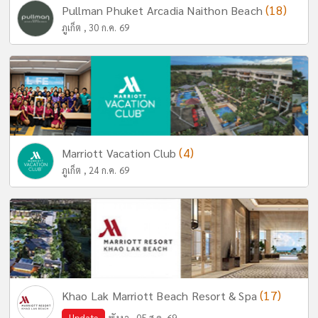
(18)
Pullman Phuket Arcadia Naithon Beach
ภูเก็ต , 30 ก.ค. 69
(4)
Marriott Vacation Club
ภูเก็ต , 24 ก.ค. 69
(17)
Khao Lak Marriott Beach Resort & Spa
Update
พังงา , 05 ส.ค. 69