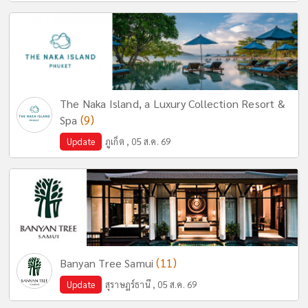
The Naka Island, a Luxury Collection Resort &
(9)
Spa
Update
ภูเก็ต , 05 ส.ค. 69
(11)
Banyan Tree Samui
Update
สุราษฎร์ธานี , 05 ส.ค. 69