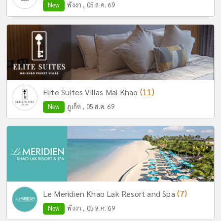
New
พังงา , 05 ส.ค. 69
(11)
Elite Suites Villas Mai Khao
New
ภูเก็ต , 05 ส.ค. 69
(7)
Le Meridien Khao Lak Resort and Spa
New
พังงา , 05 ส.ค. 69