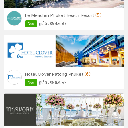
(5)
Le Meridien Phuket Beach Resort
New
ภูเก็ต , 05 ส.ค. 69
(6)
Hotel Clover Patong Phuket
New
ภูเก็ต , 05 ส.ค. 69