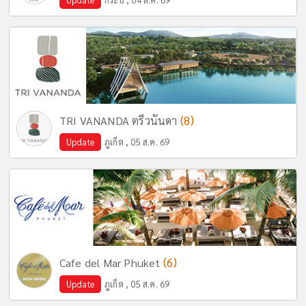
(8)
TRI VANANDA ตรีวนันดา
Update
ภูเก็ต , 05 ส.ค. 69
(6)
Cafe del Mar Phuket
Update
ภูเก็ต , 05 ส.ค. 69