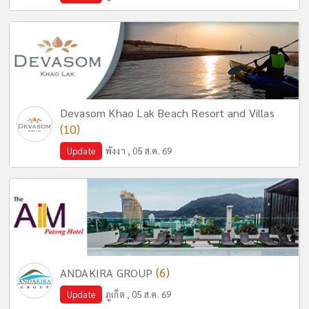
Devasom Khao Lak Beach Resort and Villas
(10)
Update
พังงา , 05 ส.ค. 69
(6)
ANDAKIRA GROUP
Update
ภูเก็ต , 05 ส.ค. 69