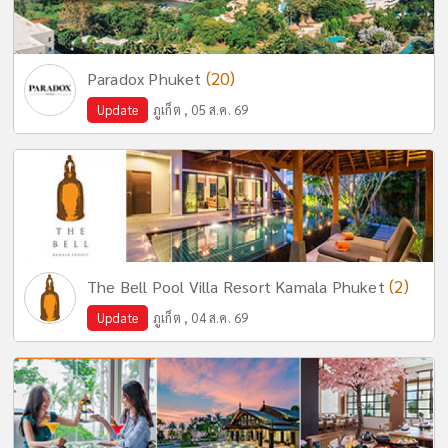
(20)
Paradox Phuket
Update
ภูเก็ต , 05 ส.ค. 69
(2)
The Bell Pool Villa Resort Kamala Phuket
Update
ภูเก็ต , 04 ส.ค. 69