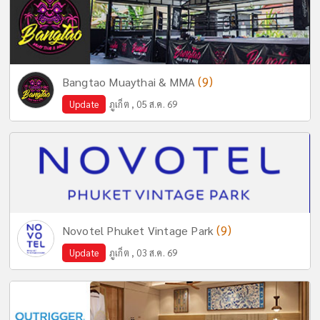
(9)
Bangtao Muaythai & MMA
Update
ภูเก็ต , 05 ส.ค. 69
(9)
Novotel Phuket Vintage Park
Update
ภูเก็ต , 03 ส.ค. 69