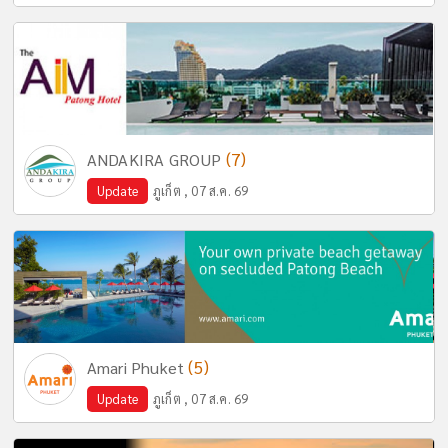
(7)
ANDAKIRA GROUP
Update
ภูเก็ต , 07 ส.ค. 69
(5)
Amari Phuket
Update
ภูเก็ต , 07 ส.ค. 69