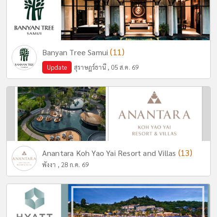
(11)
Banyan Tree Samui
Update
สุราษฎร์ธานี , 05 ส.ค. 69
(13)
Anantara Koh Yao Yai Resort and Villas
พังงา , 28 ก.ค. 69