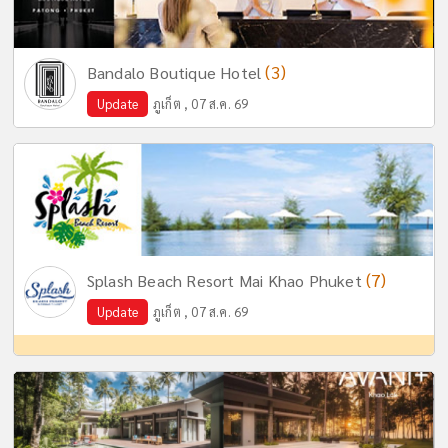
(3)
Bandalo Boutique Hotel
Update
ภูเก็ต , 07 ส.ค. 69
(7)
Splash Beach Resort Mai Khao Phuket
Update
ภูเก็ต , 07 ส.ค. 69