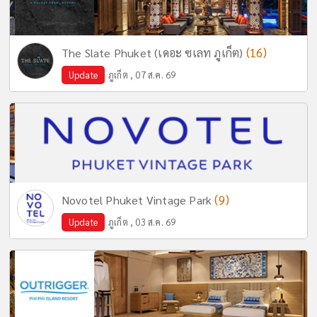
(16)
The Slate Phuket (เดอะ ซเลท ภูเก็ต)
Update
ภูเก็ต , 07 ส.ค. 69
(9)
Novotel Phuket Vintage Park
Update
ภูเก็ต , 03 ส.ค. 69