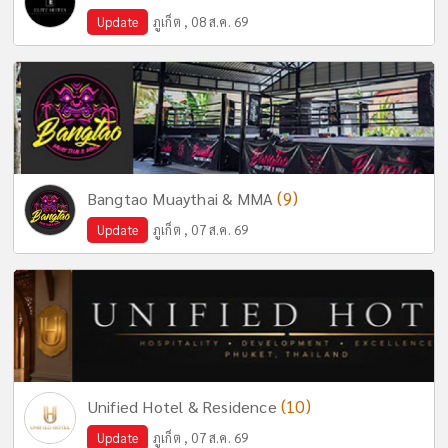
Update
ภูเก็ต , 08 ส.ค. 69
(9)
Bangtao Muaythai & MMA
Update
ภูเก็ต , 07 ส.ค. 69
(10)
Unified Hotel & Residence
Update
ภูเก็ต , 07 ส.ค. 69