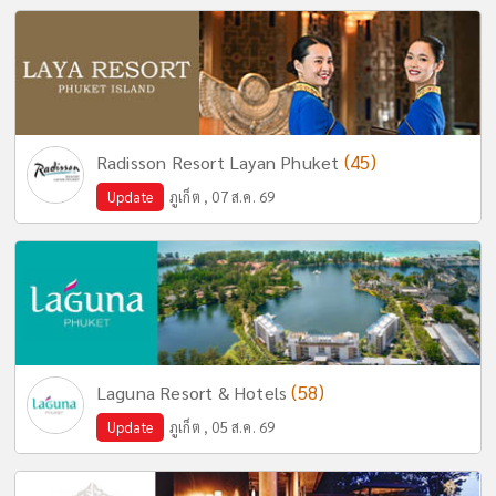
(45)
Radisson Resort Layan Phuket
Update
ภูเก็ต , 07 ส.ค. 69
(58)
Laguna Resort & Hotels
Update
ภูเก็ต , 05 ส.ค. 69