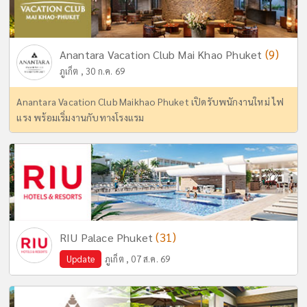
(9)
Anantara Vacation Club Mai Khao Phuket
ภูเก็ต , 30 ก.ค. 69
Anantara Vacation Club Maikhao Phuket เปิดรับพนักงานใหม่ ไฟ
แรง พร้อมเริ่มงานกับทางโรงแรม
(31)
RIU Palace Phuket
Update
ภูเก็ต , 07 ส.ค. 69