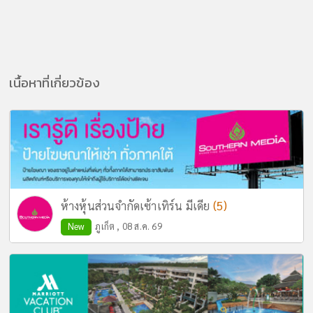
เนื้อหาที่เกี่ยวข้อง
(5)
ห้างหุ้นส่วนจำกัดเซ้าเทิร์น มีเดีย
New
ภูเก็ต , 08 ส.ค. 69