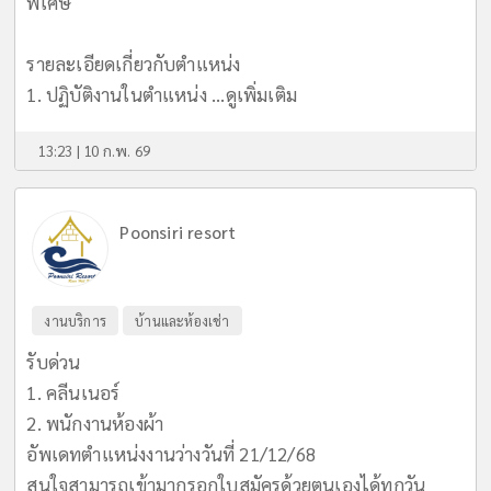
พิเศษ
รายละเอียดเกี่ยวกับตำแหน่ง
1. ปฏิบัติงานในตำแหน่ง ...
ดูเพิ่มเติม
13:23 | 10 ก.พ. 69
Poonsiri resort
งานบริการ
บ้านและห้องเช่า
รับด่วน
1. คลีนเนอร์
2. พนักงานห้องผ้า
อัพเดทตำแหน่งงานว่างวันที่ 21/12/68
สนใจสามารถเข้ามากรอกใบสมัครด้วยตนเองได้ทุกวัน