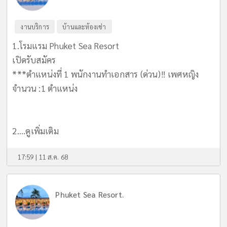
งานบริการ
บ้านและห้องเช่า
1.โรมแรม Phuket Sea Resort
เปิดรับสมัคร
***ตำแหน่งที่ 1 พนักงานทำเอกสาร (ด่วน)‼️ เพศหญิง
จำนวน :1 ตำแหน่ง
2....
ดูเพิ่มเติม
17:59 | 11 ส.ค. 68
Phuket Sea Resort.