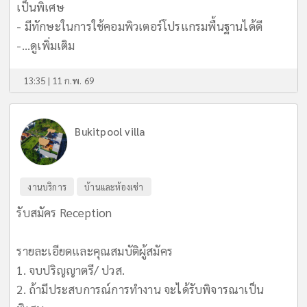
เป็นพิเศษ
- มีทักษะในการใช้คอมพิวเตอร์โปรแกรมพื้นฐานได้ดี
-...
ดูเพิ่มเติม
13:35 | 11 ก.พ. 69
Bukitpool villa
งานบริการ
บ้านและห้องเช่า
รับสมัคร Reception
รายละเอียดและคุณสมบัติผู้สมัคร
1. จบปริญญาตรี/ ปวส.
2. ถ้ามีประสบการณ์การทำงาน จะได้รับพิจารณาเป็น