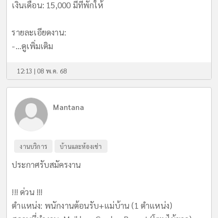
เงินเดือน: 15,000 มีที่พักให้
รายละเอียดงาน:
-...
ดูเพิ่มเติม
12:13 | 08 พ.ค. 68
Mantana
งานบริการ
บ้านและห้องเช่า
ประกาศรับสมัครงาน
!!! ด่วน !!!
ตำแหน่ง: พนักงานต้อนรับ+แม่บ้าน (1 ตำแหน่ง)