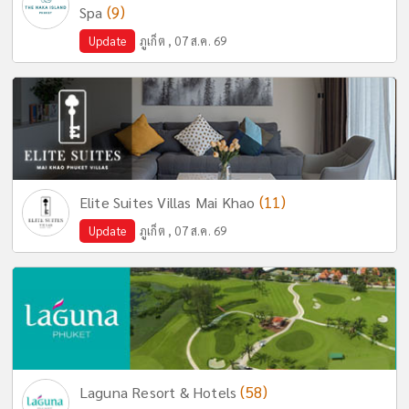
(9)
Spa
Update
ภูเก็ต , 07 ส.ค. 69
(11)
Elite Suites Villas Mai Khao
Update
ภูเก็ต , 07 ส.ค. 69
(58)
Laguna Resort & Hotels