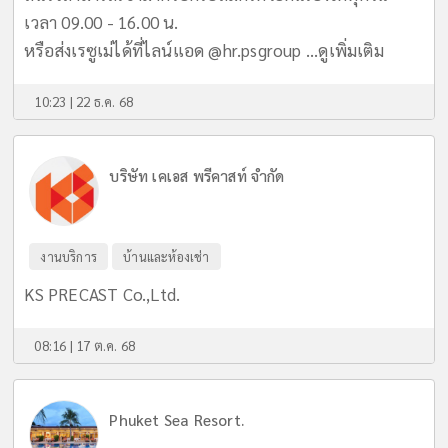
เวลา 09.00 - 16.00 น.
หรือส่งเรซูเม่ได้ที่ไลน์แอด @hr.psgroup ...
ดูเพิ่มเติม
10:23 | 22 ธ.ค. 68
บริษัท เคเอส พรีคาสท์ จำกัด
งานบริการ
บ้านและห้องเช่า
KS PRECAST Co.,Ltd.
08:16 | 17 ต.ค. 68
Phuket Sea Resort.