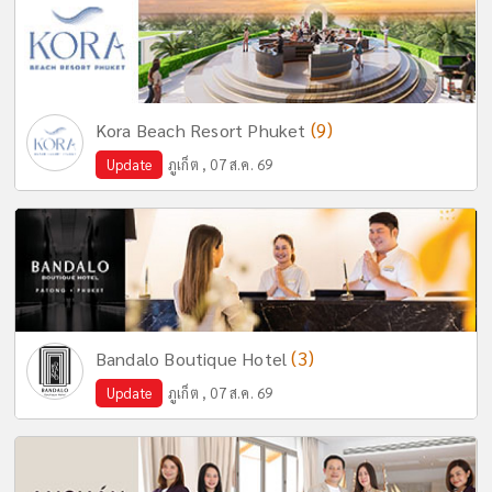
(9)
Kora Beach Resort Phuket
Update
ภูเก็ต , 07 ส.ค. 69
(3)
Bandalo Boutique Hotel
Update
ภูเก็ต , 07 ส.ค. 69