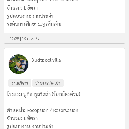
จำนวน: 1 อัตรา
รูปแบบงาน: งานประจำ
ระดับการศึกษา:...
ดูเพิ่มเติม
12:29 | 13 ก.พ. 69
Bukitpool villa
งานบริการ
บ้านและห้องเช่า
โรงแรม บูกิต พูลวิลล่า (รับสมัครด่วน)
ตำแหน่ง: Reception / Reservation
จำนวน: 1 อัตรา
รูปแบบงาน: งานประจำ