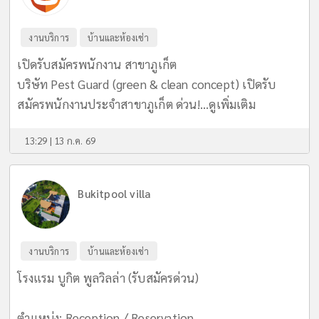
งานบริการ
บ้านและห้องเช่า
เปิดรับสมัครพนักงาน สาขาภูเก็ต
บริษัท Pest Guard (green & clean concept) เปิดรับ
สมัครพนักงานประจำสาขาภูเก็ต ด่วน!...
ดูเพิ่มเติม
13:29 | 13 ก.ค. 69
Bukitpool villa
งานบริการ
บ้านและห้องเช่า
โรงแรม บูกิต พูลวิลล่า (รับสมัครด่วน)
ตำแหน่ง: Reception / Reservation