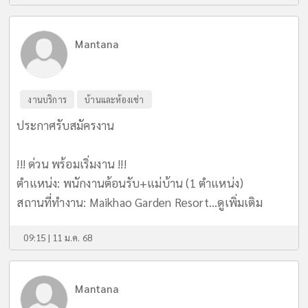
Mantana
งานบริการ
บ้านและห้องเช่า
ประกาศรับสมัครงาน
!!! ด่วน พร้อมเริ่มงาน !!!
ตำแหน่ง: พนักงานต้อนรับ+แม่บ้าน (1 ตำแหน่ง)
สถานที่ทำงาน: Maikhao Garden Resort...
ดูเพิ่มเติม
09:15 | 11 ม.ค. 68
Mantana