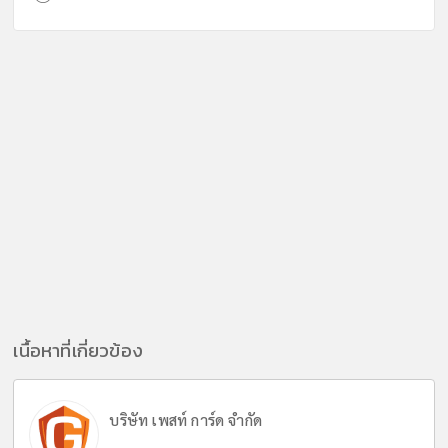
เนื้อหาที่เกี่ยวข้อง
บริษัท เพสท์ การ์ด จำกัด