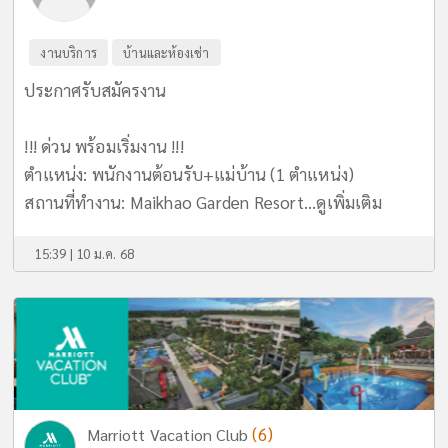
งานบริการ
บ้านและห้องเช่า
ประกาศรับสมัครงาน
!!! ด่วน พร้อมเริ่มงาน !!!
ตำแหน่ง: พนักงานต้อนรับ+แม่บ้าน (1 ตำแหน่ง)
สถานที่ทำงาน: Maikhao Garden Resort...
ดูเพิ่มเติม
15:39 | 10 ม.ค. 68
(6)
Marriott Vacation Club