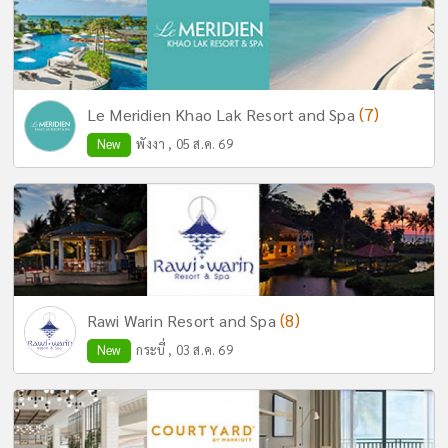
(7)
Le Meridien Khao Lak Resort and Spa
New
พังงา , 05 ส.ค. 69
(8)
Rawi Warin Resort and Spa
New
กระบี่ , 03 ส.ค. 69