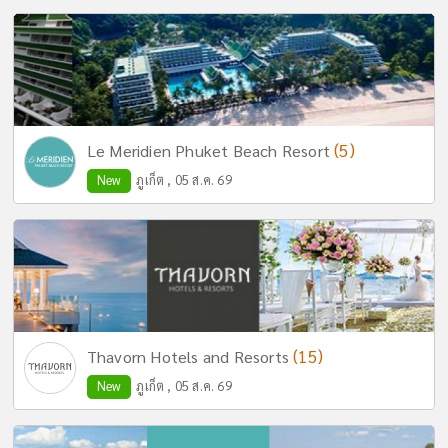
(5)
Le Meridien Phuket Beach Resort
New
ภูเก็ต , 05 ส.ค. 69
(15)
Thavorn Hotels and Resorts
New
ภูเก็ต , 05 ส.ค. 69