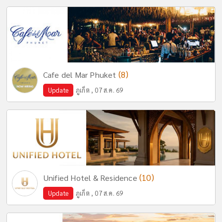
(8)
Cafe del Mar Phuket
Update
ภูเก็ต , 07 ส.ค. 69
(10)
Unified Hotel & Residence
Update
ภูเก็ต , 07 ส.ค. 69