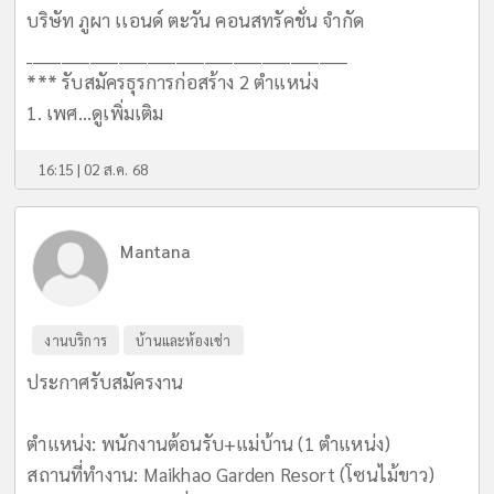
บริษัท ภูผา เเอนด์ ตะวัน คอนสทรัคชั่น จำกัด
________________________________________________________
*** รับสมัครธุรการก่อสร้าง 2 ตำแหน่ง
1. เพศ...
ดูเพิ่มเติม
16:15 | 02 ส.ค. 68
Mantana
งานบริการ
บ้านและห้องเช่า
ประกาศรับสมัครงาน
ตำแหน่ง: พนักงานต้อนรับ+แม่บ้าน (1 ตำแหน่ง)
สถานที่ทำงาน: Maikhao Garden Resort (โซนไม้ขาว)