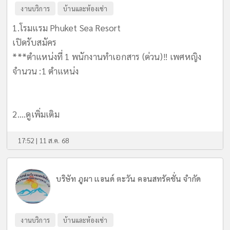
งานบริการ
บ้านและห้องเช่า
1.โรมแรม Phuket Sea Resort
เปิดรับสมัคร
***ตำแหน่งที่ 1 พนักงานทำเอกสาร (ด่วน)‼️ เพศหญิง
จำนวน :1 ตำแหน่ง
2....
ดูเพิ่มเติม
17:52 | 11 ส.ค. 68
บริษัท ภูผา เเอนด์ ตะวัน คอนสทรัคชั่น จำกัด
งานบริการ
บ้านและห้องเช่า