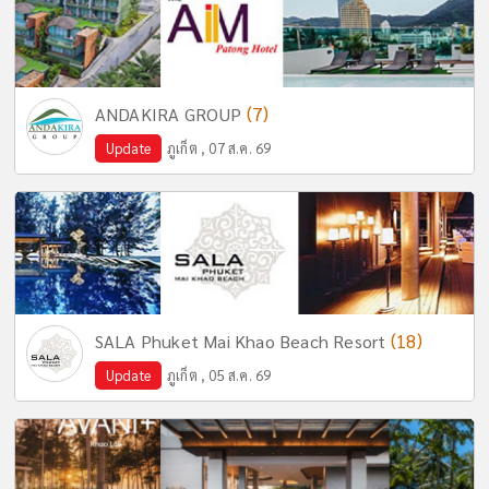
(7)
ANDAKIRA GROUP
Update
ภูเก็ต , 07 ส.ค. 69
(18)
SALA Phuket Mai Khao Beach Resort
Update
ภูเก็ต , 05 ส.ค. 69