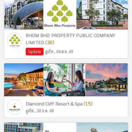
RHOM BHO PROPERTY PUBLIC COMPANY
(36)
LIMITED
Update
ภูเก็ต , 06 ส.ค. 69
(15)
Diamond Cliff Resort & Spa
ภูเก็ต , 30 ก.ค. 69