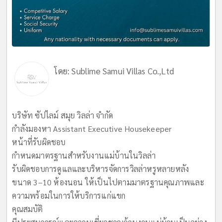
โดย:
Sublime Samui Villas Co.,Ltd
บริษัท ซัปไลม์ สมุย วิลล่า จำกัด
กำลังมองหา Assistant Executive Housekeeper
หน้าที่รับผิดชอบ
กำหนดมาตรฐานสำหรับงานแม่บ้านในวิลล่า
รับผิดชอบการดูแลและบริหารจัดการวิลล่าหรูหลายหลัง
ขนาด 3–10 ห้องนอน ให้เป็นไปตามมาตรฐานคุณภาพและ
ความพร้อมในการให้บริการแก่แขก
คุณสมบัติ