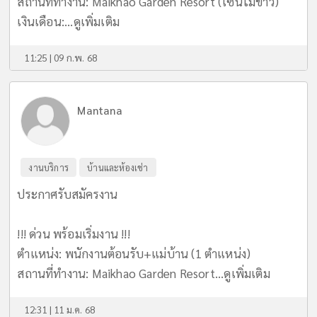
สถานที่ทำงาน: Maikhao Garden Resort (โซนไม้ขาว)
เงินเดือน:...
ดูเพิ่มเติม
11:25 | 09 ก.พ. 68
Mantana
งานบริการ
บ้านและห้องเช่า
ประกาศรับสมัครงาน
!!! ด่วน พร้อมเริ่มงาน !!!
ตำแหน่ง: พนักงานต้อนรับ+แม่บ้าน (1 ตำแหน่ง)
สถานที่ทำงาน: Maikhao Garden Resort...
ดูเพิ่มเติม
12:31 | 11 ม.ค. 68