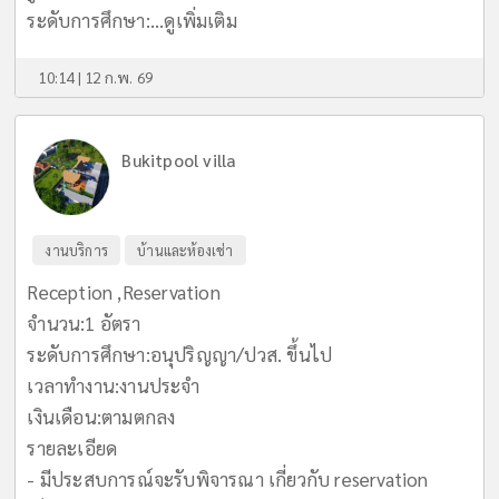
ระดับการศึกษา:...
ดูเพิ่มเติม
10:14 | 12 ก.พ. 69
Bukitpool villa
งานบริการ
บ้านและห้องเช่า
Reception ,Reservation
จำนวน:1 อัตรา
ระดับการศึกษา:อนุปริญญา/ปวส. ขึ้นไป
เวลาทำงาน:งานประจำ
เงินเดือน:ตามตกลง
รายละเอียด
- มีประสบการณ์จะรับพิจารณา เกี่ยวกับ reservation