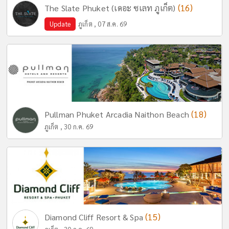
(16)
The Slate Phuket (เดอะ ซเลท ภูเก็ต)
Update
ภูเก็ต , 07 ส.ค. 69
(18)
Pullman Phuket Arcadia Naithon Beach
ภูเก็ต , 30 ก.ค. 69
(15)
Diamond Cliff Resort & Spa