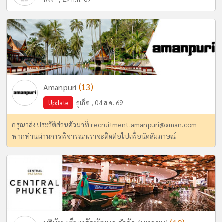
(13)
Amanpuri
Update
ภูเก็ต , 04 ส.ค. 69
กรุณาส่งประวัติส่วนตัวมาที่
recruitment.amanpuri@aman.com
หากท่านผ่านการพิจารณาเราจะติดต่อไปเพื่อนัดสัมภาษณ์