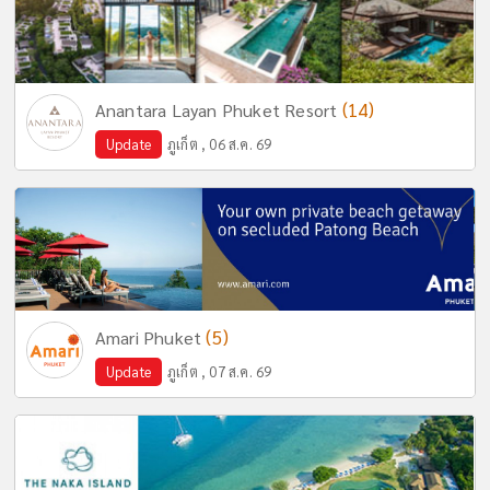
(14)
Anantara Layan Phuket Resort
Update
ภูเก็ต , 06 ส.ค. 69
(5)
Amari Phuket
Update
ภูเก็ต , 07 ส.ค. 69