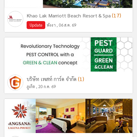
(17)
Khao Lak Marriott Beach Resort & Spa
Update
พังงา , 06 ส.ค. 69
(1)
บริษัท เพสท์ การ์ด จำกัด
ภูเก็ต , 20 ก.ค. 69