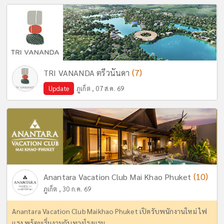
(7)
TRI VANANDA ตรีวนันดา
Update
ภูเก็ต , 07 ส.ค. 69
(10)
Anantara Vacation Club Mai Khao Phuket
ภูเก็ต , 30 ก.ค. 69
Anantara Vacation Club Maikhao Phuket เปิดรับพนักงานใหม่ ไฟ
แรง พร้อมเริ่มงานกับทางโรงแรม