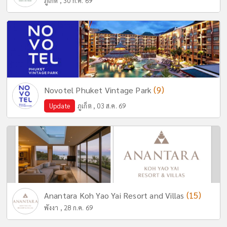
ภูเก็ต , 30 ก.ค. 69
(9)
Novotel Phuket Vintage Park
Update
ภูเก็ต , 03 ส.ค. 69
(15)
Anantara Koh Yao Yai Resort and Villas
พังงา , 28 ก.ค. 69