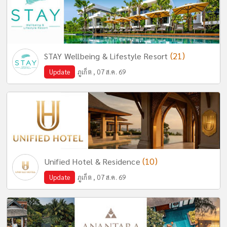
(21)
STAY Wellbeing & Lifestyle Resort
Update
ภูเก็ต , 07 ส.ค. 69
(10)
Unified Hotel & Residence
Update
ภูเก็ต , 07 ส.ค. 69