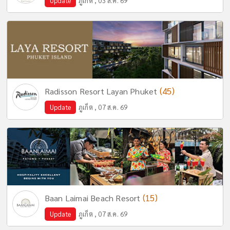
Update
ภูเก็ต , 03 ส.ค. 69
(45)
Radisson Resort Layan Phuket
Update
ภูเก็ต , 07 ส.ค. 69
(15)
Baan Laimai Beach Resort
Update
ภูเก็ต , 07 ส.ค. 69