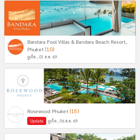
Bandara Pool Villas & Bandara Beach Resort,
(10)
Phuket
ภูเก็ต , 01 ส.ค. 69
(15)
Rosewood Phuket
Update
ภูเก็ต , 06 ส.ค. 69