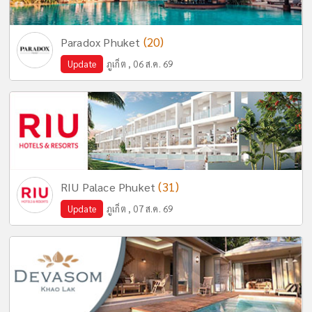
(20)
Paradox Phuket
Update
ภูเก็ต , 06 ส.ค. 69
(31)
RIU Palace Phuket
Update
ภูเก็ต , 07 ส.ค. 69