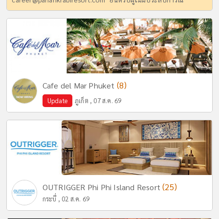
(8)
Cafe del Mar Phuket
Update
ภูเก็ต , 07 ส.ค. 69
(25)
OUTRIGGER Phi Phi Island Resort
กระบี่ , 02 ส.ค. 69