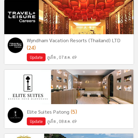
Wyndham Vacation Resorts (Thailand) LTD
(24)
Update
ภูเก็ต , 07 ส.ค. 69
(5)
Elite Suites Patong
Update
ภูเก็ต , 08 ส.ค. 69