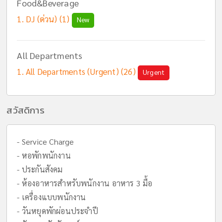
Food&Beverage
DJ (ด่วน) (1)
New
All Departments
All Departments (Urgent) (26)
Urgent
สวัสดิการ
- Service Charge
- หอพักพนักงาน
- ประกันสังคม
- ห้องอาหารสำหรับพนักงาน อาหาร 3 มื้อ
- เครื่องแบบพนักงาน
- วันหยุดพักผ่อนประจำปี