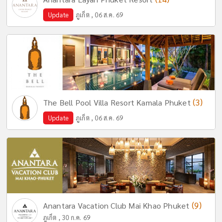
Update
ภูเก็ต , 06 ส.ค. 69
(3)
The Bell Pool Villa Resort Kamala Phuket
Update
ภูเก็ต , 06 ส.ค. 69
(9)
Anantara Vacation Club Mai Khao Phuket
ภูเก็ต , 30 ก.ค. 69