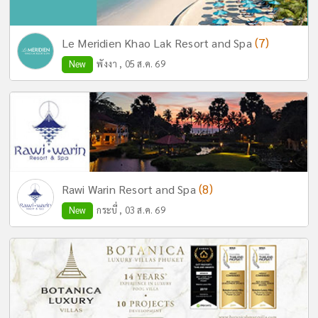
(7)
Le Meridien Khao Lak Resort and Spa
New
พังงา , 05 ส.ค. 69
(8)
Rawi Warin Resort and Spa
New
กระบี่ , 03 ส.ค. 69