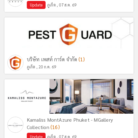
Update
ภูเก็ต , 07 ส.ค. 69
(1)
บริษัท เพสท์ การ์ด จำกัด
ภูเก็ต , 20 ก.ค. 69
Kamaliss MontAzure Phuket - MGallery
(16)
Collection
Update
ภูเก็ต , 07 ส.ค. 69