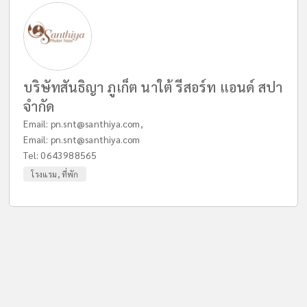
บริษัทสันธิญา ภูเก็ต นาใต้ รีสอร์ท แอนด์ สปา
จำกัด
Email:
pn.snt@santhiya.com
,
Email:
pn.snt@santhiya.com
Tel:
0643988565
โรงแรม, ที่พัก