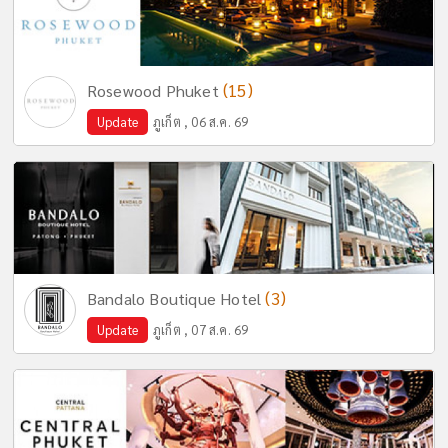
(15)
Rosewood Phuket
Update
ภูเก็ต , 06 ส.ค. 69
(3)
Bandalo Boutique Hotel
Update
ภูเก็ต , 07 ส.ค. 69