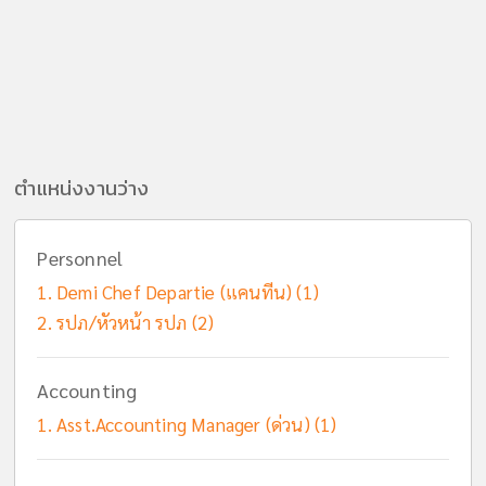
ตำแหน่งงานว่าง
Personnel
Demi Chef Departie (แคนทีน) (1)
รปภ/หัวหน้า รปภ (2)
Accounting
Asst.Accounting Manager (ด่วน) (1)