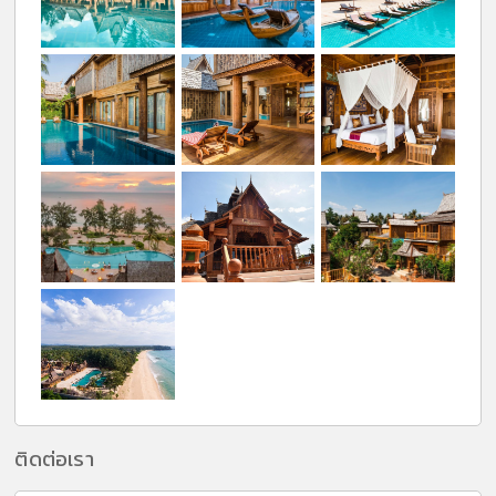
ติดต่อเรา