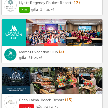
(12)
Hyatt Regency Phuket Resort
New
ภูเก็ต , 31 ก.ค. 69
(4)
Marriott Vacation Club
ภูเก็ต , 24 ก.ค. 69
(15)
Baan Laimai Beach Resort
Update
ภูเก็ต , 06 ส.ค. 69