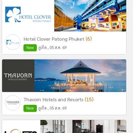
(6)
Hotel Clover Patong Phuket
New
ภูเก็ต , 05 ส.ค. 69
(15)
Thavorn Hotels and Resorts
New
ภูเก็ต , 05 ส.ค. 69