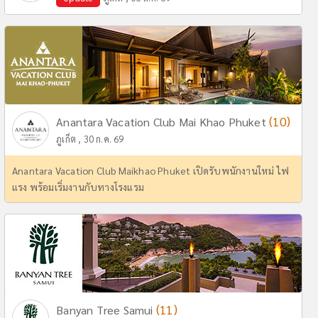
(10)
Anantara Vacation Club Mai Khao Phuket
ภูเก็ต , 30 ก.ค. 69
Anantara Vacation Club Maikhao Phuket เปิดรับพนักงานใหม่ ไฟ
แรง พร้อมเริ่มงานกับทางโรงแรม
(11)
Banyan Tree Samui