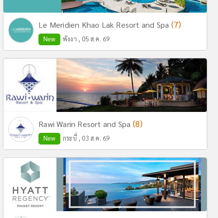
(7)
Le Meridien Khao Lak Resort and Spa
New
พังงา , 05 ส.ค. 69
(8)
Rawi Warin Resort and Spa
New
กระบี่ , 03 ส.ค. 69