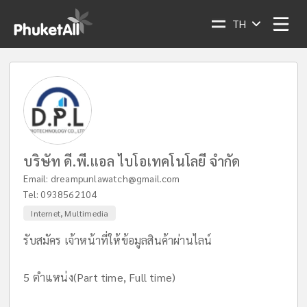
TH
บริษัท ดี.พี.แอล ไบโอเทคโนโลยี จำกัด
Email:
dreampunlawatch@gmail.com
Tel:
0938562104
Internet, Multimedia
รับสมัคร เจ้าหน้าที่ให้ข้อมูลสินค้าผ่านไลน์
5 ตำแหน่ง(Part time, Full time)