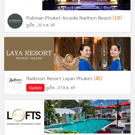
(18)
Pullman Phuket Arcadia Naithon Beach
ภูเก็ต , 30 ก.ค. 69
(45)
Radisson Resort Layan Phuket
Update
ภูเก็ต , 07 ส.ค. 69