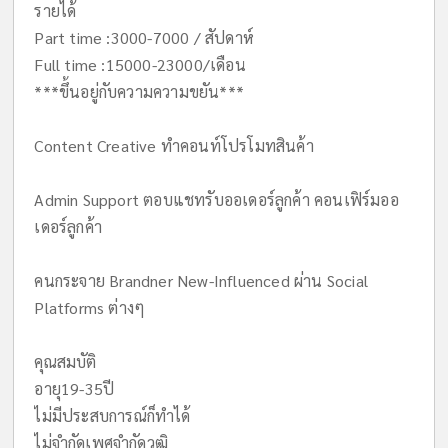
รายได้
Part time :3000-7000 / สัปดาห์
Full time :15000-23000/เดือน
***ขึ้นอยู่กับความความขยัน***
Content Creative ทำคอนท์โปรโมทสินค้า
Admin Support ตอบแชทรับออเดอร์ลูกค้า คอนเฟิร์มออ
เดอร์ลูกค้า
คนกระจาย Brandner New-Influenced ผ่าน Social
Platforms ต่างๆ
คุณสมบัติ
อายุ19-35ปี
ไม่มีประสบการณ์ก็ทำได้
ไม่จำกัดเพศจำกัดวุฒิ