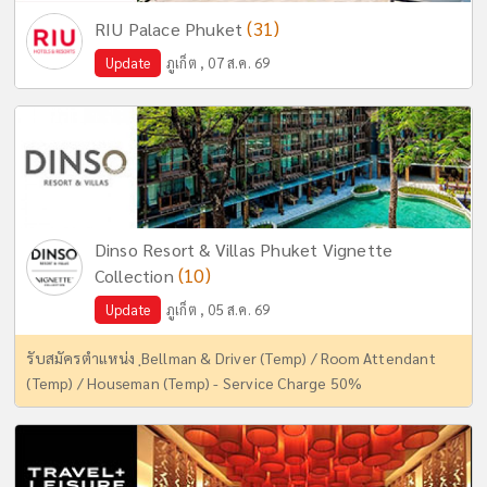
(31)
RIU Palace Phuket
Update
ภูเก็ต , 07 ส.ค. 69
Dinso Resort & Villas Phuket Vignette
(10)
Collection
Update
ภูเก็ต , 05 ส.ค. 69
รับสมัครตำแหน่ง ฺBellman & Driver (Temp) / Room Attendant
(Temp) / Houseman (Temp) - Service Charge 50%