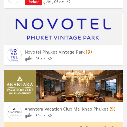
Update
ภูเก็ต , 05 ส.ค. 69
(9)
Novotel Phuket Vintage Park
ภูเก็ต , 03 ส.ค. 69
(9)
Anantara Vacation Club Mai Khao Phuket
ภูเก็ต , 30 ก.ค. 69