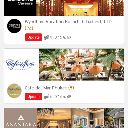
Wyndham Vacation Resorts (Thailand) LTD
(24)
Update
ภูเก็ต , 07 ส.ค. 69
(8)
Cafe del Mar Phuket
Update
ภูเก็ต , 07 ส.ค. 69