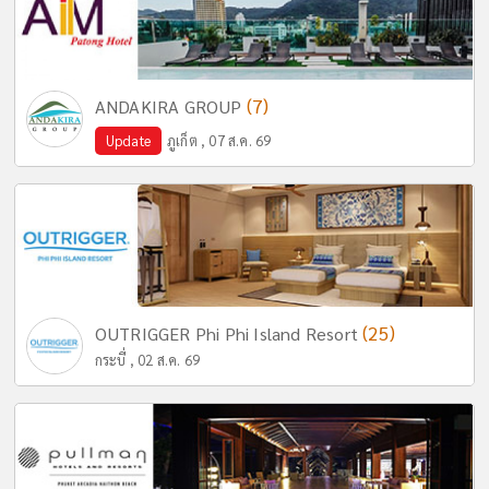
(7)
ANDAKIRA GROUP
Update
ภูเก็ต , 07 ส.ค. 69
(25)
OUTRIGGER Phi Phi Island Resort
กระบี่ , 02 ส.ค. 69