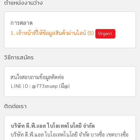
ตำแหน่งงานว่าง
การตลาด
เจ้าหน้าที่ให้ข้อมูลสินค้าผ่านไลน์ (5)
Urgent
วิธีการสมัคร
สนใจสอบถามข้อมูลติดต่อ
LINE ID : @773xnuep (มี@)
ติดต่อเรา
บริษัท ดี.พี.แอล ไบโอเทคโนโลยี จำกัด
บริษัท ดี.พี.แอล ไบโอเทคโนโลยี จำกัด บางซื่อ เขตบางซื่อ