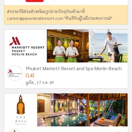
ส่งประวัติส่วนตัวพร้อมรูปถ่ายปัจจุบันเข้ามาที่
career@panankrabiresort.com
*ยินดีรับผู้ไม่มีประสบการณ์*
Phuket Marriott Resort and Spa Merlin Beach
(14)
ภูเก็ต , 17 ก.ค. 69