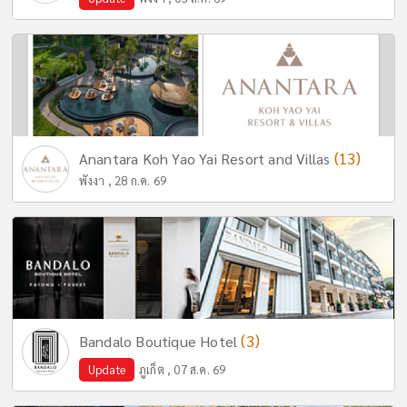
(13)
Anantara Koh Yao Yai Resort and Villas
พังงา , 28 ก.ค. 69
(3)
Bandalo Boutique Hotel
Update
ภูเก็ต , 07 ส.ค. 69