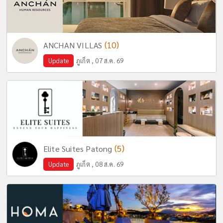
(10)
ANCHAN VILLAS
Update
ภูเก็ต , 07 ส.ค. 69
(5)
Elite Suites Patong
Update
ภูเก็ต , 08 ส.ค. 69