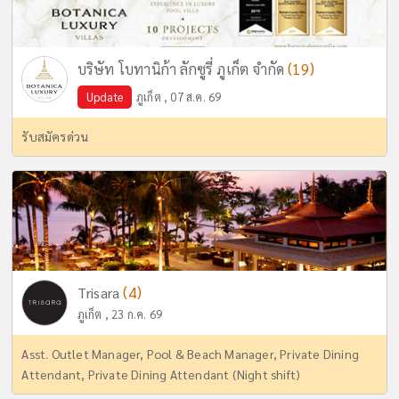
(19)
บริษัท โบทานิก้า ลักซูรี่ ภูเก็ต จำกัด
Update
ภูเก็ต , 07 ส.ค. 69
รับสมัครด่วน
(4)
Trisara
ภูเก็ต , 23 ก.ค. 69
Asst. Outlet Manager, Pool & Beach Manager, Private Dining
Attendant, Private Dining Attendant (Night shift)