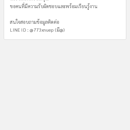
ขอคนที่มีความรับผิดชอบและพร้อมเรียนรู้งาน
สนใจสอบถามข้อมูลติดต่อ
LINE ID : @773xnuep (มี@)