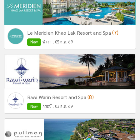
(7)
Le Meridien Khao Lak Resort and Spa
New
พังงา , 05 ส.ค. 69
(8)
Rawi Warin Resort and Spa
New
กระบี่ , 03 ส.ค. 69