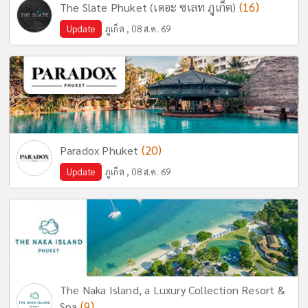
(16)
The Slate Phuket (เดอะ ซเลท ภูเก็ต)
Update
ภูเก็ต , 08 ส.ค. 69
(20)
Paradox Phuket
Update
ภูเก็ต , 08 ส.ค. 69
The Naka Island, a Luxury Collection Resort &
(9)
Spa