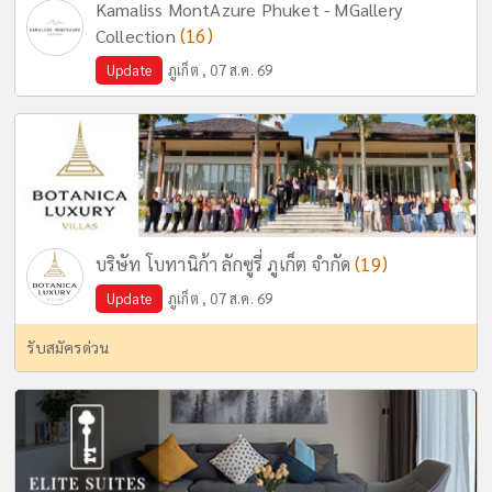
Kamaliss MontAzure Phuket - MGallery
(16)
Collection
Update
ภูเก็ต , 07 ส.ค. 69
(19)
บริษัท โบทานิก้า ลักซูรี่ ภูเก็ต จำกัด
Update
ภูเก็ต , 07 ส.ค. 69
รับสมัครด่วน