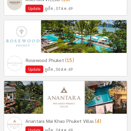
Update
ภูเก็ต , 07 ส.ค. 69
(15)
Rosewood Phuket
Update
ภูเก็ต , 06 ส.ค. 69
(4)
Anantara Mai Khao Phuket Villas
Update
ภูเก็ต , 04 ส.ค. 69