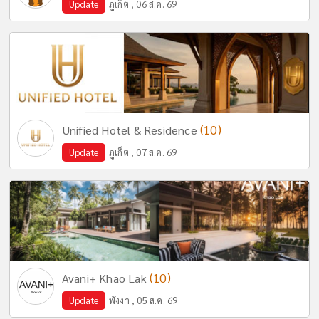
Update
ภูเก็ต , 06 ส.ค. 69
(10)
Unified Hotel & Residence
Update
ภูเก็ต , 07 ส.ค. 69
(10)
Avani+ Khao Lak
Update
พังงา , 05 ส.ค. 69