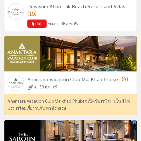
Devasom Khao Lak Beach Resort and Villas
(10)
Update
พังงา , 08 ส.ค. 69
(9)
Anantara Vacation Club Mai Khao Phuket
ภูเก็ต , 30 ก.ค. 69
Anantara Vacation Club Maikhao Phuket เปิดรับพนักงานใหม่ ไฟ
แรง พร้อมเริ่มงานกับทางโรงแรม