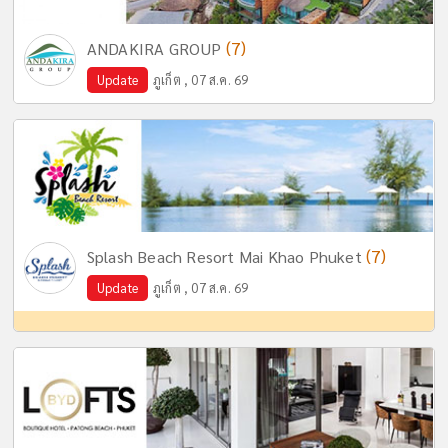
(7)
ANDAKIRA GROUP
Update
ภูเก็ต , 07 ส.ค. 69
(7)
Splash Beach Resort Mai Khao Phuket
Update
ภูเก็ต , 07 ส.ค. 69