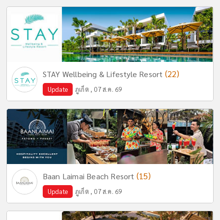
(22)
STAY Wellbeing & Lifestyle Resort
Update
ภูเก็ต , 07 ส.ค. 69
(15)
Baan Laimai Beach Resort
Update
ภูเก็ต , 07 ส.ค. 69