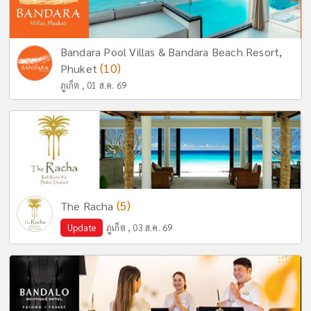
Bandara Pool Villas & Bandara Beach Resort,
(10)
Phuket
ภูเก็ต , 01 ส.ค. 69
(5)
The Racha
Update
ภูเก็ต , 03 ส.ค. 69