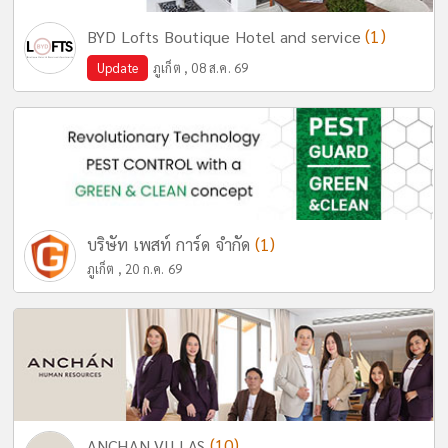
(1)
BYD Lofts Boutique Hotel and service
Update
ภูเก็ต , 08 ส.ค. 69
(1)
บริษัท เพสท์ การ์ด จำกัด
ภูเก็ต , 20 ก.ค. 69
(10)
ANCHAN VILLAS