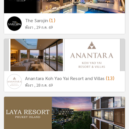
(1)
The Sarojin
พังงา , 29 ก.ค. 69
(13)
Anantara Koh Yao Yai Resort and Villas
พังงา , 28 ก.ค. 69