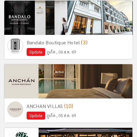
(3)
Bandalo Boutique Hotel
Update
ภูเก็ต , 06 ส.ค. 69
(10)
ANCHAN VILLAS
Update
ภูเก็ต , 05 ส.ค. 69