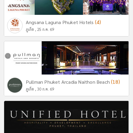
(4)
Angsana Laguna Phuket Hotels
ภูเก็ต , 25 ก.ค. 69
(18)
Pullman Phuket Arcadia Naithon Beach
ภูเก็ต , 30 ก.ค. 69