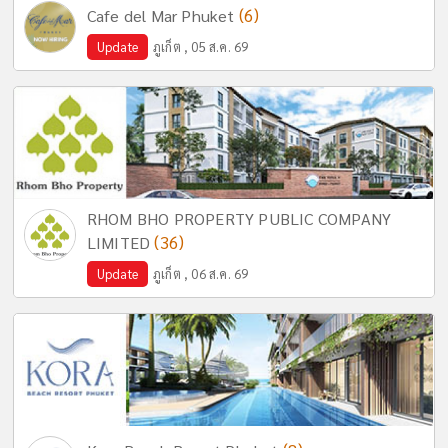
(6)
Cafe del Mar Phuket
Update
ภูเก็ต , 05 ส.ค. 69
RHOM BHO PROPERTY PUBLIC COMPANY
(36)
LIMITED
Update
ภูเก็ต , 06 ส.ค. 69