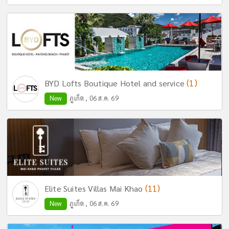
(1)
BYD Lofts Boutique Hotel and service
New
ภูเก็ต , 06 ส.ค. 69
(11)
Elite Suites Villas Mai Khao
New
ภูเก็ต , 06 ส.ค. 69