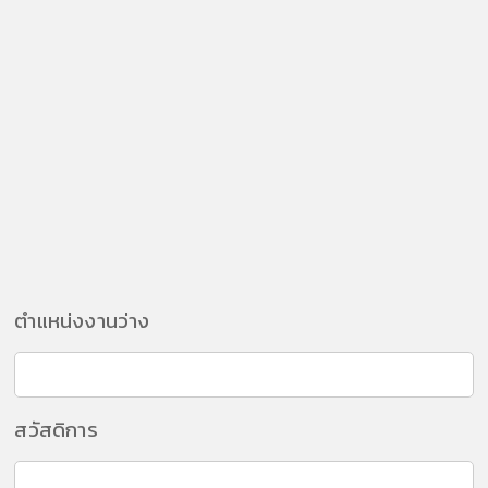
ตำแหน่งงานว่าง
สวัสดิการ