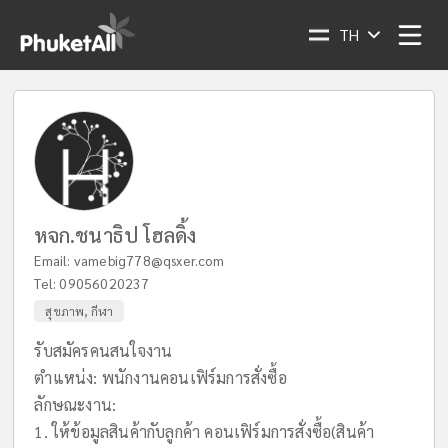
TH
หจก.ชนาธิป โฮลดิ้ง
Email:
vamebig778@qsxer.com
Tel:
09056020237
สุขภาพ, กีฬา
รับสมัครคนสนใจงาน
ตำแหน่ง: พนักงานคอนเฟิร์มการสั่งซื้อ
ลักษณะงาน:
1. ให้ข้อมูลสินค้ากับลูกค้า คอนเฟิร์มการสั่งซื้อ(สินค้า