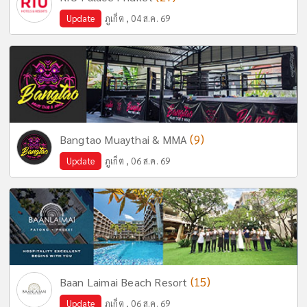
Update
ภูเก็ต , 04 ส.ค. 69
(9)
Bangtao Muaythai & MMA
Update
ภูเก็ต , 06 ส.ค. 69
(15)
Baan Laimai Beach Resort
Update
ภูเก็ต , 06 ส.ค. 69