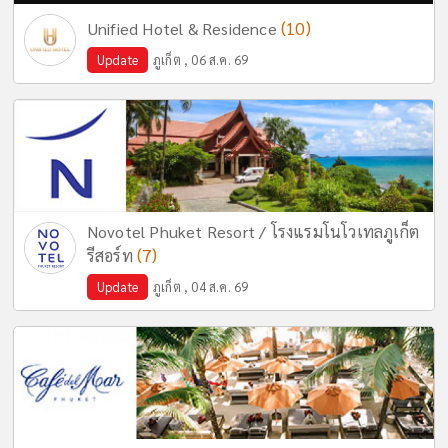
(10)
Unified Hotel & Residence
Update
ภูเก็ต , 06 ส.ค. 69
Novotel Phuket Resort / โรงแรมโนโวเทลภูเก็ต
(7)
รีสอร์ท
Update
ภูเก็ต , 04 ส.ค. 69