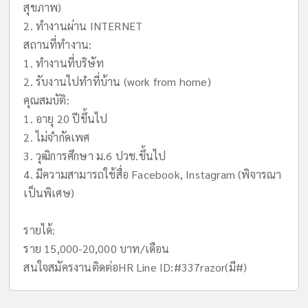
สุขภาพ)
2. ทำงานผ่าน INTERNET
สถานที่ทำงาน:
1. ทำงานที่บริษัท
2. รับงานไปทำที่บ้าน (work from home)
คุณสมบัติ:
1. อายุ 20 ปีขึ้นไป
2. ไม่จำกัดเพศ
3. วุฒิการศึกษา ม.6 ปวช.ขึ้นไป
4. มีความสามารถใช้สื่อ Facebook, Instagram (พิจารณา
เป็นพิเศษ)
รายได้:
ราย 15,000-20,000 บาท/เดือน
สนใจสมัครงานติดต่อHR Line ID:#337razor(มี#)