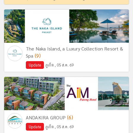
The Naka Island, a Luxury Collection Resort &
(9)
Spa
Update
ภูเก็ต , 05 ส.ค. 69
(6)
ANDAKIRA GROUP
Update
ภูเก็ต , 05 ส.ค. 69