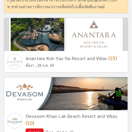
หากท่านผ่านการพิจารณาเราจะติดต่อไปเพื่อนัดสัมภาษณ์
(15)
Anantara Koh Yao Yai Resort and Villas
พังงา , 28 ก.ค. 69
Devasom Khao Lak Beach Resort and Villas
(10)