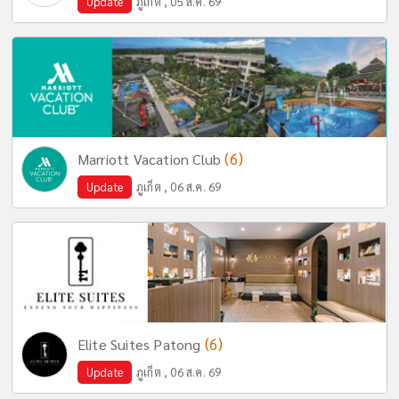
Update
ภูเก็ต , 05 ส.ค. 69
(6)
Marriott Vacation Club
Update
ภูเก็ต , 06 ส.ค. 69
(6)
Elite Suites Patong
Update
ภูเก็ต , 06 ส.ค. 69