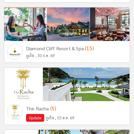
(15)
Diamond Cliff Resort & Spa
ภูเก็ต , 30 ก.ค. 69
(5)
The Racha
Update
ภูเก็ต , 03 ส.ค. 69