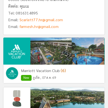
ติดต่อ: คุณเม
Tel:
0816314895
Email:
Scarlett77.hr@gmail.com
Email:
farmesh.hr@gmail.com
(6)
Marriott Vacation Club
New
ภูเก็ต , 07 ส.ค. 69