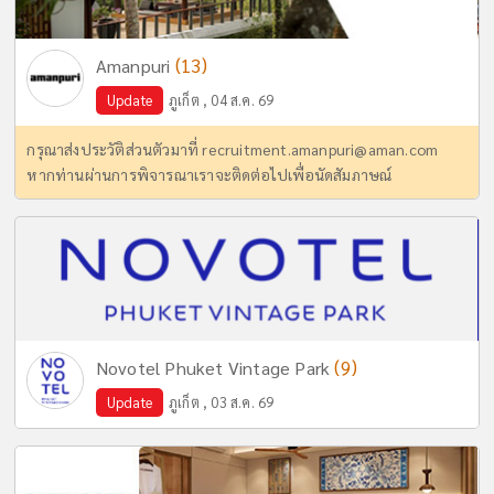
(13)
Amanpuri
Update
ภูเก็ต , 04 ส.ค. 69
กรุณาส่งประวัติส่วนตัวมาที่
recruitment.amanpuri@aman.com
หากท่านผ่านการพิจารณาเราจะติดต่อไปเพื่อนัดสัมภาษณ์
(9)
Novotel Phuket Vintage Park
Update
ภูเก็ต , 03 ส.ค. 69