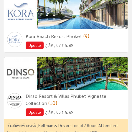
(9)
Kora Beach Resort Phuket
Update
ภูเก็ต , 07 ส.ค. 69
Dinso Resort & Villas Phuket Vignette
(10)
Collection
Update
ภูเก็ต , 05 ส.ค. 69
รับสมัครตำแหน่ง ฺBellman & Driver (Temp) / Room Attendant