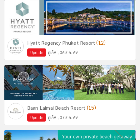
(12)
Hyatt Regency Phuket Resort
Update
ภูเก็ต , 06 ส.ค. 69
(15)
Baan Laimai Beach Resort
Update
ภูเก็ต , 07 ส.ค. 69