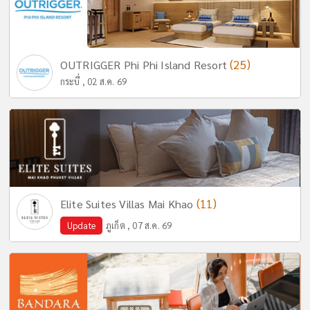
(25)
OUTRIGGER Phi Phi Island Resort
กระบี่ , 02 ส.ค. 69
(11)
Elite Suites Villas Mai Khao
Update
ภูเก็ต , 07 ส.ค. 69