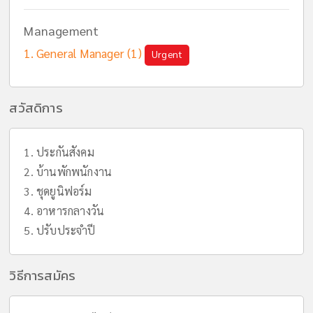
Management
General Manager (1)
Urgent
สวัสดิการ
1. ประกันสังคม
2. บ้านพักพนักงาน
3. ชุดยูนิฟอร์ม
4. อาหารกลางวัน
5. ปรับประจำปี
วิธีการสมัคร