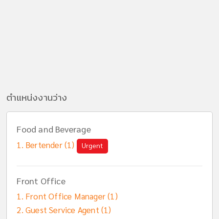
ตำแหน่งงานว่าง
Food and Beverage
Bertender (1)
Urgent
Front Office
Front Office Manager (1)
Guest Service Agent (1)