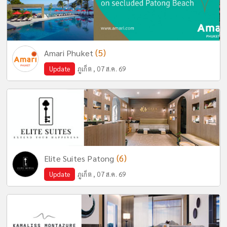
(5)
Amari Phuket
Update
ภูเก็ต , 07 ส.ค. 69
(6)
Elite Suites Patong
Update
ภูเก็ต , 07 ส.ค. 69