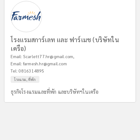
โรงแรมสการ์เลท และ ฟาร์เมช (บริษัทใน
เครือ)
Email:
Scarlett77.hr@gmail.com
,
Email:
farmesh.hr@gmail.com
Tel:
0816314895
โรงแรม, ที่พัก
ธุรกิจโรงแรมและที่พัก และบริษัทฯในเครือ