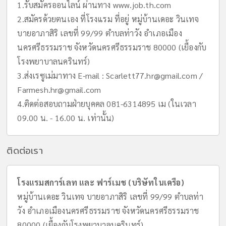
1.รับสมัครออนไลน์ ผ่านทาง www.job.th.com
2.สมัครด้วยตนเอง ที่โรงแรม ที่อยู่ หมู่บ้านเดอะ วินเทจ
บายอาภาสิริ เลขที่ 99/99 ตำบลท่าวัง อำเภอเมือง
นครศรีธรรมราช จังหวัดนครศรีธรรมราช 80000 (เยื้องกับ
โรงพยาบาลนครินทร์)
3.ส่งเรซูเม่มาทาง E-mail :
Scarlett77.hr@gmail.com
/
Farmesh.hr@gmail.com
4.ติดต่อสอบถามฝ่ายบุคคล 081-6314895 เม (ในเวลา
09.00 น. - 16.00 น. เท่านั้น)
ติดต่อเรา
โรงแรมสการ์เลท และ ฟาร์เมช (บริษัทในเครือ)
หมู่บ้านเดอะ วินเทจ บายอาภาสิริ เลขที่ 99/99 ตำบลท่า
วัง อำเภอเมืองนครศรีธรรมราช จังหวัดนครศรีธรรมราช
80000 (เยื้องกับโรงพยาบาลนครินทร์)