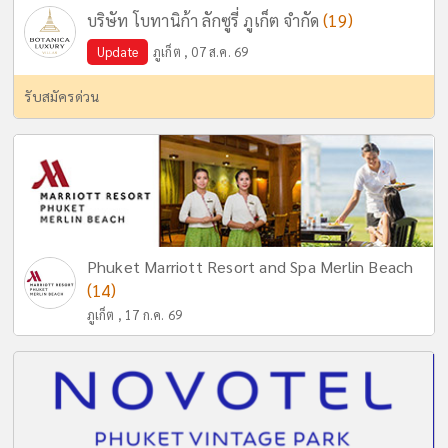
(19)
บริษัท โบทานิก้า ลักซูรี่ ภูเก็ต จำกัด
Update
ภูเก็ต , 07 ส.ค. 69
รับสมัครด่วน
Phuket Marriott Resort and Spa Merlin Beach
(14)
ภูเก็ต , 17 ก.ค. 69