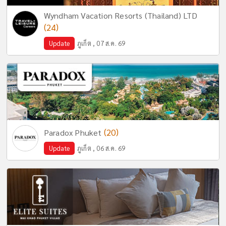
Wyndham Vacation Resorts (Thailand) LTD
(24)
Update
ภูเก็ต , 07 ส.ค. 69
(20)
Paradox Phuket
Update
ภูเก็ต , 06 ส.ค. 69