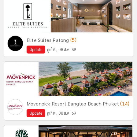
(5)
Elite Suites Patong
Update
ภูเก็ต , 08 ส.ค. 69
(14)
Movenpick Resort Bangtao Beach Phuket
Update
ภูเก็ต , 08 ส.ค. 69