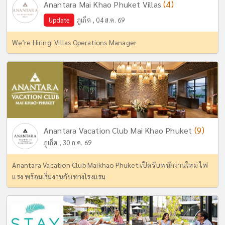
(4)
Anantara Mai Khao Phuket Villas
Update
ภูเก็ต , 04 ส.ค. 69
We’re Hiring: Villas Operations Manager
(9)
Anantara Vacation Club Mai Khao Phuket
ภูเก็ต , 30 ก.ค. 69
Anantara Vacation Club Maikhao Phuket เปิดรับพนักงานใหม่ ไฟ
แรง พร้อมเริ่มงานกับทางโรงแรม