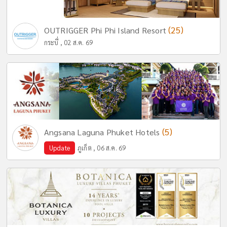
(25)
OUTRIGGER Phi Phi Island Resort
กระบี่ , 02 ส.ค. 69
(5)
Angsana Laguna Phuket Hotels
Update
ภูเก็ต , 06 ส.ค. 69