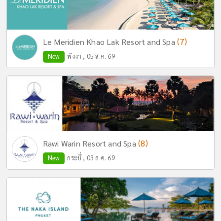
(7)
Le Meridien Khao Lak Resort and Spa
New
พังงา , 05 ส.ค. 69
(8)
Rawi Warin Resort and Spa
New
กระบี่ , 03 ส.ค. 69