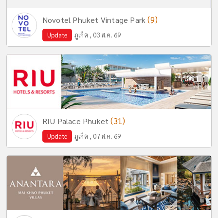
(9)
Novotel Phuket Vintage Park
Update
ภูเก็ต , 03 ส.ค. 69
(31)
RIU Palace Phuket
Update
ภูเก็ต , 07 ส.ค. 69