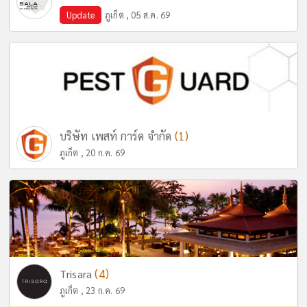
Update
ภูเก็ต , 05 ส.ค. 69
(1)
บริษัท เพสท์ การ์ด จำกัด
ภูเก็ต , 20 ก.ค. 69
(4)
Trisara
ภูเก็ต , 23 ก.ค. 69