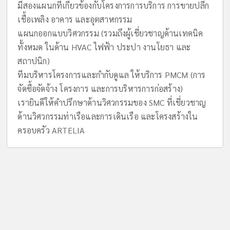
มีสองแผนกที่เกี่ยวข้องกับโครงการการบริการ การขายปลีก
เชื้อเพลิง อาคาร และอุตสาหกรรม
แผนกออกแบบวิศวกรรม (รวมถึงผู้เชี่ยวชาญด้านเทคนิค
ทั้งหมด ในด้าน HVAC ไฟฟ้า ประปา งานโยธา และ
สถาปนิก)
ทีมบริหารโครงการและกำกับดูแล ให้บริการ PMCM (การ
จัดซื้อจัดจ้าง โครงการ และการบริหารการก่อสร้าง)
เรายินดีให้คำปรึกษาด้านวิศวกรรมของ SMC ที่เชี่ยวชาญ
ด้านวิศวกรรมท่าเรือและการเดินเรือ และโครงสร้างใน
ครอบครัว ARTELIA