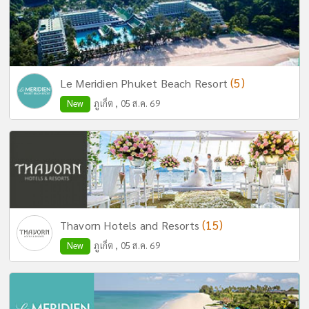
(5)
Le Meridien Phuket Beach Resort
New
ภูเก็ต , 05 ส.ค. 69
(15)
Thavorn Hotels and Resorts
New
ภูเก็ต , 05 ส.ค. 69