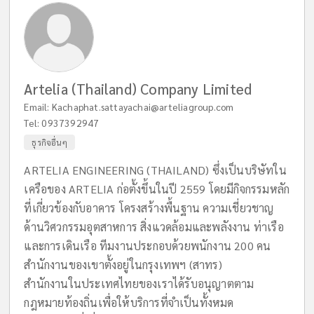
Artelia (Thailand) Company Limited
Email:
Kachaphat.sattayachai@arteliagroup.com
Tel:
0937392947
ธุรกิจอื่นๆ
ARTELIA ENGINEERING (THAILAND) ซึ่งเป็นบริษัทใน
เครือของ ARTELIA ก่อตั้งขึ้นในปี 2559 โดยมีกิจกรรมหลัก
ที่เกี่ยวข้องกับอาคาร โครงสร้างพื้นฐาน ความเชี่ยวชาญ
ด้านวิศวกรรมอุตสาหการ สิ่งแวดล้อมและพลังงาน ท่าเรือ
และการเดินเรือ ทีมงานประกอบด้วยพนักงาน 200 คน
สำนักงานของเขาตั้งอยู่ในกรุงเทพฯ (สาทร)
สำนักงานในประเทศไทยของเราได้รับอนุญาตตาม
กฎหมายท้องถิ่นเพื่อให้บริการที่จำเป็นทั้งหมด