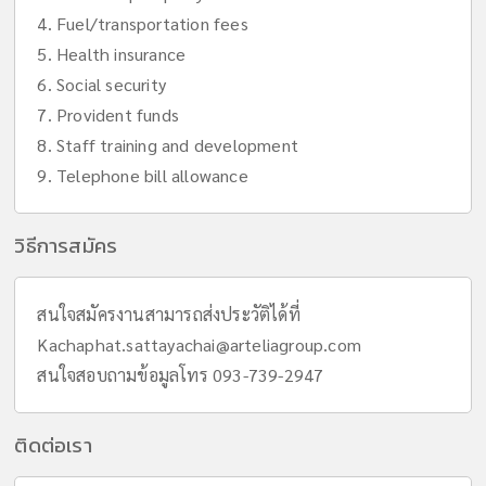
4. Fuel/transportation fees
5. Health insurance
6. Social security
7. Provident funds
8. Staff training and development
9. Telephone bill allowance
วิธีการสมัคร
สนใจสมัครงานสามารถส่งประวัติได้ที่
Kachaphat.sattayachai@arteliagroup.com
สนใจสอบถามข้อมูลโทร 093-739-2947
ติดต่อเรา