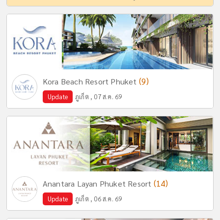
(9)
Kora Beach Resort Phuket
Update
ภูเก็ต , 07 ส.ค. 69
(14)
Anantara Layan Phuket Resort
Update
ภูเก็ต , 06 ส.ค. 69