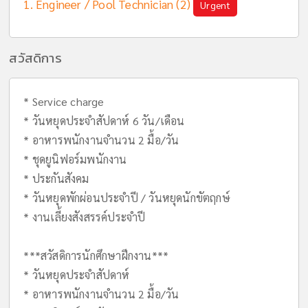
Engineer / Pool Technician (2)
Urgent
สวัสดิการ
* Service charge
* วันหยุดประจำสัปดาห์ 6 วัน/เดือน
* อาหารพนักงานจำนวน 2 มื้อ/วัน
* ชุดยูนิฟอร์มพนักงาน
* ประกันสังคม
* วันหยุดพักผ่อนประจำปี / วันหยุดนักขัตฤกษ์
* งานเลี้ยงสังสรรค์ประจำปี
***สวัสดิการนักศึกษาฝึกงาน***
* วันหยุดประจำสัปดาห์
* อาหารพนักงานจำนวน 2 มื้อ/วัน