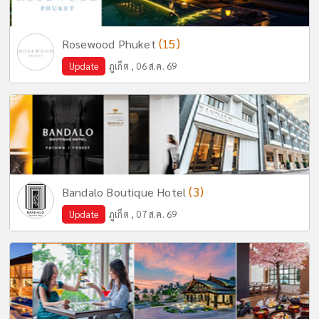
(15)
Rosewood Phuket
Update
ภูเก็ต , 06 ส.ค. 69
(3)
Bandalo Boutique Hotel
Update
ภูเก็ต , 07 ส.ค. 69