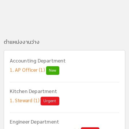
ตำแหน่งงานว่าง
Accounting Department
AP Officer (1)
New
Kitchen Department
Steward (1)
Urgent
Engineer Department