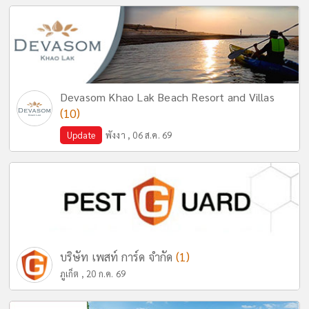
Devasom Khao Lak Beach Resort and Villas
(10)
Update
พังงา , 06 ส.ค. 69
(1)
บริษัท เพสท์ การ์ด จำกัด
ภูเก็ต , 20 ก.ค. 69