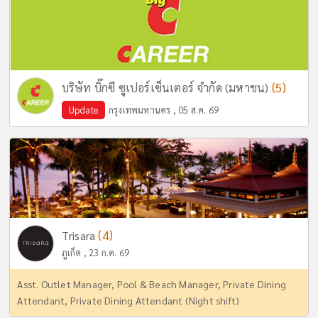
(5)
บริษัท บิ๊กซี ซูเปอร์เซ็นเตอร์ จำกัด (มหาชน)
Update
กรุงเทพมหานคร , 05 ส.ค. 69
(4)
Trisara
ภูเก็ต , 23 ก.ค. 69
Asst. Outlet Manager, Pool & Beach Manager, Private Dining
Attendant, Private Dining Attendant (Night shift)