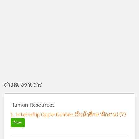
ตำแหน่งงานว่าง
Human Resources
Internship Opportunities (รับนักศึกษาฝึกงาน) (7)
New