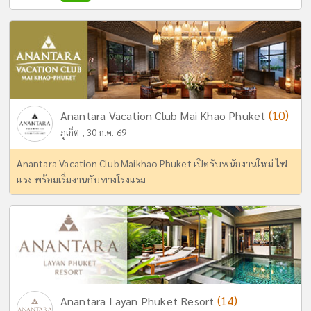
(10)
Anantara Vacation Club Mai Khao Phuket
ภูเก็ต , 30 ก.ค. 69
Anantara Vacation Club Maikhao Phuket เปิดรับพนักงานใหม่ ไฟ
แรง พร้อมเริ่มงานกับทางโรงแรม
(14)
Anantara Layan Phuket Resort