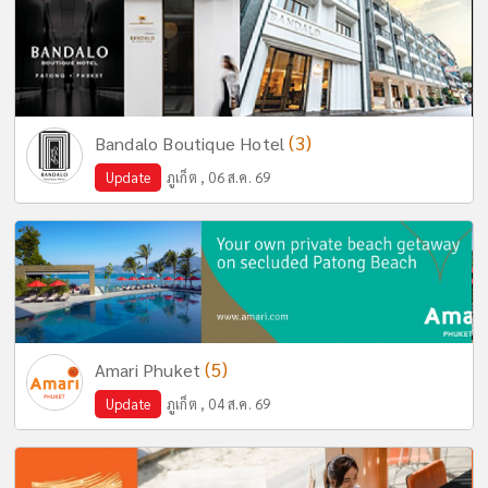
(3)
Bandalo Boutique Hotel
Update
ภูเก็ต , 06 ส.ค. 69
(5)
Amari Phuket
Update
ภูเก็ต , 04 ส.ค. 69