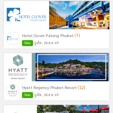
(7)
Hotel Clover Patong Phuket
New
ภูเก็ต , 06 ส.ค. 69
(12)
Hyatt Regency Phuket Resort
New
ภูเก็ต , 06 ส.ค. 69