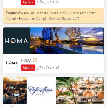
Update
ภูเก็ต , 05 ส.ค. 69
รับสมัครตำแหน่ง ฺBellman & Driver (Temp) / Room Attendant
(Temp) / Houseman (Temp) - Service Charge 50%
(7)
HOMA
Update
ภูเก็ต , 06 ส.ค. 69