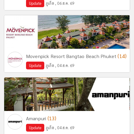
Update
ภูเก็ต , 06 ส.ค. 69
(14)
Movenpick Resort Bangtao Beach Phuket
Update
ภูเก็ต , 04 ส.ค. 69
(13)
Amanpuri
Update
ภูเก็ต , 04 ส.ค. 69