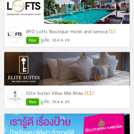
(1)
BYD Lofts Boutique Hotel and service
New
ภูเก็ต , 06 ส.ค. 69
(11)
Elite Suites Villas Mai Khao
New
ภูเก็ต , 06 ส.ค. 69