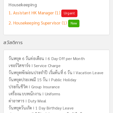
Housekeeping
Assistant HK Manager (1)
Urgent
Housekeeping Supervisor (1)
New
สวัสดิการ
วันหยุด 6 วันต่อเดือน I 6 Day Off per Month
เซอร์วิสชาร์จ I Service Charge
วันหยุดพักผ่อนประจำปี เริ่มต้นที่ 6 วัน I Vacation Leave
วันหยุดประเพณี 15 วัน I Public Holiday
ประกันชีวิต I Group Insurance
เครื่องแบบพนักงาน I Uniforms
ค่าอาหาร I Duty Meal
วันหยุดวันเกิด I 1 Day Birthday Leave