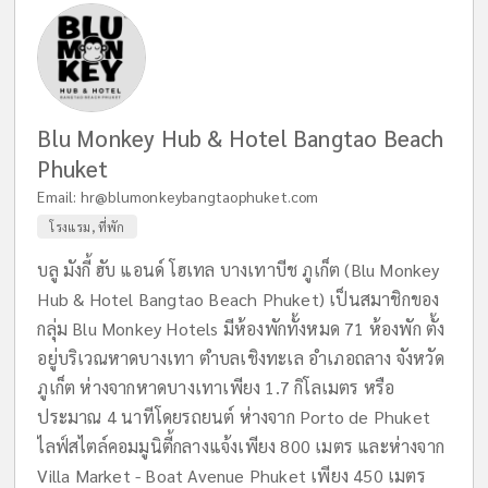
Blu Monkey Hub & Hotel Bangtao Beach
Phuket
Email:
hr@blumonkeybangtaophuket.com
โรงแรม, ที่พัก
บลู มังกี้ ฮับ แอนด์ โฮเทล บางเทาบีช ภูเก็ต (Blu Monkey
Hub & Hotel Bangtao Beach Phuket) เป็นสมาชิกของ
กลุ่ม Blu Monkey Hotels มีห้องพักทั้งหมด 71 ห้องพัก ตั้ง
อยู่บริเวณหาดบางเทา ตำบลเชิงทะเล อำเภอถลาง จังหวัด
ภูเก็ต ห่างจากหาดบางเทาเพียง 1.7 กิโลเมตร หรือ
ประมาณ 4 นาทีโดยรถยนต์ ห่างจาก Porto de Phuket
ไลฟ์สไตล์คอมมูนิตี้กลางแจ้งเพียง 800 เมตร และห่างจาก
Villa Market - Boat Avenue Phuket เพียง 450 เมตร