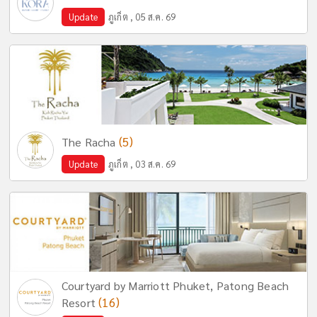
Update
ภูเก็ต , 05 ส.ค. 69
(5)
The Racha
Update
ภูเก็ต , 03 ส.ค. 69
Courtyard by Marriott Phuket, Patong Beach
(16)
Resort