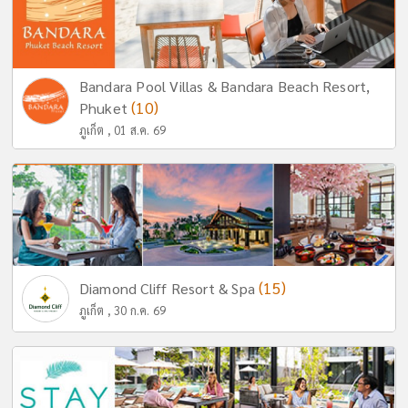
Bandara Pool Villas & Bandara Beach Resort,
(10)
Phuket
ภูเก็ต , 01 ส.ค. 69
(15)
Diamond Cliff Resort & Spa
ภูเก็ต , 30 ก.ค. 69