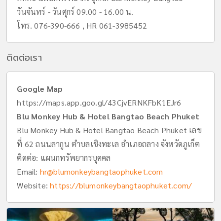
วันจันทร์ - วันศุกร์ 09.00 - 16.00 น.
โทร. 076-390-666 , HR 061-3985452
ติดต่อเรา
Google Map
https://maps.app.goo.gl/43CjvERNKFbK1EJr6
Blu Monkey Hub & Hotel Bangtao Beach Phuket
Blu Monkey Hub & Hotel Bangtao Beach Phuket เลข
ที่ 62 ถนนลากูน ตำบลเชิงทะเล อำเภอถลาง จังหวัดภูเก็ต
ติดต่อ: แผนกทรัพยากรบุคคล
Email:
hr@blumonkeybangtaophuket.com
Website:
https://blumonkeybangtaophuket.com/