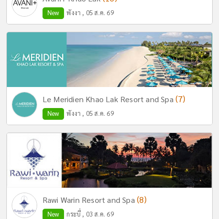
New
พังงา , 05 ส.ค. 69
(7)
Le Meridien Khao Lak Resort and Spa
New
พังงา , 05 ส.ค. 69
(8)
Rawi Warin Resort and Spa
New
กระบี่ , 03 ส.ค. 69