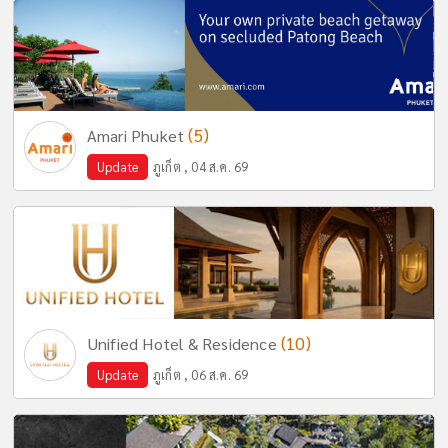
(5)
Amari Phuket
Update
ภูเก็ต , 04 ส.ค. 69
(10)
Unified Hotel & Residence
Update
ภูเก็ต , 06 ส.ค. 69