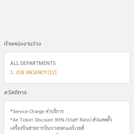
ตำแหน่งงานว่าง
ALL DEPARTMENTS
JOB VACANCY (12)
สวัสดิการ
*Service Charge ค่าบริการ
*Air Ticket Discount 90% (Staff Rate) ส่วนลดตั๋ว
เครื่องบินสายการบินบางกอกแอร์เวยส์