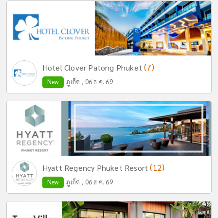
(7)
Hotel Clover Patong Phuket
New
ภูเก็ต , 06 ส.ค. 69
(12)
Hyatt Regency Phuket Resort
New
ภูเก็ต , 06 ส.ค. 69