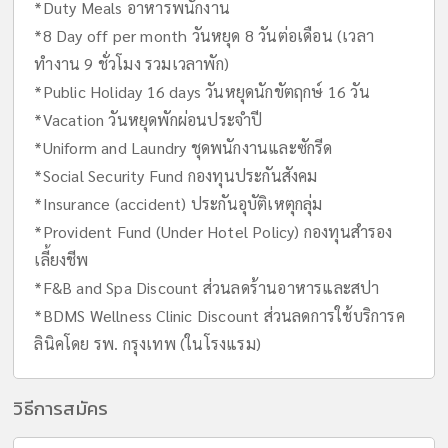
*Duty Meals อาหารพนักงาน
*8 Day off per month วันหยุด 8 วันต่อเดือน (เวลา
ทำงาน 9 ชั่วโมง รวมเวลาพัก)
*Public Holiday 16 days วันหยุดนักขัตฤกษ์ 16 วัน
*Vacation วันหยุดพักผ่อนประจำปี
*Uniform and Laundry ชุดพนักงานและซักรีด
*Social Security Fund กองทุนประกันสังคม
*Insurance (accident) ประกันอุบัติเหตุกลุ่ม
*Provident Fund (Under Hotel Policy) กองทุนสำรอง
เลี้ยงชีพ
*F&B and Spa Discount ส่วนลดร้านอาหารและสปา
*BDMS Wellness Clinic Discount ส่วนลดการใช้บริการค
ลินิคโดย รพ. กรุงเทพ (ในโรงแรม)
วิธีการสมัคร