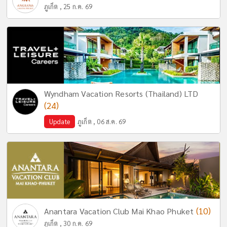
ภูเก็ต , 25 ก.ค. 69
Wyndham Vacation Resorts (Thailand) LTD
(24)
Update
ภูเก็ต , 06 ส.ค. 69
(10)
Anantara Vacation Club Mai Khao Phuket
ภูเก็ต , 30 ก.ค. 69