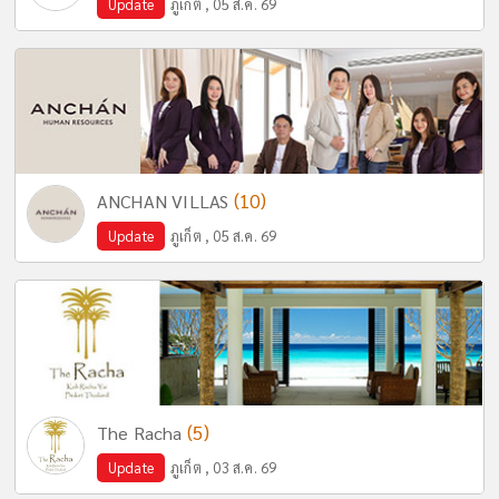
Update
ภูเก็ต , 05 ส.ค. 69
(10)
ANCHAN VILLAS
Update
ภูเก็ต , 05 ส.ค. 69
(5)
The Racha
Update
ภูเก็ต , 03 ส.ค. 69