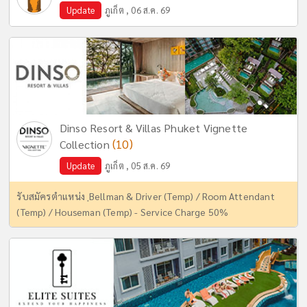
Update
ภูเก็ต , 06 ส.ค. 69
Dinso Resort & Villas Phuket Vignette
(10)
Collection
Update
ภูเก็ต , 05 ส.ค. 69
รับสมัครตำแหน่ง ฺBellman & Driver (Temp) / Room Attendant
(Temp) / Houseman (Temp) - Service Charge 50%