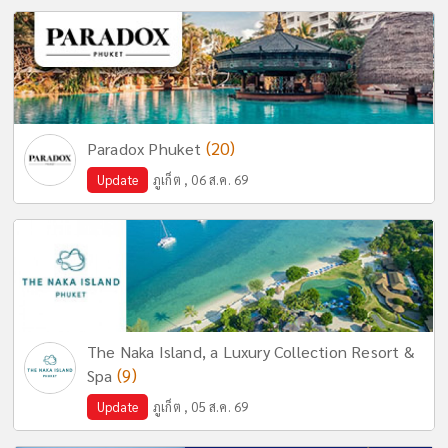
(20)
Paradox Phuket
Update
ภูเก็ต , 06 ส.ค. 69
The Naka Island, a Luxury Collection Resort &
(9)
Spa
Update
ภูเก็ต , 05 ส.ค. 69