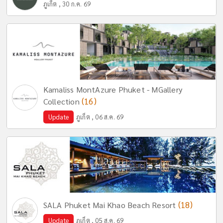
ภูเก็ต , 30 ก.ค. 69
Kamaliss MontAzure Phuket - MGallery
(16)
Collection
Update
ภูเก็ต , 06 ส.ค. 69
(18)
SALA Phuket Mai Khao Beach Resort
Update
ภูเก็ต , 05 ส.ค. 69