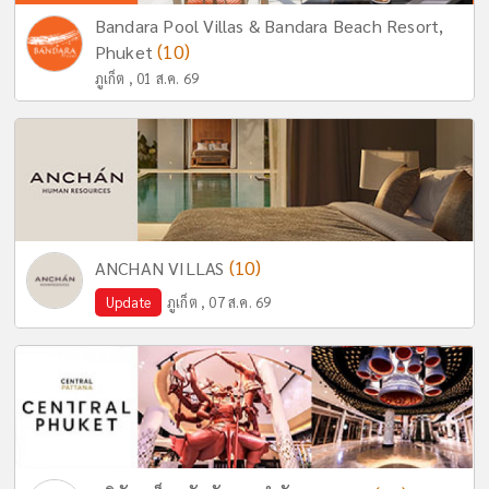
Bandara Pool Villas & Bandara Beach Resort,
(10)
Phuket
ภูเก็ต , 01 ส.ค. 69
(10)
ANCHAN VILLAS
Update
ภูเก็ต , 07 ส.ค. 69