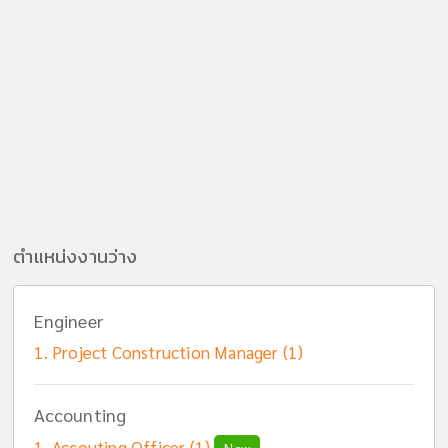
ตำแหน่งงานว่าง
Engineer
Project Construction Manager (1)
Accounting
Accouting Officer (1)