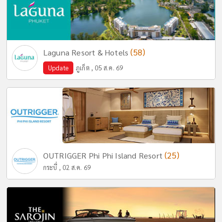
(58)
Laguna Resort & Hotels
Update
ภูเก็ต , 05 ส.ค. 69
(25)
OUTRIGGER Phi Phi Island Resort
กระบี่ , 02 ส.ค. 69