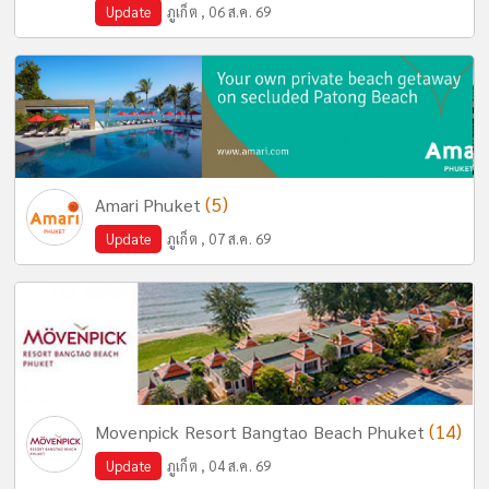
Update
ภูเก็ต , 06 ส.ค. 69
(5)
Amari Phuket
Update
ภูเก็ต , 07 ส.ค. 69
(14)
Movenpick Resort Bangtao Beach Phuket
Update
ภูเก็ต , 04 ส.ค. 69