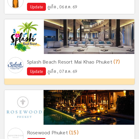
Update
ภูเก็ต , 06 ส.ค. 69
(7)
Splash Beach Resort Mai Khao Phuket
Update
ภูเก็ต , 07 ส.ค. 69
(15)
Rosewood Phuket