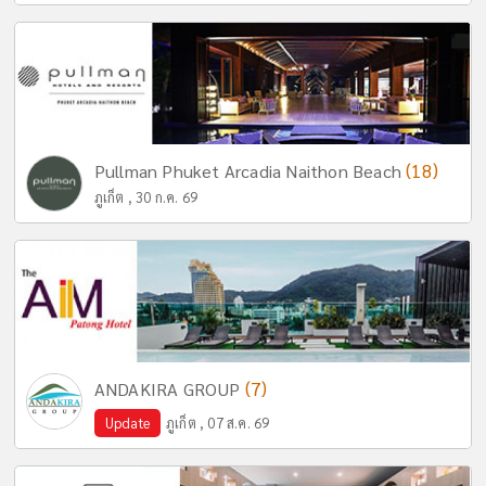
(18)
Pullman Phuket Arcadia Naithon Beach
ภูเก็ต , 30 ก.ค. 69
(7)
ANDAKIRA GROUP
Update
ภูเก็ต , 07 ส.ค. 69