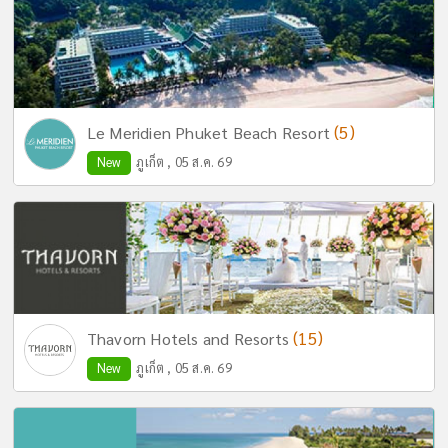
(5)
Le Meridien Phuket Beach Resort
New
ภูเก็ต , 05 ส.ค. 69
(15)
Thavorn Hotels and Resorts
New
ภูเก็ต , 05 ส.ค. 69