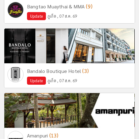
(9)
Bangtao Muaythai & MMA
Update
ภูเก็ต , 07 ส.ค. 69
(3)
Bandalo Boutique Hotel
Update
ภูเก็ต , 07 ส.ค. 69
(13)
Amanpuri