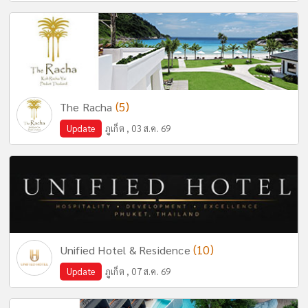
(5)
The Racha
Update
ภูเก็ต , 03 ส.ค. 69
(10)
Unified Hotel & Residence
Update
ภูเก็ต , 07 ส.ค. 69