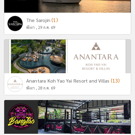
(1)
The Sarojin
พังงา , 29 ก.ค. 69
(13)
Anantara Koh Yao Yai Resort and Villas
พังงา , 28 ก.ค. 69