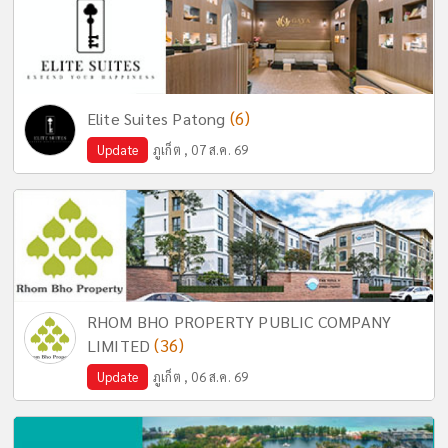
(6)
Elite Suites Patong
Update
ภูเก็ต , 07 ส.ค. 69
RHOM BHO PROPERTY PUBLIC COMPANY
(36)
LIMITED
Update
ภูเก็ต , 06 ส.ค. 69