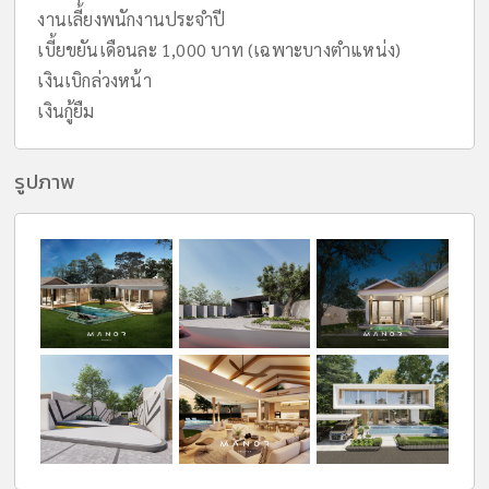
งานเลี้ยงพนักงานประจําปี
เบี้ยขยันเดือนละ 1,000 บาท (เฉพาะบางตําแหน่ง)
เงินเบิกล่วงหน้า
เงินกู้ยืม
รูปภาพ