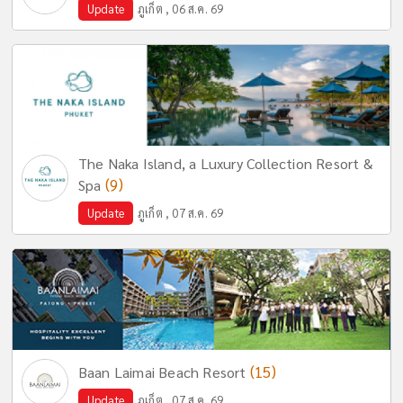
Update
ภูเก็ต , 06 ส.ค. 69
The Naka Island, a Luxury Collection Resort &
(9)
Spa
Update
ภูเก็ต , 07 ส.ค. 69
(15)
Baan Laimai Beach Resort
Update
ภูเก็ต , 07 ส.ค. 69