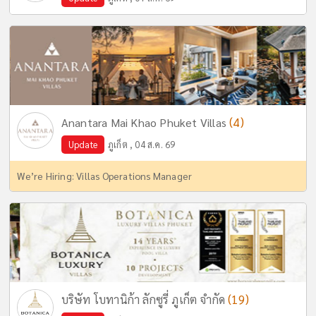
(4)
Anantara Mai Khao Phuket Villas
Update
ภูเก็ต , 04 ส.ค. 69
We’re Hiring: Villas Operations Manager
(19)
บริษัท โบทานิก้า ลักซูรี่ ภูเก็ต จำกัด