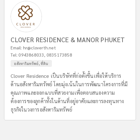
CLOVER RESIDENCE & MANOR PHUKET
Email:
hr@cloverth.net
Tel:
0943868033
,
0835173858
อสังหาริมทรัพย์, ที่ดิน
Clover Residence เป็นบริษัทที่ก่อตั้งขึ้นเพื่อให้บริการ
ด้านอสังหาริมทรัพย์ โดยมุ่งเน้นในการพัฒนาโครงการที่มี
คุณภาพและออกแบบที่สวยงามเพื่อตอบสนองความ
ต้องการของลูกค้าทั้งในด้านที่อยู่อาศัยและการลงทุนทาง
ธุรกิจในวงการอสังหาริมทรัพย์