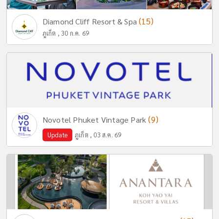
(15)
Diamond Cliff Resort & Spa
ภูเก็ต , 30 ก.ค. 69
(9)
Novotel Phuket Vintage Park
Update
ภูเก็ต , 03 ส.ค. 69