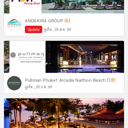
(6)
ANDAKIRA GROUP
Update
ภูเก็ต , 05 ส.ค. 69
(18)
Pullman Phuket Arcadia Naithon Beach
ภูเก็ต , 30 ก.ค. 69