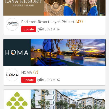
(47)
Radisson Resort Layan Phuket
Update
ภูเก็ต , 05 ส.ค. 69
(7)
HOMA
Update
ภูเก็ต , 06 ส.ค. 69