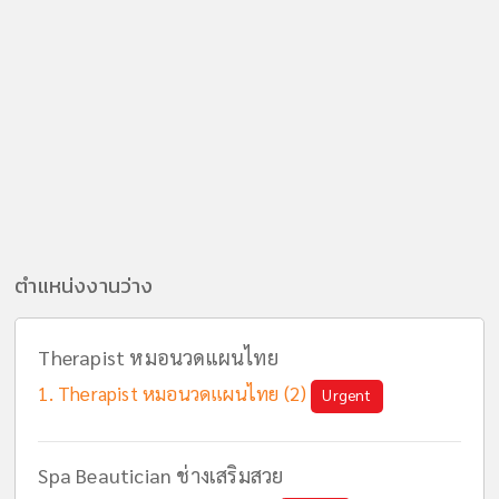
ตำแหน่งงานว่าง
Therapist หมอนวดแผนไทย
Therapist หมอนวดแผนไทย (2)
Urgent
Spa Beautician ช่างเสริมสวย