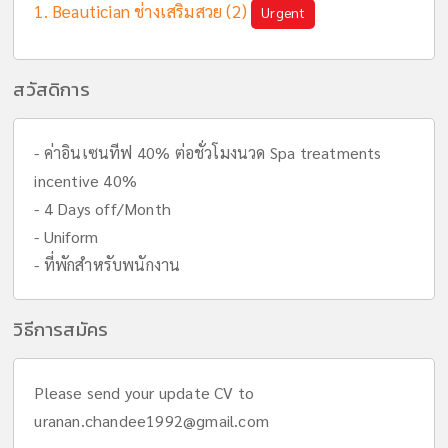
Beautician ช่างเสริมสวย (2)
Urgent
สวัสดิการ
- ค่าอินเซนทีฟ 40% ต่อชั่วโมงนวด Spa treatments
incentive 40%
- 4 Days off/Month
- Uniform
- ที่พักสำหรับพนักงาน
วิธีการสมัคร
Please send your update CV to
uranan.chandee1992@gmail.com