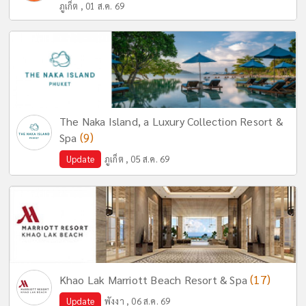
ภูเก็ต , 01 ส.ค. 69
The Naka Island, a Luxury Collection Resort &
(9)
Spa
Update
ภูเก็ต , 05 ส.ค. 69
(17)
Khao Lak Marriott Beach Resort & Spa
Update
พังงา , 06 ส.ค. 69