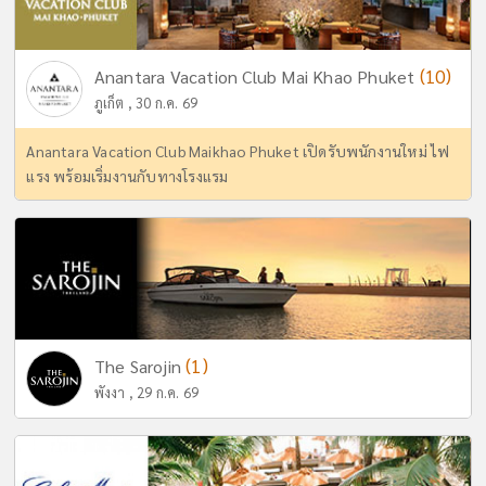
(10)
Anantara Vacation Club Mai Khao Phuket
ภูเก็ต , 30 ก.ค. 69
Anantara Vacation Club Maikhao Phuket เปิดรับพนักงานใหม่ ไฟ
แรง พร้อมเริ่มงานกับทางโรงแรม
(1)
The Sarojin
พังงา , 29 ก.ค. 69