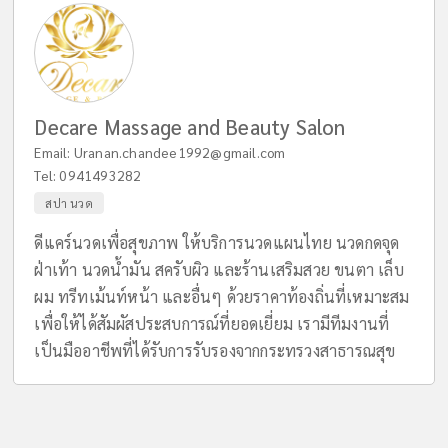
Decare Massage and Beauty Salon
Email:
Uranan.chandee1992@gmail.com
Tel:
0941493282
สปา นวด
ดีแคร์นวดเพื่อสุขภาพ ให้บริการนวดแผนไทย นวดกดจุด
ฝ่าเท้า นวดน้ำมัน สครับผิว และร้านเสริมสวย ขนตา เล็บ
ผม ทรีทเม้นท์หน้า และอื่นๆ ด้วยราคาท้องถิ่นที่เหมาะสม
เพื่อให้ได้สัมผัสประสบการณ์ที่ยอดเยี่ยม เรามีทีมงานที่
เป็นมืออาชีพที่ได้รับการรับรองจากกระทรวงสาธารณสุข