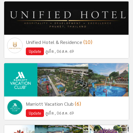
(10)
Unified Hotel & Residence
Update
ภูเก็ต , 06 ส.ค. 69
(6)
Marriott Vacation Club
Update
ภูเก็ต , 06 ส.ค. 69