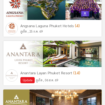
(4)
Angsana Laguna Phuket Hotels
ภูเก็ต , 25 ก.ค. 69
(14)
Anantara Layan Phuket Resort
Update
ภูเก็ต , 06 ส.ค. 69