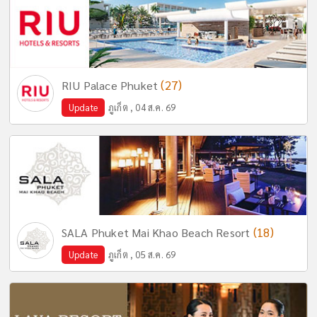
(27)
RIU Palace Phuket
Update
ภูเก็ต , 04 ส.ค. 69
(18)
SALA Phuket Mai Khao Beach Resort
Update
ภูเก็ต , 05 ส.ค. 69