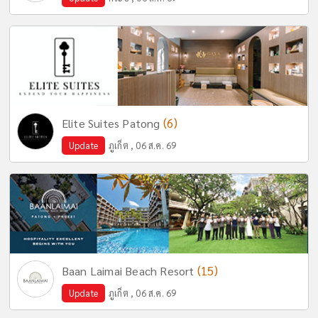
(6)
Elite Suites Patong
Update
ภูเก็ต , 06 ส.ค. 69
(15)
Baan Laimai Beach Resort
Update
ภูเก็ต , 06 ส.ค. 69