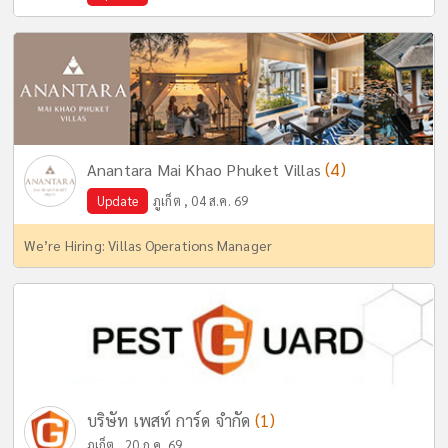
(4)
Anantara Mai Khao Phuket Villas
Update
ภูเก็ต , 04 ส.ค. 69
We’re Hiring: Villas Operations Manager
(1)
บริษัท เพสท์ การ์ด จำกัด
ภูเก็ต , 20 ก.ค. 69