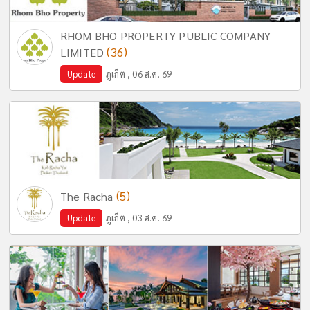
RHOM BHO PROPERTY PUBLIC COMPANY
(36)
LIMITED
Update
ภูเก็ต , 06 ส.ค. 69
(5)
The Racha
Update
ภูเก็ต , 03 ส.ค. 69