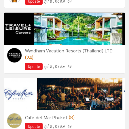
Update
ภูเก็ต , 06 ส.ค. 69
Wyndham Vacation Resorts (Thailand) LTD
(24)
Update
ภูเก็ต , 07 ส.ค. 69
(8)
Cafe del Mar Phuket
Update
ภูเก็ต , 07 ส.ค. 69