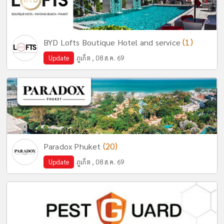
(1)
BYD Lofts Boutique Hotel and service
Update
ภูเก็ต , 08 ส.ค. 69
(20)
Paradox Phuket
Update
ภูเก็ต , 08 ส.ค. 69