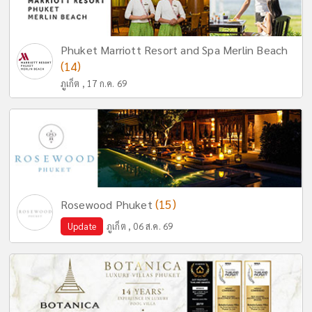
Phuket Marriott Resort and Spa Merlin Beach
(14)
ภูเก็ต , 17 ก.ค. 69
(15)
Rosewood Phuket
Update
ภูเก็ต , 06 ส.ค. 69