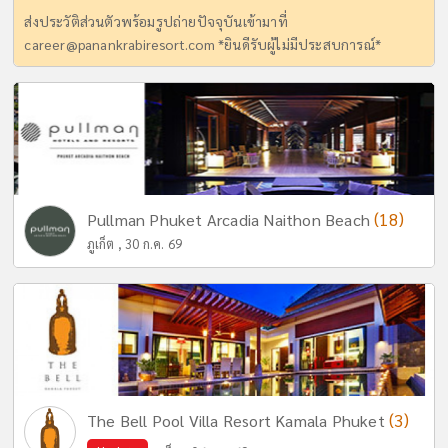
ส่งประวัติส่วนตัวพร้อมรูปถ่ายปัจจุบันเข้ามาที่
career@panankrabiresort.com
*ยินดีรับผู้ไม่มีประสบการณ์*
(18)
Pullman Phuket Arcadia Naithon Beach
ภูเก็ต , 30 ก.ค. 69
(3)
The Bell Pool Villa Resort Kamala Phuket