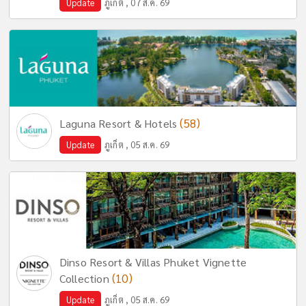
Update
ภูเก็ต , 07 ส.ค. 69
(58)
Laguna Resort & Hotels
Update
ภูเก็ต , 05 ส.ค. 69
Dinso Resort & Villas Phuket Vignette
(10)
Collection
Update
ภูเก็ต , 05 ส.ค. 69