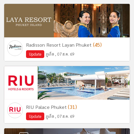
(45)
Radisson Resort Layan Phuket
Update
ภูเก็ต , 07 ส.ค. 69
(31)
RIU Palace Phuket
Update
ภูเก็ต , 07 ส.ค. 69