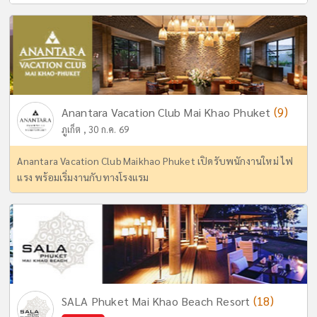
(9)
Anantara Vacation Club Mai Khao Phuket
ภูเก็ต , 30 ก.ค. 69
Anantara Vacation Club Maikhao Phuket เปิดรับพนักงานใหม่ ไฟ
แรง พร้อมเริ่มงานกับทางโรงแรม
(18)
SALA Phuket Mai Khao Beach Resort