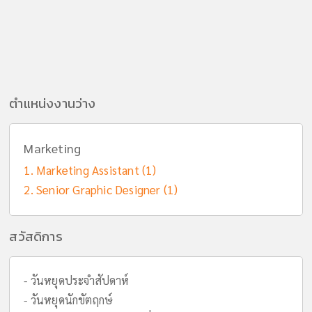
ตำแหน่งงานว่าง
Marketing
Marketing Assistant (1)
Senior Graphic Designer (1)
สวัสดิการ
- วันหยุดประจำสัปดาห์
- วันหยุดนักขัตฤกษ์