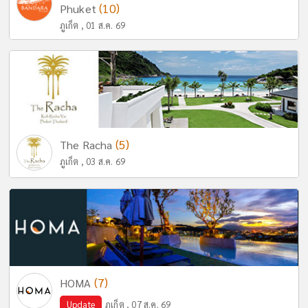
(10)
Phuket
ภูเก็ต , 01 ส.ค. 69
(5)
The Racha
ภูเก็ต , 03 ส.ค. 69
(7)
HOMA
Update
ภูเก็ต , 07 ส.ค. 69