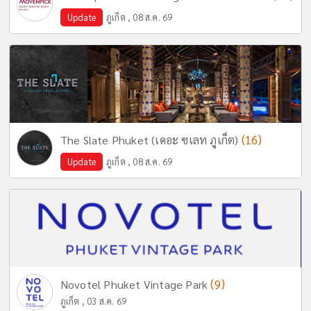
Update
ภูเก็ต , 08 ส.ค. 69
(16)
The Slate Phuket (เดอะ ซเลท ภูเก็ต)
Update
ภูเก็ต , 08 ส.ค. 69
(9)
Novotel Phuket Vintage Park
ภูเก็ต , 03 ส.ค. 69