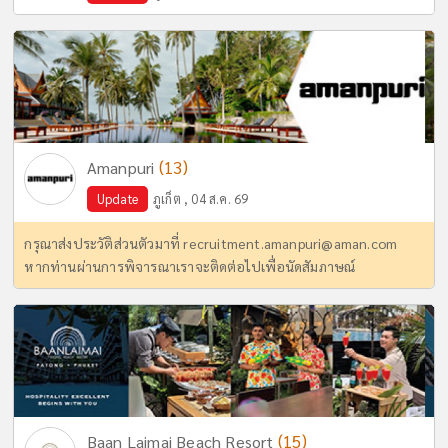
(13)
Amanpuri
Update
ภูเก็ต , 04 ส.ค. 69
กรุณาส่งประวัติส่วนตัวมาที่
recruitment.amanpuri@aman.com
หากท่านผ่านการพิจารณาเราจะติดต่อไปเพื่อนัดสัมภาษณ์
(15)
Baan Laimai Beach Resort