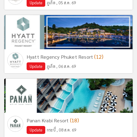
Update
ภูเก็ต , 05 ส.ค. 69
(12)
Hyatt Regency Phuket Resort
Update
ภูเก็ต , 06 ส.ค. 69
(18)
Panan Krabi Resort
Update
กระบี่ , 08 ส.ค. 69