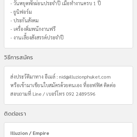
- วันหยุดพักผ่อนประจำปี เมื่อทำงานครบ 1 ปี
- ยูนิฟอร์ม
- ประกันสังคม
- เครื่องดิ่มพนักงานฟรี
- งานเลี้ยงสังสรรค์ประจำปี
วิธีการสมัคร
ส่งประวัติมาทาง อีเมล์ :
nid@illuzionphuket.com
หรือเข้ามาเขียนใบสมัครด้วยตนเอง ที่ออฟฟิศ ติดต่อ
สอบถามที่ Line / เบอร์โทร 092 2489596
ติดต่อเรา
Illuzion / Empire