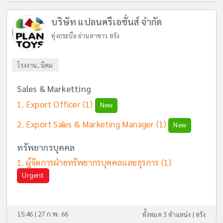
บริษัท แปลนครีเอชั่นส์ จำกัด
ทุ่งกระบือ ย่านตาขาว ตรัง
โรงงาน, นิคม
Sales & Marketting
Export Officer
(1)
New
Export Sales & Marketing Manager
(1)
New
ทรัพยากรบุคคล
ผู้จัดการฝ่ายทรัพยากรบุคคลและธุรการ
(1)
Urgent
15:46 | 27 ก.พ. 66
ทั้งหมด 3 ตำแหน่ง |
ตรัง