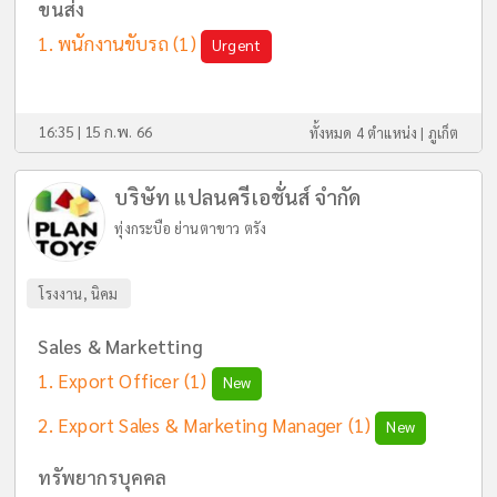
ขนส่ง
พนักงานขับรถ
(1)
Urgent
16:35 | 15 ก.พ. 66
ทั้งหมด 4 ตำแหน่ง |
ภูเก็ต
บริษัท แปลนครีเอชั่นส์ จำกัด
ทุ่งกระบือ ย่านตาขาว ตรัง
โรงงาน, นิคม
Sales & Marketting
Export Officer
(1)
New
Export Sales & Marketing Manager
(1)
New
ทรัพยากรบุคคล