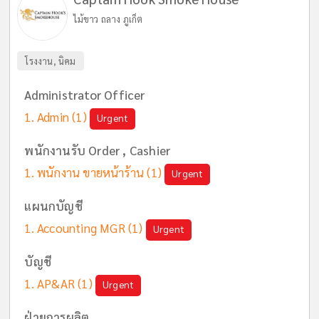
ไม้ขาว ถลาง ภูเก็ต
โรงงาน, นิคม
Administrator Officer
Admin
(1)
Urgent
พนักงานรับ Order , Cashier
พนักงาน ขายหน้าร้าน
(1)
Urgent
แผนกบัญชี
Accounting MGR
(1)
Urgent
บัญชี
AP&AR
(1)
Urgent
ฝ่ายการผลิต