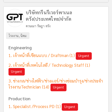
บริษัทกรีนรีเวอร์พาเนล
ตรัง(ประเทศไทย)จำกัด
ควนเมา รัษฎา ตรัง
โรงงาน, นิคม
Engineering
เจ้าหน้าที่เขียนแบบ / Draftman
(1)
Urgent
เจ้าหน้าที่เทคโนโลยี / Technology Staff
(1)
Urgent
ช่างกล/ช่างไฟฟ้า/ช่างแอร์/ช่างซ่อมบำรุง/ช่างประจำ
โรงงานTechnician
(14)
Urgent
Production
Specialist /Process PD
(1)
Urgent