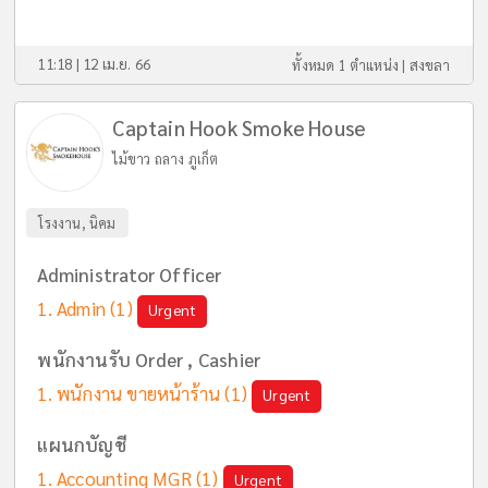
11:18 | 12 เม.ย. 66
ทั้งหมด 1 ตำแหน่ง |
สงขลา
Captain Hook Smoke House
ไม้ขาว ถลาง ภูเก็ต
โรงงาน, นิคม
Administrator Officer
Admin
(1)
Urgent
พนักงานรับ Order , Cashier
พนักงาน ขายหน้าร้าน
(1)
Urgent
แผนกบัญชี
Accounting MGR
(1)
Urgent