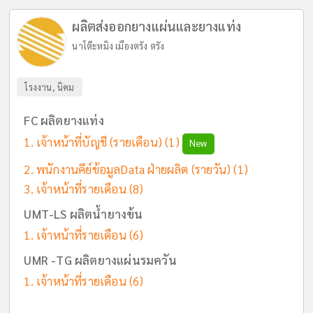
ผลิตส่งออกยางแผ่นและยางแท่ง
นาโต๊ะหมิง เมืองตรัง ตรัง
โรงงาน, นิคม
FC ผลิตยางแท่ง
เจ้าหน้าที่บัญชี (รายเดือน)
(1)
New
พนักงานคีย์ข้อมูลData ฝ่ายผลิต (รายวัน)
(1)
เจ้าหน้าที่รายเดือน
(8)
UMT-LS ผลิตน้ำยางข้น
เจ้าหน้าที่รายเดือน
(6)
UMR -TG ผลิตยางแผ่นรมควัน
เจ้าหน้าที่รายเดือน
(6)