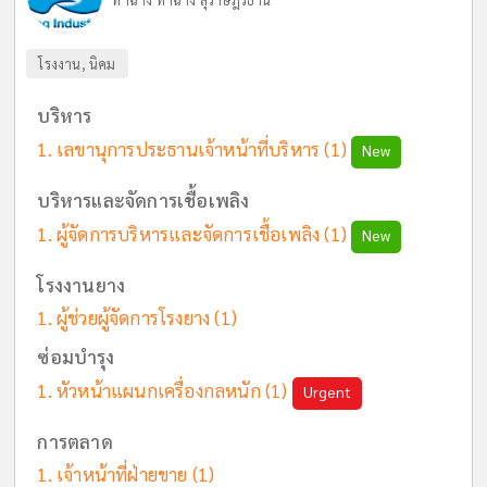
โรงงาน, นิคม
บริหาร
เลขานุการประธานเจ้าหน้าที่บริหาร
(1)
New
บริหารและจัดการเชื้อเพลิง
ผู้จัดการบริหารและจัดการเชื้อเพลิง
(1)
New
โรงงานยาง
ผู้ช่วยผู้จัดการโรงยาง
(1)
ซ่อมบำรุง
หัวหน้าแผนกเครื่องกลหนัก
(1)
Urgent
การตลาด
เจ้าหน้าที่ฝ่ายขาย
(1)