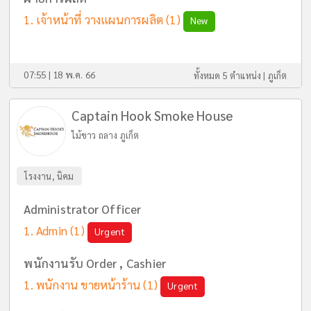
เจ้าหน้าที่ วางแผนการผลิต
(1)
New
07:55 | 18 พ.ค. 66
ทั้งหมด 5 ตำแหน่ง |
ภูเก็ต
Captain Hook Smoke House
ไม้ขาว ถลาง ภูเก็ต
โรงงาน, นิคม
Administrator Officer
Admin
(1)
Urgent
พนักงานรับ Order , Cashier
พนักงาน ขายหน้าร้าน
(1)
Urgent