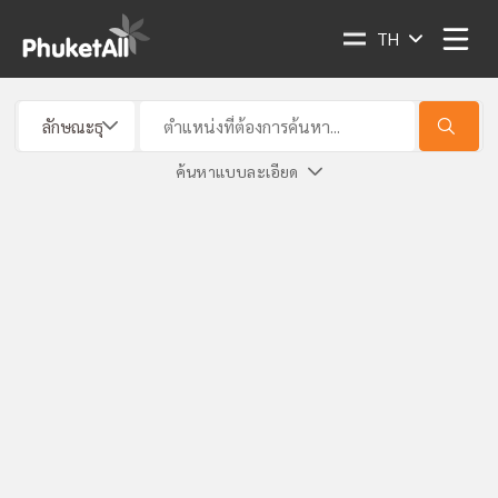
TH
ค้นหาแบบละเอียด