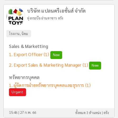
บริษัท แปลนครีเอชั่นส์ จำกัด
ทุ่งกระบือ ย่านตาขาว ตรัง
โรงงาน, นิคม
Sales & Marketting
Export Officer
(1)
New
Export Sales & Marketing Manager
(1)
New
ทรัพยากรบุคคล
ผู้จัดการฝ่ายทรัพยากรบุคคลและธุรการ
(1)
Urgent
15:46 | 27 ก.พ. 66
ทั้งหมด 3 ตำแหน่ง |
ตรัง