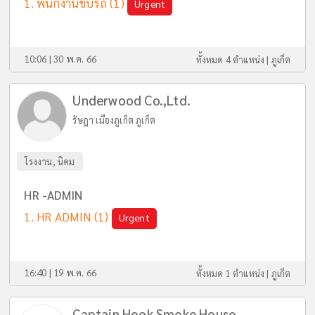
พนักงานขับรถ
(1)
Urgent
10:06 | 30 พ.ค. 66
ทั้งหมด 4 ตำแหน่ง |
ภูเก็ต
Underwood Co.,Ltd.
รัษฎา เมืองภูเก็ต ภูเก็ต
โรงงาน, นิคม
HR -ADMIN
HR ADMIN
(1)
Urgent
16:40 | 19 พ.ค. 66
ทั้งหมด 1 ตำแหน่ง |
ภูเก็ต
Captain Hook Smoke House