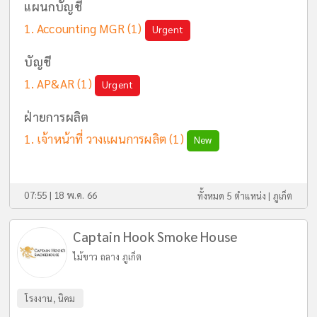
แผนกบัญชี
Accounting MGR
(1)
Urgent
บัญชี
AP&AR
(1)
Urgent
ฝ่ายการผลิต
เจ้าหน้าที่ วางแผนการผลิต
(1)
New
07:55 | 18 พ.ค. 66
ทั้งหมด 5 ตำแหน่ง |
ภูเก็ต
Captain Hook Smoke House
ไม้ขาว ถลาง ภูเก็ต
โรงงาน, นิคม