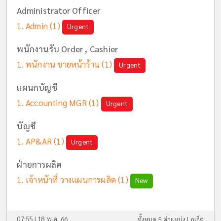
Administrator Officer
Admin
(1)
Urgent
พนักงานรับ Order , Cashier
พนักงาน ขายหน้าร้าน
(1)
Urgent
แผนกบัญชี
Accounting MGR
(1)
Urgent
บัญชี
AP&AR
(1)
Urgent
ฝ่ายการผลิต
เจ้าหน้าที่ วางแผนการผลิต
(1)
New
07:55 | 18 พ.ค. 66
ทั้งหมด 5 ตำแหน่ง |
ภูเก็ต