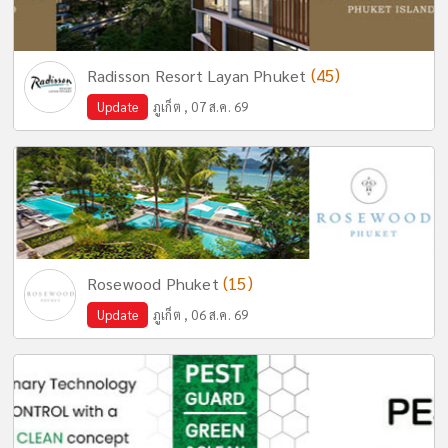
(45)
Radisson Resort Layan Phuket
Update
ภูเก็ต , 07 ส.ค. 69
(15)
Rosewood Phuket
Update
ภูเก็ต , 06 ส.ค. 69