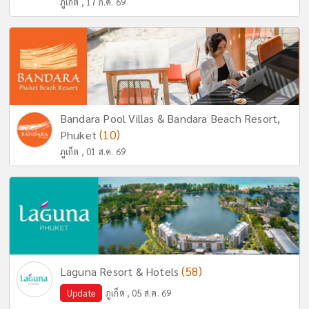
ภูเก็ต , 17 ก.ค. 69
Bandara Pool Villas & Bandara Beach Resort,
(10)
Phuket
ภูเก็ต , 01 ส.ค. 69
(58)
Laguna Resort & Hotels
Update
ภูเก็ต , 05 ส.ค. 69