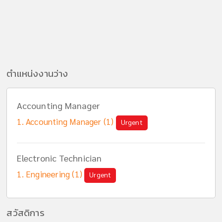
ตำแหน่งงานว่าง
Accounting Manager
Accounting Manager (1)
Urgent
Electronic Technician
Engineering (1)
Urgent
สวัสดิการ