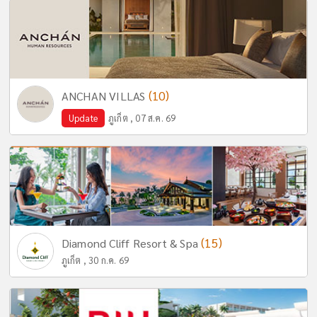
(10)
ANCHAN VILLAS
Update
ภูเก็ต , 07 ส.ค. 69
(15)
Diamond Cliff Resort & Spa
ภูเก็ต , 30 ก.ค. 69