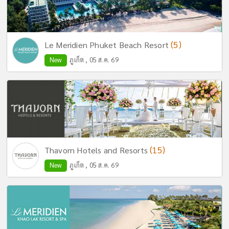
(5)
Le Meridien Phuket Beach Resort
New
ภูเก็ต , 05 ส.ค. 69
(15)
Thavorn Hotels and Resorts
New
ภูเก็ต , 05 ส.ค. 69