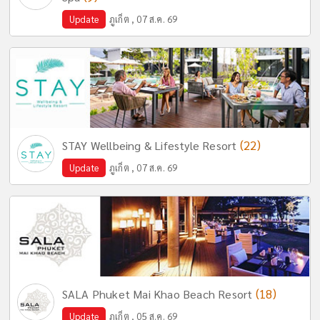
Update
ภูเก็ต , 07 ส.ค. 69
(22)
STAY Wellbeing & Lifestyle Resort
Update
ภูเก็ต , 07 ส.ค. 69
(18)
SALA Phuket Mai Khao Beach Resort
Update
ภูเก็ต , 05 ส.ค. 69