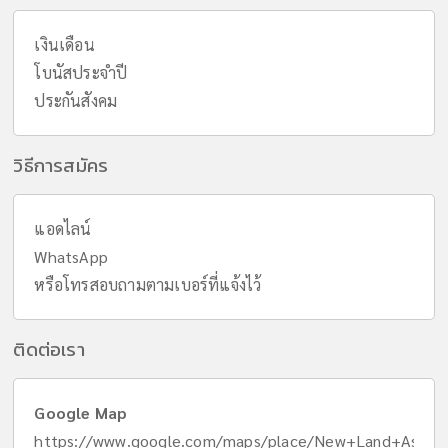
เงินเดือน
โบนัสประจำปี
ประกันสังคม
วิธีการสมัคร
แอดไลน์
WhatsApp
หรือโทรสอบถามตามเบอร์ที่แจ้งไว้
ติดต่อเรา
Google Map
https://www.google.com/maps/place/New+Land+Asia