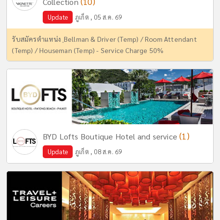
(10)
Collection
Update
ภูเก็ต , 05 ส.ค. 69
รับสมัครตำแหน่ง ฺBellman & Driver (Temp) / Room Attendant
(Temp) / Houseman (Temp) - Service Charge 50%
(1)
BYD Lofts Boutique Hotel and service
Update
ภูเก็ต , 08 ส.ค. 69