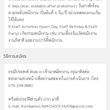
6 days/year; available after probation) | วันลาพักร้อน
ตามระดับพนักงาน เริ่มต้นที่ 6 วัน/ปี (ผ่านทดลองงานเริ่ม
ใช้ได้เลย)
9.Staff Activities (Sport Day, Staff Birthday & Staff
Party) | กิจกรรมพนักงาน เช่น งานเลี้ยงวันเกิดพนักงาน
งานกีฬาสี และงานปาร์ตี้พนักงาน
วิธีการสมัคร
กรณีประสงค์ Walk-in เข้ามาสมัครงาน กรุณาติดต่อ
สอบถามล่วงหน้าเพื่อความสะดวกในการดำเนินการ (โทร.
076-298-888)
หรือส่งประวัติส่วนตัว (CV) มาที่
E-mail:
Kornkamon.RAKCHOOCHUEN@accor.com