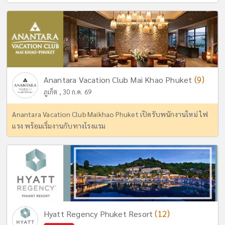
(9)
Anantara Vacation Club Mai Khao Phuket
ภูเก็ต , 30 ก.ค. 69
Anantara Vacation Club Maikhao Phuket เปิดรับพนักงานใหม่ ไฟ
แรง พร้อมเริ่มงานกับทางโรงแรม
(12)
Hyatt Regency Phuket Resort