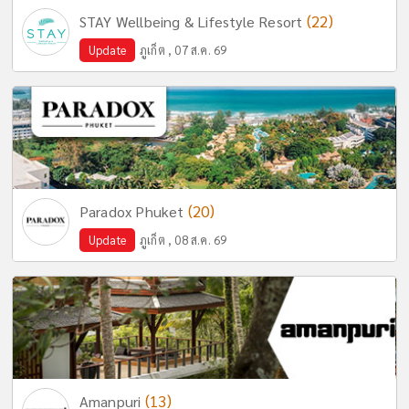
(22)
STAY Wellbeing & Lifestyle Resort
Update
ภูเก็ต , 07 ส.ค. 69
(20)
Paradox Phuket
Update
ภูเก็ต , 08 ส.ค. 69
(13)
Amanpuri