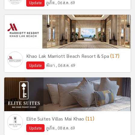
Update
ภูเก็ต , 06 ส.ค. 69
(17)
Khao Lak Marriott Beach Resort & Spa
Update
พังงา , 06 ส.ค. 69
(11)
Elite Suites Villas Mai Khao
Update
ภูเก็ต , 08 ส.ค. 69