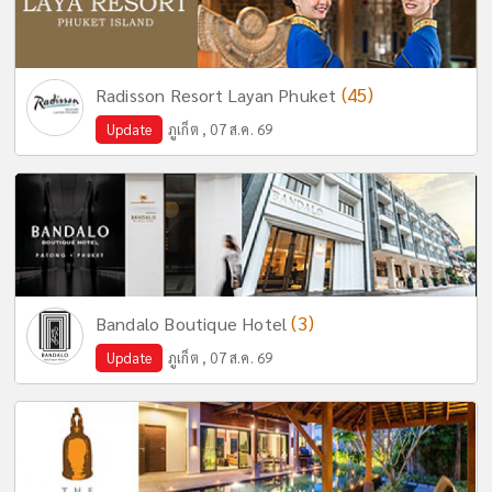
(45)
Radisson Resort Layan Phuket
Update
ภูเก็ต , 07 ส.ค. 69
(3)
Bandalo Boutique Hotel
Update
ภูเก็ต , 07 ส.ค. 69