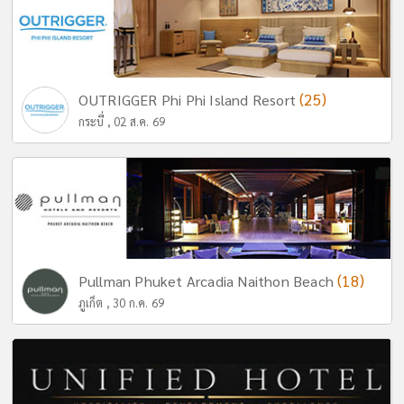
(25)
OUTRIGGER Phi Phi Island Resort
กระบี่ , 02 ส.ค. 69
(18)
Pullman Phuket Arcadia Naithon Beach
ภูเก็ต , 30 ก.ค. 69