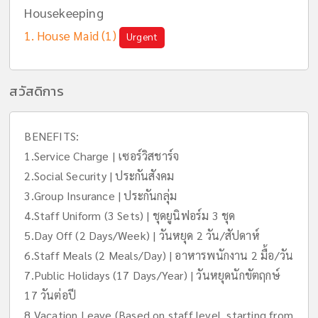
Housekeeping
House Maid (1)
Urgent
สวัสดิการ
BENEFITS:
1.Service Charge | เซอร์วิสชาร์จ
2.Social Security | ประกันสังคม
3.Group Insurance | ประกันกลุ่ม
4.Staff Uniform (3 Sets) | ชุดยูนิฟอร์ม 3 ชุด
5.Day Off (2 Days/Week) | วันหยุด 2 วัน/สัปดาห์
6.Staff Meals (2 Meals/Day) | อาหารพนักงาน 2 มื้อ/วัน
7.Public Holidays (17 Days/Year) | วันหยุดนักขัตฤกษ์
17 วันต่อปี
8.Vacation Leave (Based on staff level, starting from