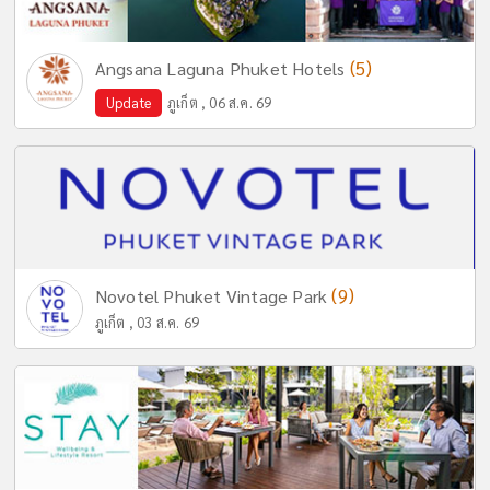
(5)
Angsana Laguna Phuket Hotels
Update
ภูเก็ต , 06 ส.ค. 69
(9)
Novotel Phuket Vintage Park
ภูเก็ต , 03 ส.ค. 69