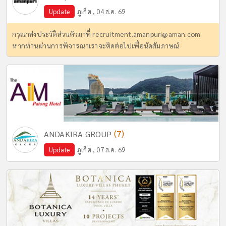
Update
ภูเก็ต , 04 ส.ค. 69
กรุณาส่งประวัติส่วนตัวมาที่
recruitment.amanpuri@aman.com
หากท่านผ่านการพิจารณาเราจะติดต่อไปเพื่อนัดสัมภาษณ์
(7)
ANDAKIRA GROUP
Update
ภูเก็ต , 07 ส.ค. 69