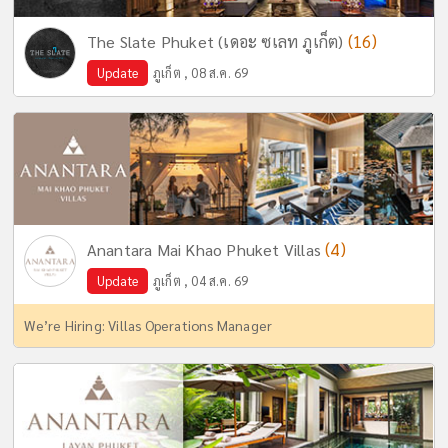
(16)
The Slate Phuket (เดอะ ซเลท ภูเก็ต)
Update
ภูเก็ต , 08 ส.ค. 69
(4)
Anantara Mai Khao Phuket Villas
Update
ภูเก็ต , 04 ส.ค. 69
We’re Hiring: Villas Operations Manager