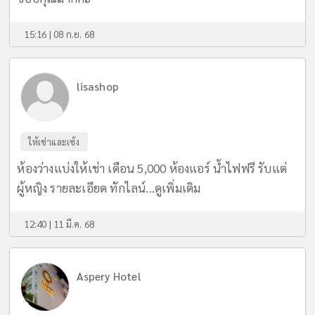
15:16 | 08 ก.ย. 68
lisashop
ให้เช่าและเซ้ง
ห้องว่างแบ่งให้เช่า เดือน 5,000 ห้องแอร์ น้ำไฟฟรี รับแต่
ผู้หญิง รายละเอียด ทักไลน์...
ดูเพิ่มเติม
12:40 | 11 มี.ค. 68
Aspery Hotel