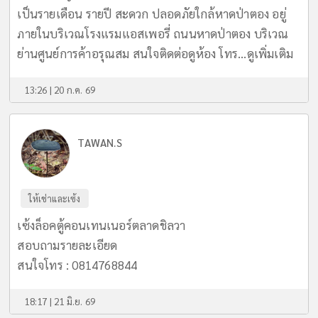
เป็นรายเดือน รายปี สะดวก ปลอดภัยใกล้หาดป่าตอง อยู่
ภายในบริเวณโรงแรมแอสเพอรี่ ถนนหาดป่าตอง บริเวณ
ย่านศูนย์การค้าอรุณสม สนใจติดต่อดูห้อง โทร...
ดูเพิ่มเติม
13:26 | 20 ก.ค. 69
TAWAN.S
ให้เช่าและเซ้ง
เซ้งล็อคตู้คอนเทนเนอร์ตลาดชิลวา
สอบถามรายละเอียด
สนใจโทร : 0814768844
18:17 | 21 มิ.ย. 69