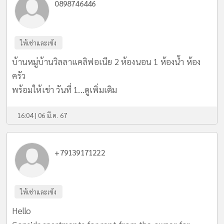
0898746446
ให้เช่าและเซ้ง
บ้านหมู่บ้านวิลลาแคลิฟอเนีย 2 ห้องนอน 1 ห้องน้ำ ห้อง
ครัว
พร้อมให้เช่า วันที่ 1...
ดูเพิ่มเติม
16:04 | 06 มี.ค. 67
+79139171222
ให้เช่าและเซ้ง
Hello