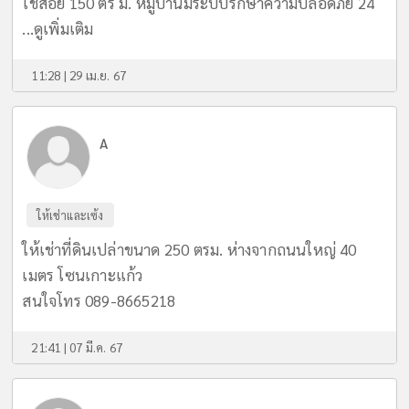
ใช้สอย 150 ตร ม. หมู่บ้านมีระบบรักษาความปลอดภัย 24
...
ดูเพิ่มเติม
11:28 | 29 เม.ย. 67
A
ให้เช่าและเซ้ง
ให้เช่าที่ดินเปล่าขนาด 250 ตรม. ห่างจากถนนใหญ่ 40
เมตร โซนเกาะแก้ว
สนใจโทร 089-8665218
21:41 | 07 มี.ค. 67