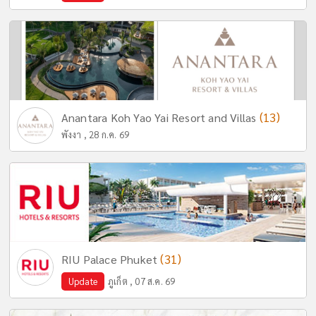
(13)
Anantara Koh Yao Yai Resort and Villas
พังงา , 28 ก.ค. 69
(31)
RIU Palace Phuket
Update
ภูเก็ต , 07 ส.ค. 69