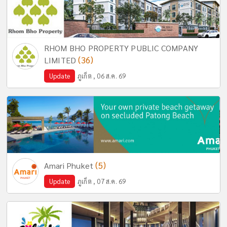
RHOM BHO PROPERTY PUBLIC COMPANY
(36)
LIMITED
Update
ภูเก็ต , 06 ส.ค. 69
(5)
Amari Phuket
Update
ภูเก็ต , 07 ส.ค. 69