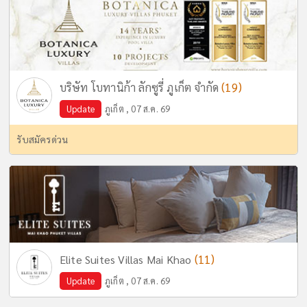
(19)
บริษัท โบทานิก้า ลักซูรี่ ภูเก็ต จำกัด
Update
ภูเก็ต , 07 ส.ค. 69
รับสมัครด่วน
(11)
Elite Suites Villas Mai Khao
Update
ภูเก็ต , 07 ส.ค. 69