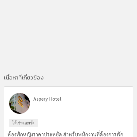
เนื้อหาที่เกี่ยวข้อง
Aspery Hotel
ให้เช่าและเซ้ง
ห้องพักหญิงราคาประหยัด สำหรับพนักงานที่ต้องการพัก