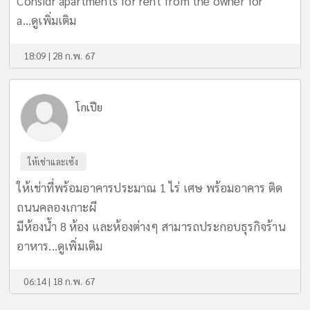
Considr apartments for rent from the owner for
a...
ดูเพิ่มเติม
18:09 | 28 ก.พ. 67
โกเปีย
ให้เช่าและเซ้ง
ให้เช่าที่พร้อมอาคารประมาณ 1 ไร่ เศษ พร้อมอาคาร ติด
ถนนคลองเกาะผี
มีห้องน้ำ 8 ห้อง และห้องต่างๆ สามารถประกอบธุรกิจร้าน
อาหาร...
ดูเพิ่มเติม
06:14 | 18 ก.พ. 67