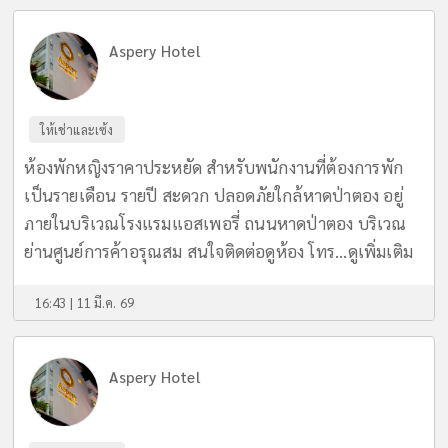
Aspery Hotel
ให้เช่าและเซ้ง
ห้องพักหญิงราคาประหยัด สำหรับพนักงานที่ต้องการพัก
เป็นรายเดือน รายปี สะดวก ปลอดภัยใกล้หาดป่าตอง อยู่
ภายในบริเวณโรงแรมแอสเพอรี่ ถนนหาดป่าตอง บริเวณ
ย่านศูนย์การค้าอรุณสม สนใจติดต่อดูห้อง โทร...
ดูเพิ่มเติม
16:43 | 11 มี.ค. 69
Aspery Hotel