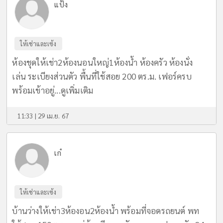
แป้ง
ให้เช่าและเซ้ง
ห้องชุดให้เช่า2ห้องนอนใหญ่1ห้องน้ำ ห้องครัว ห้องนั่ง
เล่น ระเบียงส่วนตัว พื้นที่ใช้สอย 200 ตร.ม. เฟอร์ครบ
พร้อมเข้าอยู่...
ดูเพิ่มเติม
11:33 | 29 เม.ย. 67
เก๋
ให้เช่าและเซ้ง
บ้านว่างให้เช่า3ห้องอน2ห้องน้ำ พร้อมที่จอดรถยนต์ พท