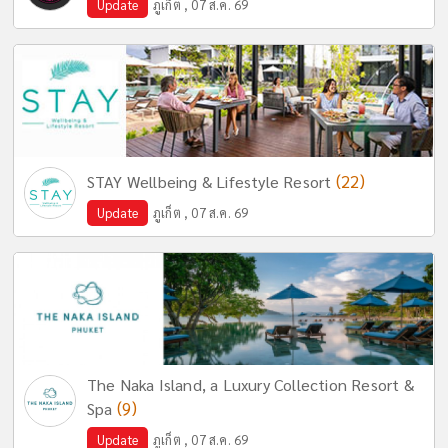
Update
ภูเก็ต , 07 ส.ค. 69
(22)
STAY Wellbeing & Lifestyle Resort
Update
ภูเก็ต , 07 ส.ค. 69
The Naka Island, a Luxury Collection Resort &
(9)
Spa
Update
ภูเก็ต , 07 ส.ค. 69