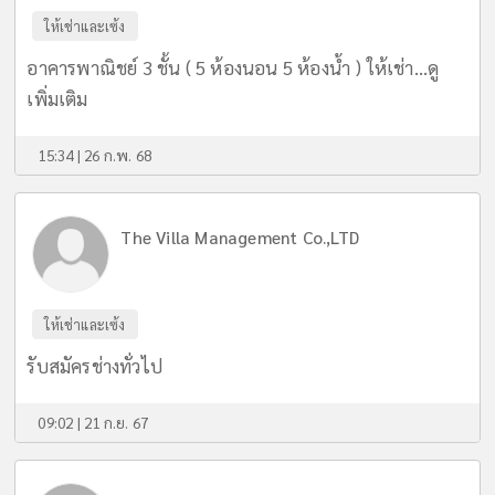
ให้เช่าและเซ้ง
อาคารพาณิชย์ 3 ชั้น ( 5 ห้องนอน 5 ห้องน้ำ ) ให้เช่า...
ดู
เพิ่มเติม
15:34 | 26 ก.พ. 68
The Villa Management Co.,LTD
ให้เช่าและเซ้ง
รับสมัครช่างทั่วไป
09:02 | 21 ก.ย. 67