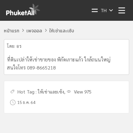
TH
หน้าแรก
เพจออล
ให้เช่าและเซ้ง
โดย:
อร
ที่ดินเปล่าให้เช่าขายของ พิกัดเกาะแก้ว ใกล้ถนนใหญ่
สนใจโทร 089-8665218
Hot Tag :
ให้เช่าและเซ้ง
,
View 975
15 ธ.ค. 64