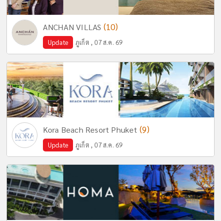
(10)
ANCHAN VILLAS
Update
ภูเก็ต , 07 ส.ค. 69
(9)
Kora Beach Resort Phuket
Update
ภูเก็ต , 07 ส.ค. 69