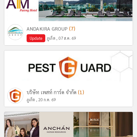
(7)
ANDAKIRA GROUP
Update
ภูเก็ต , 07 ส.ค. 69
(1)
บริษัท เพสท์ การ์ด จำกัด
ภูเก็ต , 20 ก.ค. 69