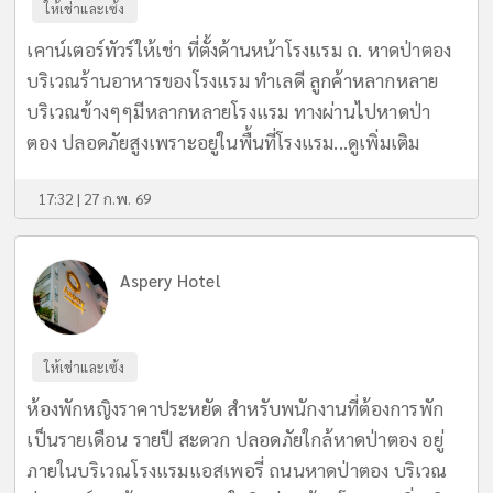
ให้เช่าและเซ้ง
เคาน์เตอร์ทัวร์ให้เช่า ที่ตั้งด้านหน้าโรงแรม ถ. หาดป่าตอง
บริเวณร้านอาหารของโรงแรม ทำเลดี ลูกค้าหลากหลาย
บริเวณข้างๆๆมีหลากหลายโรงแรม ทางผ่านไปหาดป่า
ตอง ปลอดภัยสูงเพราะอยู่ในพื้นที่โรงแรม...
ดูเพิ่มเติม
17:32 | 27 ก.พ. 69
Aspery Hotel
ให้เช่าและเซ้ง
ห้องพักหญิงราคาประหยัด สำหรับพนักงานที่ต้องการพัก
เป็นรายเดือน รายปี สะดวก ปลอดภัยใกล้หาดป่าตอง อยู่
ภายในบริเวณโรงแรมแอสเพอรี่ ถนนหาดป่าตอง บริเวณ