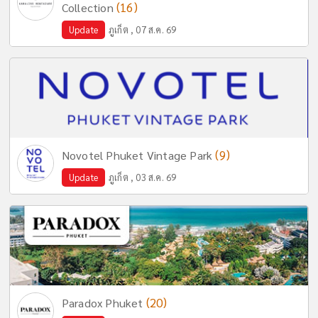
(16)
Collection
Update
ภูเก็ต , 07 ส.ค. 69
(9)
Novotel Phuket Vintage Park
Update
ภูเก็ต , 03 ส.ค. 69
(20)
Paradox Phuket