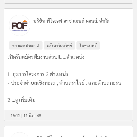
บริษัท พีโอเอฟ อาช แอนด์ คอนส์. จำกัด
ข่าวและประกาศ
อสังหาริมทรัพย์
โฆษณาฟรี
เปิดรับสมัครทีมงานด่วน!!.....ตำแหน่ง
1. ธุรการโครงการ 3 ตำแหน่ง
- ประจำตำบลเชิงทะเล , ตำบลราไวย์ , และตำบลกะรน
2....
ดูเพิ่มเติม
15:12 | 11 มิ.ย. 69