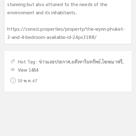
stunning but also attuned to the needs of the
environment and its inhabitants.
https://zonezi.properties/property/the-wynn-phuket-
3-and-4-bedroom-available-id-24ps3188/
Hot Tag :
ข่าวและประกาศ
,
อสังหาริมทรัพย์
,
โฆษณาฟรี
,
View 1484
30 พ.ค. 67