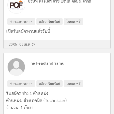
บริษัท พีโอเอฟ อาช แอนด์ คอนส์. จำกัด
ข่าวและประกาศ
อสังหาริมทรัพย์
โฆษณาฟรี
เปิดรับสมัครงานแล้ววันนี้
20:05 | 01 เม.ย. 69
The Headland Yamu
ข่าวและประกาศ
อสังหาริมทรัพย์
โฆษณาฟรี
รับสมัคร ช่าง 1 ตำแหน่ง
ตำแหน่ง: ช่างเทคนิค (Technician)
จำนวน: 1 อัตรา