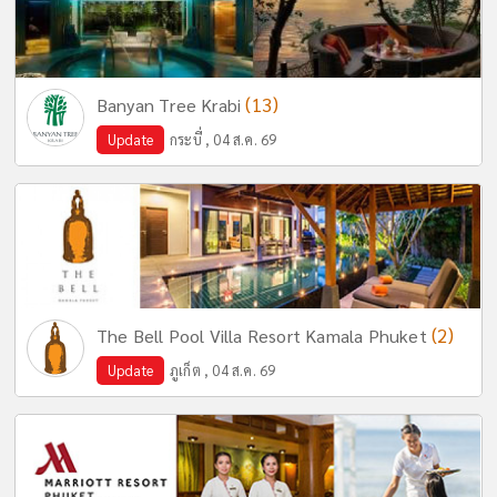
(13)
Banyan Tree Krabi
Update
กระบี่ , 04 ส.ค. 69
(2)
The Bell Pool Villa Resort Kamala Phuket
Update
ภูเก็ต , 04 ส.ค. 69