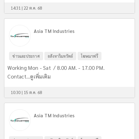
14:31 | 22 ต.ค. 68
Asia TM Industries
ข่าวและประกาศ
อสังหาริมทรัพย์
โฆษณาฟรี
Working Mon - Sat / 8.00 AM. - 17.00 PM.
Contact...
ดูเพิ่มเติม
10:30 | 15 ต.ค. 68
Asia TM Industries