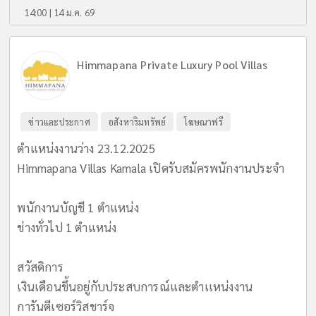
14:00 | 14 ม.ค. 69
Himmapana Private Luxury Pool Villas
ข่าวและประกาศ
อสังหาริมทรัพย์
โฆษณาฟรี
ตำแหน่งงานว่าง 23.12.2025
Himmapana Villas Kamala เปิดรับสมัครพนักงานประจำ
พนักงานบัญชี 1 ตำแหน่ง
ช่างทั่วไป 1 ตำแหน่ง
สวัสดิการ
เงินเดือนขึ้นอยู่กับประสบการณ์และตำเเหน่งงาน
การันตีเซอร์วิสชาร์จ