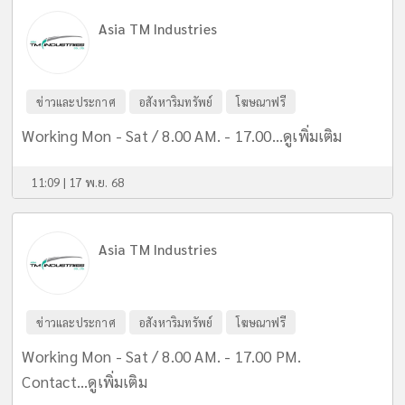
Asia TM Industries
ข่าวและประกาศ
อสังหาริมทรัพย์
โฆษณาฟรี
Working Mon - Sat / 8.00 AM. - 17.00...
ดูเพิ่มเติม
11:09 | 17 พ.ย. 68
Asia TM Industries
ข่าวและประกาศ
อสังหาริมทรัพย์
โฆษณาฟรี
Working Mon - Sat / 8.00 AM. - 17.00 PM.
Contact...
ดูเพิ่มเติม