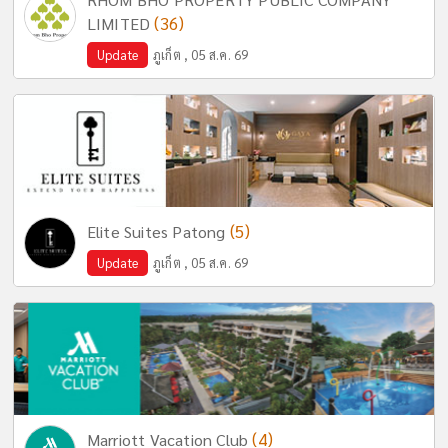
(36)
LIMITED
Update
ภูเก็ต , 05 ส.ค. 69
(5)
Elite Suites Patong
Update
ภูเก็ต , 05 ส.ค. 69
(4)
Marriott Vacation Club