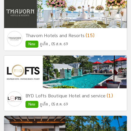
(15)
Thavorn Hotels and Resorts
New
ภูเก็ต , 05 ส.ค. 69
(1)
BYD Lofts Boutique Hotel and service
New
ภูเก็ต , 05 ส.ค. 69