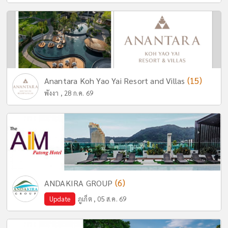
(15)
Anantara Koh Yao Yai Resort and Villas
พังงา , 28 ก.ค. 69
(6)
ANDAKIRA GROUP
Update
ภูเก็ต , 05 ส.ค. 69