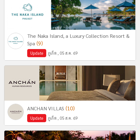
The Naka Island, a Luxury Collection Resort &
(9)
Spa
Update
ภูเก็ต , 05 ส.ค. 69
(10)
ANCHAN VILLAS
Update
ภูเก็ต , 05 ส.ค. 69