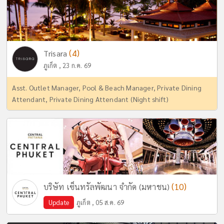
(4)
Trisara
ภูเก็ต , 23 ก.ค. 69
Asst. Outlet Manager, Pool & Beach Manager, Private Dining
Attendant, Private Dining Attendant (Night shift)
(10)
บริษัท เซ็นทรัลพัฒนา จำกัด (มหาชน)
Update
ภูเก็ต , 05 ส.ค. 69