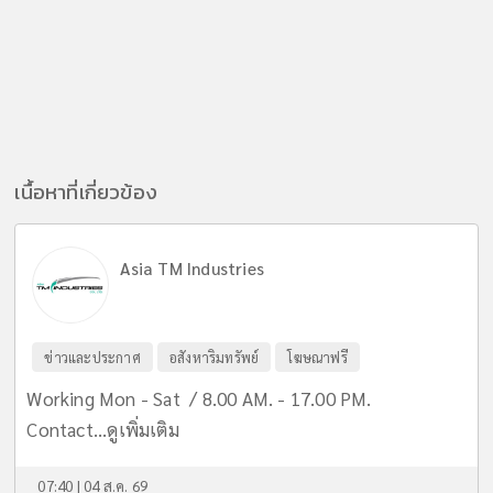
เนื้อหาที่เกี่ยวข้อง
Asia TM Industries
ข่าวและประกาศ
อสังหาริมทรัพย์
โฆษณาฟรี
Working Mon - Sat / 8.00 AM. - 17.00 PM.
Contact...
ดูเพิ่มเติม
07:40 | 04 ส.ค. 69