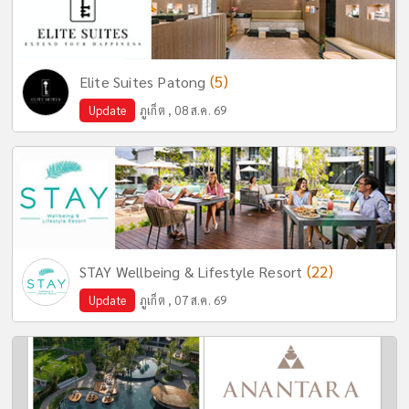
(5)
Elite Suites Patong
Update
ภูเก็ต , 08 ส.ค. 69
(22)
STAY Wellbeing & Lifestyle Resort
Update
ภูเก็ต , 07 ส.ค. 69