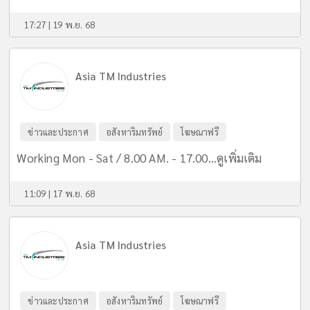
17:27 | 19 พ.ย. 68
Asia TM Industries
ข่าวและประกาศ
อสังหาริมทรัพย์
โฆษณาฟรี
Working Mon - Sat / 8.00 AM. - 17.00...
ดูเพิ่มเติม
11:09 | 17 พ.ย. 68
Asia TM Industries
ข่าวและประกาศ
อสังหาริมทรัพย์
โฆษณาฟรี