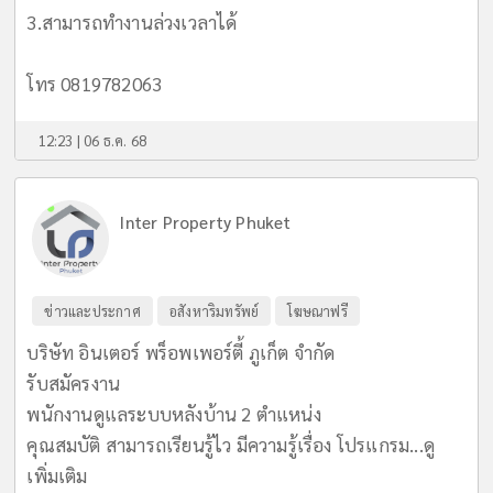
3.สามารถทำงานล่วงเวลาได้
โทร 0819782063
12:23 | 06 ธ.ค. 68
Inter Property Phuket
ข่าวและประกาศ
อสังหาริมทรัพย์
โฆษณาฟรี
บริษัท อินเตอร์ พร็อพเพอร์ตี้ ภูเก็ต จำกัด
รับสมัครงาน
พนักงานดูแลระบบหลังบ้าน 2 ตำแหน่ง
คุณสมบัติ สามารถเรียนรู้ไว มีความรู้เรื่อง โปรแกรม...
ดู
เพิ่มเติม