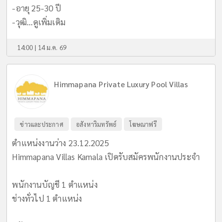
-อายุ 25-30 ปี
-วุฒิ...
ดูเพิ่มเติม
14:00 | 14 ม.ค. 69
Himmapana Private Luxury Pool Villas
ข่าวและประกาศ
อสังหาริมทรัพย์
โฆษณาฟรี
ตำแหน่งงานว่าง 23.12.2025
Himmapana Villas Kamala เปิดรับสมัครพนักงานประจำ
พนักงานบัญชี 1 ตำแหน่ง
ช่างทั่วไป 1 ตำแหน่ง