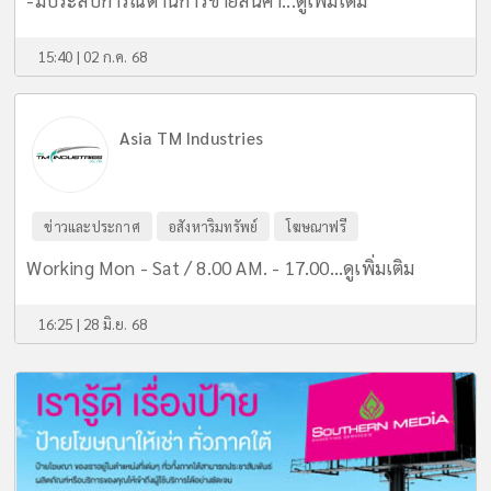
-มีประสบการณืด้านการขายสิ้นคัา...
ดูเพิ่มเติม
15:40 | 02 ก.ค. 68
Asia TM Industries
ข่าวและประกาศ
อสังหาริมทรัพย์
โฆษณาฟรี
Working Mon - Sat / 8.00 AM. - 17.00...
ดูเพิ่มเติม
16:25 | 28 มิ.ย. 68