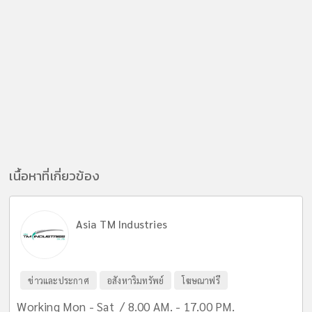
เนื้อหาที่เกี่ยวข้อง
Asia TM Industries
ข่าวและประกาศ
อสังหาริมทรัพย์
โฆษณาฟรี
Working Mon - Sat / 8.00 AM. - 17.00 PM.