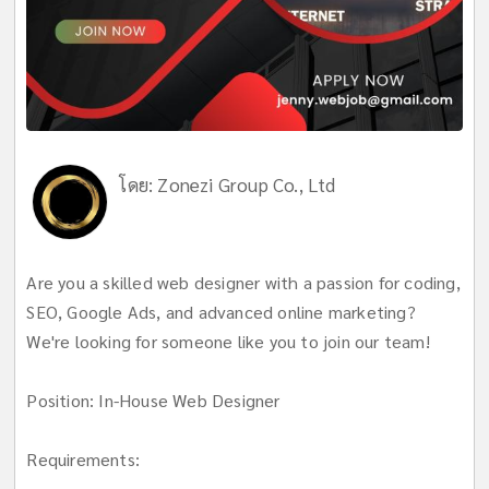
โดย:
Zonezi Group Co., Ltd
Are you a skilled web designer with a passion for coding,
SEO, Google Ads, and advanced online marketing?
We're looking for someone like you to join our team!
Position: In-House Web Designer
Requirements: