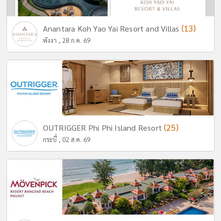
(13)
Anantara Koh Yao Yai Resort and Villas
พังงา , 28 ก.ค. 69
(25)
OUTRIGGER Phi Phi Island Resort
กระบี่ , 02 ส.ค. 69