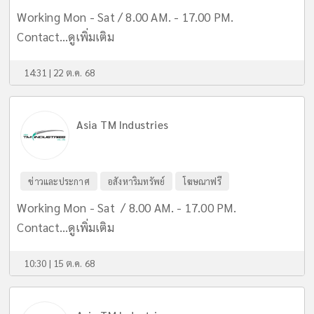
Working Mon - Sat / 8.00 AM. - 17.00 PM.
Contact...
ดูเพิ่มเติม
14:31 | 22 ต.ค. 68
Asia TM Industries
ข่าวและประกาศ
อสังหาริมทรัพย์
โฆษณาฟรี
Working Mon - Sat / 8.00 AM. - 17.00 PM.
Contact...
ดูเพิ่มเติม
10:30 | 15 ต.ค. 68