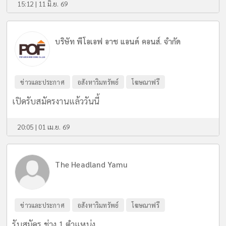
15:12 | 11 มิ.ย. 69
บริษัท พีโอเอฟ อาช แอนด์ คอนส์. จำกัด
ข่าวและประกาศ
อสังหาริมทรัพย์
โฆษณาฟรี
เปิดรับสมัครงานแล้ววันนี้
20:05 | 01 เม.ย. 69
The Headland Yamu
ข่าวและประกาศ
อสังหาริมทรัพย์
โฆษณาฟรี
รับสมัคร ช่าง 1 ตำแหน่ง