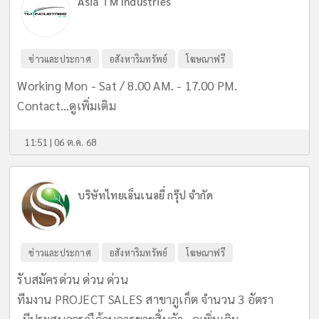
Asia TM Industries
ข่าวและประกาศ
อสังหาริมทรัพย์
โฆษณาฟรี
Working Mon - Sat / 8.00 AM. - 17.00 PM.
Contact...
ดูเพิ่มเติม
11:51 | 06 ต.ค. 68
บริษัทไทยเอ็นเนอยี่ กรุ๊ป จำกัด
ข่าวและประกาศ
อสังหาริมทรัพย์
โฆษณาฟรี
รับสมัครด่วน ด่วน ด่วน
ทีมงาน PROJECT SALES สาขาภูเก็ต จำนวน 3 อัตรา