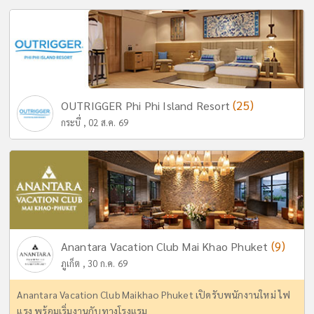
(25)
OUTRIGGER Phi Phi Island Resort
กระบี่ , 02 ส.ค. 69
(9)
Anantara Vacation Club Mai Khao Phuket
ภูเก็ต , 30 ก.ค. 69
Anantara Vacation Club Maikhao Phuket เปิดรับพนักงานใหม่ ไฟ
แรง พร้อมเริ่มงานกับทางโรงแรม