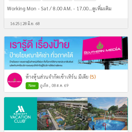
Working Mon - Sat / 8.00 AM. - 17.00...
ดูเพิ่มเติม
16:25 | 28 มิ.ย. 68
(5)
ห้างหุ้นส่วนจำกัดเซ้าเทิร์น มีเดีย
New
ภูเก็ต , 08 ส.ค. 69