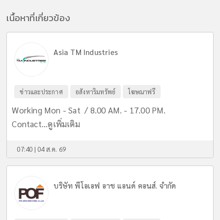
เนื้อหาที่เกี่ยวข้อง
Asia TM Industries
ข่าวและประกาศ
อสังหาริมทรัพย์
โฆษณาฟรี
Working Mon - Sat / 8.00 AM. - 17.00 PM.
Contact...
ดูเพิ่มเติม
07:40 | 04 ส.ค. 69
บริษัท พีโอเอฟ อาช แอนด์ คอนส์. จำกัด