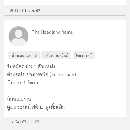
20:05 | 01 เม.ย. 69
The Headland Yamu
ข่าวและประกาศ
อสังหาริมทรัพย์
โฆษณาฟรี
รับสมัคร ช่าง 1 ตำแหน่ง
ตำแหน่ง: ช่างเทคนิค (Technician)
จำนวน: 1 อัตรา
ลักษณะงาน
ดูแล ระบบไฟฟ้า,...
ดูเพิ่มเติม
16:24 | 03 มี.ค. 69