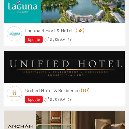
(58)
Laguna Resort & Hotels
Update
ภูเก็ต , 05 ส.ค. 69
(10)
Unified Hotel & Residence
Update
ภูเก็ต , 07 ส.ค. 69