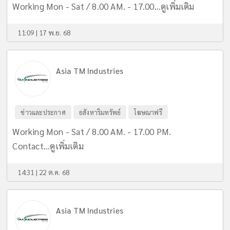
Working Mon - Sat / 8.00 AM. - 17.00...
ดูเพิ่มเติม
11:09 | 17 พ.ย. 68
Asia TM Industries
ข่าวและประกาศ
อสังหาริมทรัพย์
โฆษณาฟรี
Working Mon - Sat / 8.00 AM. - 17.00 PM.
Contact...
ดูเพิ่มเติม
14:31 | 22 ต.ค. 68
Asia TM Industries