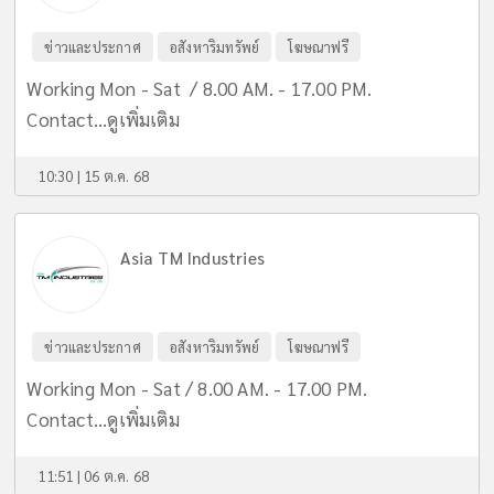
ข่าวและประกาศ
อสังหาริมทรัพย์
โฆษณาฟรี
Working Mon - Sat / 8.00 AM. - 17.00 PM.
Contact...
ดูเพิ่มเติม
10:30 | 15 ต.ค. 68
Asia TM Industries
ข่าวและประกาศ
อสังหาริมทรัพย์
โฆษณาฟรี
Working Mon - Sat / 8.00 AM. - 17.00 PM.
Contact...
ดูเพิ่มเติม
11:51 | 06 ต.ค. 68