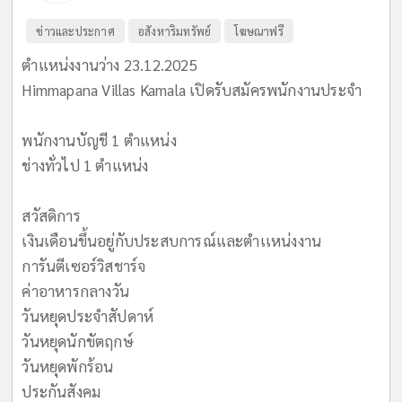
ข่าวและประกาศ
อสังหาริมทรัพย์
โฆษณาฟรี
ตำแหน่งงานว่าง 23.12.2025
Himmapana Villas Kamala เปิดรับสมัครพนักงานประจำ
พนักงานบัญชี 1 ตำแหน่ง
ช่างทั่วไป 1 ตำแหน่ง
สวัสดิการ
เงินเดือนขึ้นอยู่กับประสบการณ์และตำเเหน่งงาน
การันตีเซอร์วิสชาร์จ
ค่าอาหารกลางวัน
วันหยุดประจำสัปดาห์
วันหยุดนักขัตฤกษ์
วันหยุดพักร้อน
ประกันสังคม