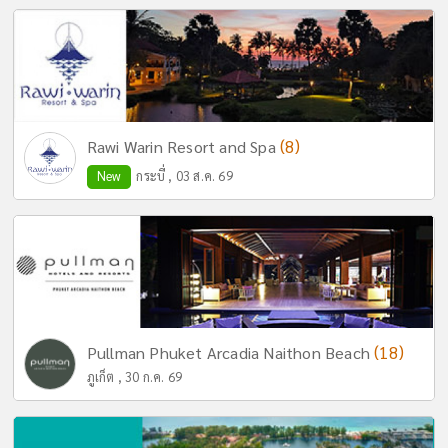
(8)
Rawi Warin Resort and Spa
New
กระบี่ , 03 ส.ค. 69
(18)
Pullman Phuket Arcadia Naithon Beach
ภูเก็ต , 30 ก.ค. 69