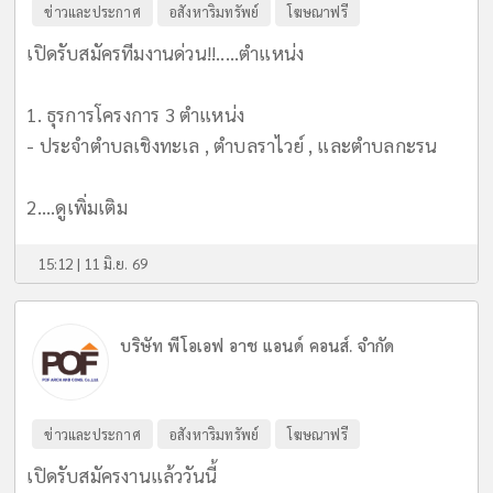
ข่าวและประกาศ
อสังหาริมทรัพย์
โฆษณาฟรี
เปิดรับสมัครทีมงานด่วน!!.....ตำแหน่ง
1. ธุรการโครงการ 3 ตำแหน่ง
- ประจำตำบลเชิงทะเล , ตำบลราไวย์ , และตำบลกะรน
2....
ดูเพิ่มเติม
15:12 | 11 มิ.ย. 69
บริษัท พีโอเอฟ อาช แอนด์ คอนส์. จำกัด
ข่าวและประกาศ
อสังหาริมทรัพย์
โฆษณาฟรี
เปิดรับสมัครงานแล้ววันนี้