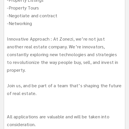
-Property Tours
-Negotiate and contract
-Networking
Innovative Approach : At Zonezi, we’re not just
another real estate company. We’re innovators,
constantly exploring new technologies and strategies
to revolutionize the way people buy, sell, and invest in
property.
Join us, and be part of a team that’s shaping the future
of real estate.
All applications are valuable and will be taken into
consideration.