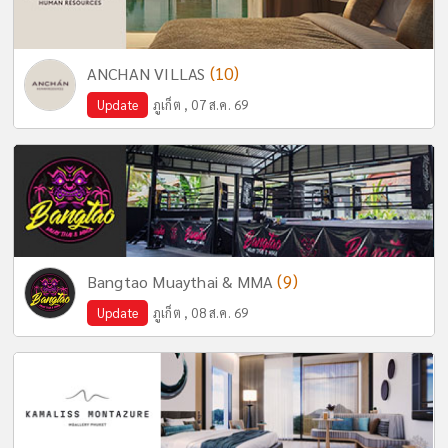
(10)
ANCHAN VILLAS
Update
ภูเก็ต , 07 ส.ค. 69
(9)
Bangtao Muaythai & MMA
Update
ภูเก็ต , 08 ส.ค. 69