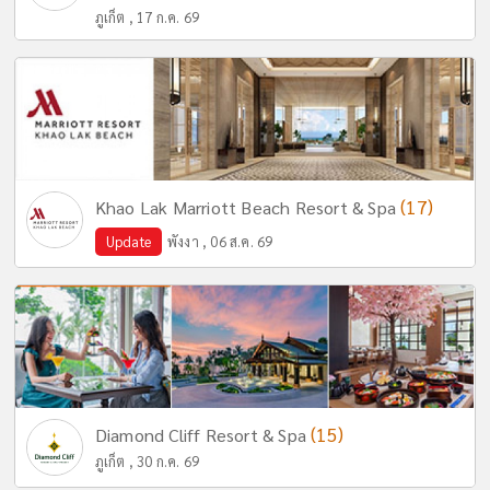
ภูเก็ต , 17 ก.ค. 69
(17)
Khao Lak Marriott Beach Resort & Spa
Update
พังงา , 06 ส.ค. 69
(15)
Diamond Cliff Resort & Spa
ภูเก็ต , 30 ก.ค. 69