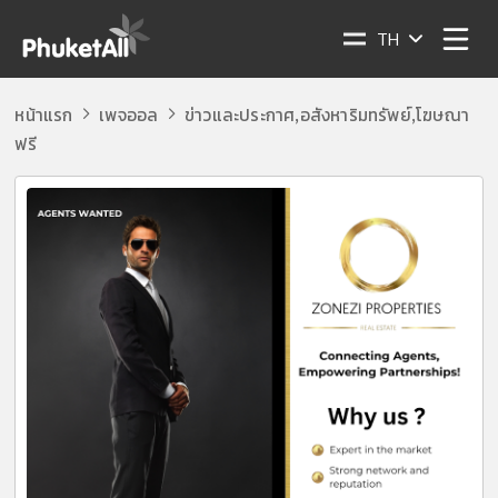
TH
หน้าแรก
เพจออล
ข่าวและประกาศ
อสังหาริมทรัพย์
โฆษณา
,
,
ฟรี