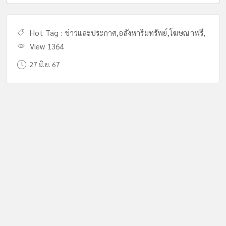
Hot Tag :
ข่าวและประกาศ
,
อสังหาริมทรัพย์
,
โฆษณาฟรี
,
View 1364
27 มิ.ย. 67