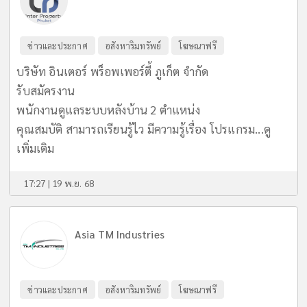
ข่าวและประกาศ
อสังหาริมทรัพย์
โฆษณาฟรี
บริษัท อินเตอร์ พร็อพเพอร์ตี้ ภูเก็ต จำกัด
รับสมัครงาน
พนักงานดูแลระบบหลังบ้าน 2 ตำแหน่ง
คุณสมบัติ สามารถเรียนรู้ไว มีความรู้เรื่อง โปรแกรม...
ดู
เพิ่มเติม
17:27 | 19 พ.ย. 68
Asia TM Industries
ข่าวและประกาศ
อสังหาริมทรัพย์
โฆษณาฟรี