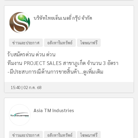
บริษัทไทยเอ็นเนอยี่ กรุ๊ป จำกัด
ข่าวและประกาศ
อสังหาริมทรัพย์
โฆษณาฟรี
รับสมัครด่วน ด่วน ด่วน
ทีมงาน PROJECT SALES สาขาภูเก็ต จำนวน 3 อัตรา
-มีประสบการณืด้านการขายสิ้นคัา...
ดูเพิ่มเติม
15:40 | 02 ก.ค. 68
Asia TM Industries
ข่าวและประกาศ
อสังหาริมทรัพย์
โฆษณาฟรี