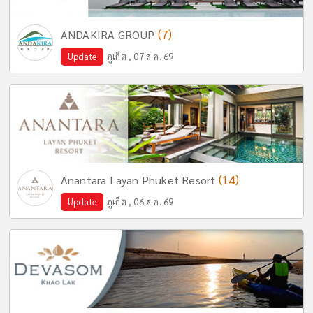
(7)
ANDAKIRA GROUP
Update
ภูเก็ต , 07 ส.ค. 69
(14)
Anantara Layan Phuket Resort
Update
ภูเก็ต , 06 ส.ค. 69