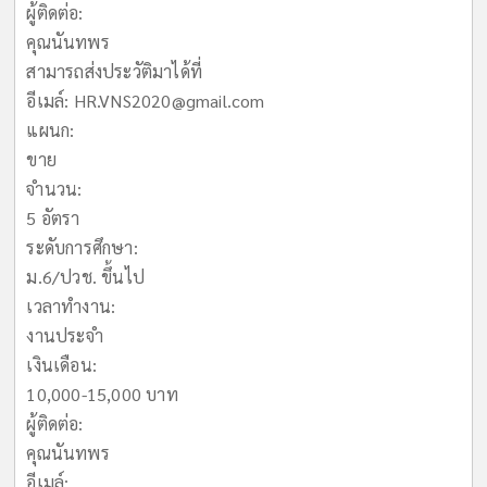
ผู้ติดต่อ:
คุณนันทพร
สามารถส่งประวัติมาได้ที่
อีเมล์:
HR.VNS2020@gmail.com
แผนก:
ขาย
จำนวน:
5 อัตรา
ระดับการศึกษา:
ม.6/ปวช. ขึ้นไป
เวลาทำงาน:
งานประจำ
เงินเดือน:
10,000-15,000 บาท
ผู้ติดต่อ:
คุณนันทพร
อีเมล์: