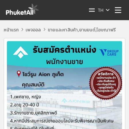
TH
หน้าแรก
เพจออล
ขายและหาสินค้า
ยานยนต์
โฆษณาฟรี
,
,