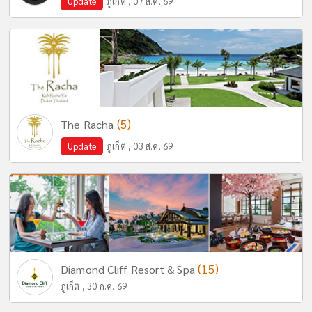
Update
ภูเก็ต , 07 ส.ค. 69
(5)
The Racha
Update
ภูเก็ต , 03 ส.ค. 69
(15)
Diamond Cliff Resort & Spa
ภูเก็ต , 30 ก.ค. 69