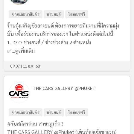
ขายและหาสินค้า
ยานยนต์
โฆษณาฟรี
ร้านรุ่งเจริญชัยยางยนต์ ต้องการขยายทีมงานที่มีความมุ่ง
มั่น เพื่อร่วมงานบริการของเรา ในตำแหน่งดังต่อไปนี้
1. ???? ช่างยนต์ / ช่างช่วงล่าง 2 ตำแหน่ง
✅...
ดูเพิ่มเติม
09:07 | 11 ธ.ค. 68
THE CARS GALLERY @PHUKET
ขายและหาสินค้า
ยานยนต์
โฆษณาฟรี
#รับสมัครด่วน สาขาภูเก็ต‼️
THE CARS GALLERY @Phuket (เต็นท์ลุงเจ้ยขายรถ)