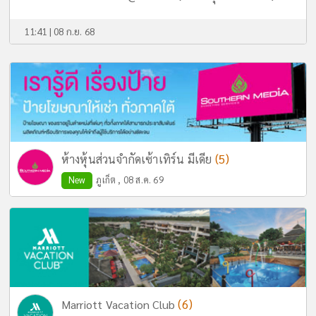
11:41 | 08 ก.ย. 68
(5)
ห้างหุ้นส่วนจำกัดเซ้าเทิร์น มีเดีย
New
ภูเก็ต , 08 ส.ค. 69
(6)
Marriott Vacation Club