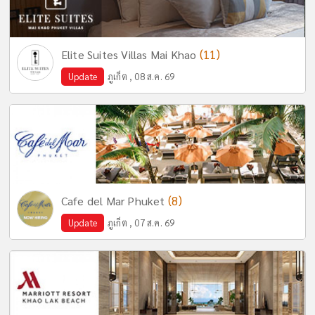
(11)
Elite Suites Villas Mai Khao
Update
ภูเก็ต , 08 ส.ค. 69
(8)
Cafe del Mar Phuket
Update
ภูเก็ต , 07 ส.ค. 69