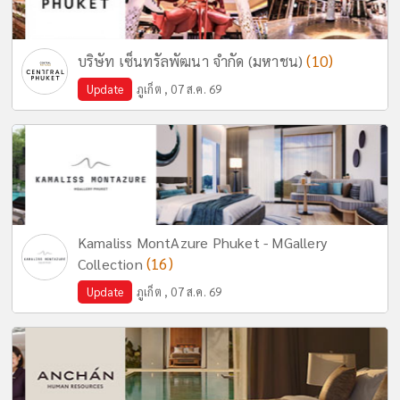
(10)
บริษัท เซ็นทรัลพัฒนา จำกัด (มหาชน)
Update
ภูเก็ต , 07 ส.ค. 69
Kamaliss MontAzure Phuket - MGallery
(16)
Collection
Update
ภูเก็ต , 07 ส.ค. 69