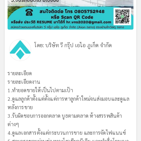
โดย:
บริษัท วี กรุ๊ป เอไอ ภูเก็ต จำกัด
รายละเอียด
รายละเอียดงาน
1.ทำยอดขายให้เป็นไปตามเป้า
2.ดูแลลูกค้าตั้งแต่ตั้งแต่การหาลูกค้าใหม่จนส่งมอบและดูแล
หลังการขาย
3.รับผิดชอบการออกตลาด บูธตามตลาด ห้างสรรพสินค้า
ต่างๆ
4.ดูแลเอกสารตั้งแต่กระบวนการขาย และการจัดไฟแนนซ์