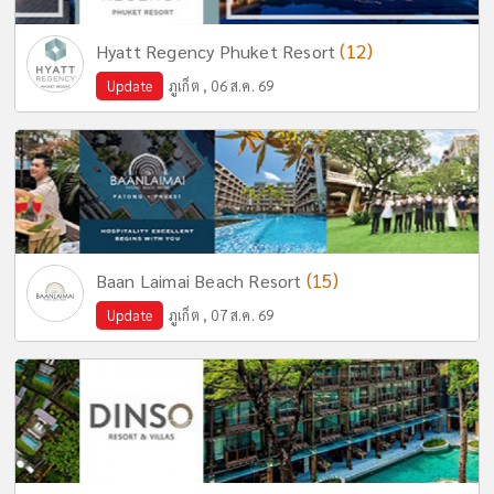
(12)
Hyatt Regency Phuket Resort
Update
ภูเก็ต , 06 ส.ค. 69
(15)
Baan Laimai Beach Resort
Update
ภูเก็ต , 07 ส.ค. 69