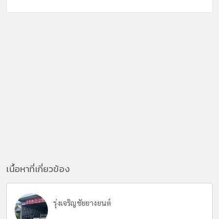
เนื้อหาที่เกี่ยวข้อง
รุ่งเจริญชัยยางยนต์