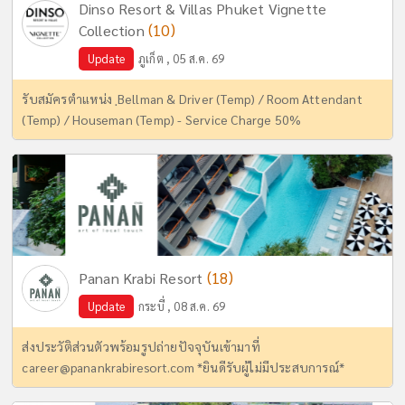
Dinso Resort & Villas Phuket Vignette
(10)
Collection
Update
ภูเก็ต , 05 ส.ค. 69
รับสมัครตำแหน่ง ฺBellman & Driver (Temp) / Room Attendant
(Temp) / Houseman (Temp) - Service Charge 50%
(18)
Panan Krabi Resort
Update
กระบี่ , 08 ส.ค. 69
ส่งประวัติส่วนตัวพร้อมรูปถ่ายปัจจุบันเข้ามาที่
career@panankrabiresort.com
*ยินดีรับผู้ไม่มีประสบการณ์*