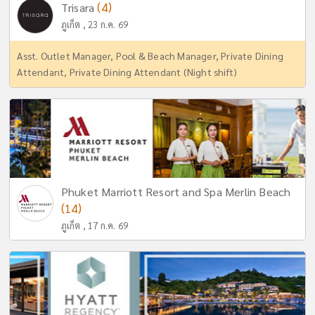
(4)
Trisara
ภูเก็ต , 23 ก.ค. 69
Asst. Outlet Manager, Pool & Beach Manager, Private Dining
Attendant, Private Dining Attendant (Night shift)
Phuket Marriott Resort and Spa Merlin Beach
(14)
ภูเก็ต , 17 ก.ค. 69