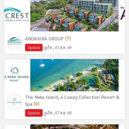
(7)
ANDAKIRA GROUP
Update
ภูเก็ต , 07 ส.ค. 69
The Naka Island, a Luxury Collection Resort &
(9)
Spa
Update
ภูเก็ต , 07 ส.ค. 69