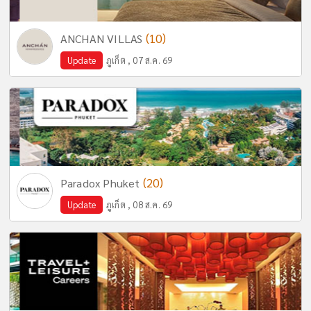
(10)
ANCHAN VILLAS
Update
ภูเก็ต , 07 ส.ค. 69
(20)
Paradox Phuket
Update
ภูเก็ต , 08 ส.ค. 69