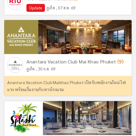
Update
ภูเก็ต , 07 ส.ค. 69
(9)
Anantara Vacation Club Mai Khao Phuket
ภูเก็ต , 30 ก.ค. 69
Anantara Vacation Club Maikhao Phuket เปิดรับพนักงานใหม่ ไฟ
แรง พร้อมเริ่มงานกับทางโรงแรม