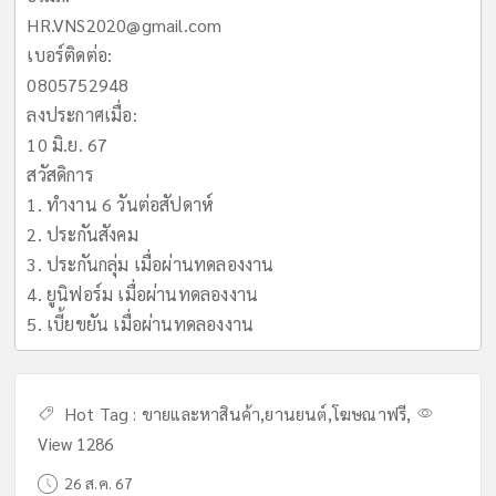
HR.VNS2020@gmail.com
เบอร์ติดต่อ:
0805752948
ลงประกาศเมื่อ:
10 มิ.ย. 67
สวัสดิการ
1. ทำงาน 6 วันต่อสัปดาห์
2. ประกันสังคม
3. ประกันกลุ่ม เมื่อผ่านทดลองงาน
4. ยูนิฟอร์ม เมื่อผ่านทดลองงาน
5. เบี้ยขยัน เมื่อผ่านทดลองงาน
Hot Tag :
ขายและหาสินค้า
,
ยานยนต์
,
โฆษณาฟรี
,
View 1286
26 ส.ค. 67