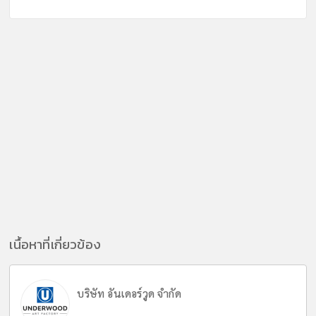
เนื้อหาที่เกี่ยวข้อง
บริษัท อันเดอร์วูด จำกัด