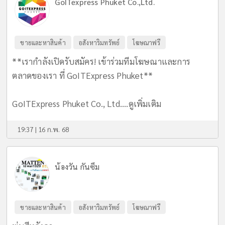
GoITexpress Phuket Co.,Ltd.
ขายและหาสินค้า
อสังหาริมทรัพย์
โฆษณาฟรี
**เรากำลังเปิดรับสมัคร! เข้าร่วมทีมโฆษณาและการ
ตลาดของเรา ที่ GoITExpress Phuket**
GoITExpress Phuket Co., Ltd....
ดูเพิ่มเติม
19:37 | 16 ก.พ. 68
น้องวัน กันซึม
ขายและหาสินค้า
อสังหาริมทรัพย์
โฆษณาฟรี