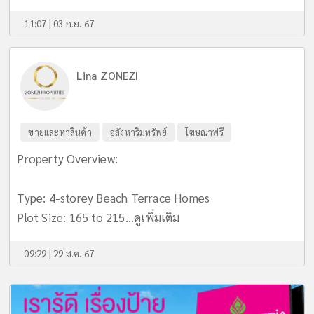
11:07 | 03 ก.ย. 67
Lina ZONEZI
ขายและหาสินค้า
อสังหาริมทรัพย์
โฆษณาฟรี
Property Overview:
Type: 4-storey Beach Terrace Homes
Plot Size: 165 to 215...
ดูเพิ่มเติม
09:29 | 29 ส.ค. 67