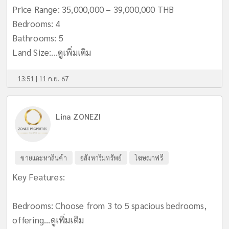
Price Range: 35,000,000 – 39,000,000 THB
Bedrooms: 4
Bathrooms: 5
Land Size:...
ดูเพิ่มเติม
13:51 | 11 ก.ย. 67
Lina ZONEZI
ขายและหาสินค้า
อสังหาริมทรัพย์
โฆษณาฟรี
Key Features:
Bedrooms: Choose from 3 to 5 spacious bedrooms,
offering...
ดูเพิ่มเติม