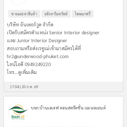
ขายและหาสินค้า
อสังหาริมทรัพย์
โฆษณาฟรี
บริษัท อันเดอร์วูด จำกัด
เปิดรับสมัครตำแหน่ง Senior Interior designer
และ Junior Interior Designer
สอบถามหรือส่งเรซูเม่เข้ามาสมัครได้ที่
hr2@underwood-phuket.com
ไลน์ไอดี 0949249220
โทร...
ดูเพิ่มเติม
17:04 | 20 ก.ค. 69
บจก.บ้านเอเอฟ คอนสครัคชั่น เมเนจเมนต์