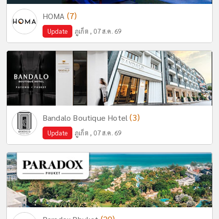
(7)
HOMA
Update
ภูเก็ต , 07 ส.ค. 69
(3)
Bandalo Boutique Hotel
Update
ภูเก็ต , 07 ส.ค. 69