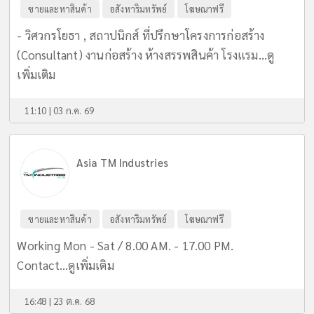
ขายและหาสินค้า
อสังหาริมทรัพย์
โฆษณาฟรี
- วิศวกรโยธา , สถาปนิกส์ ที่ปรึกษาโครงการก่อสร้าง
(Consultant) งานก่อสร้าง ห้างสรรพสินค้า โรงแรม...
ดู
เพิ่มเติม
11:10 | 03 ก.ค. 69
Asia TM Industries
ขายและหาสินค้า
อสังหาริมทรัพย์
โฆษณาฟรี
Working Mon - Sat / 8.00 AM. - 17.00 PM.
Contact...
ดูเพิ่มเติม
16:48 | 23 ต.ค. 68