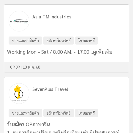
Asia TM Industries
ขายและหาสินค้า
อสังหาริมทรัพย์
โฆษณาฟรี
Working Mon - Sat / 8.00 AM. - 17.00...
ดูเพิ่มเติม
09:09 | 18 ต.ค. 68
SevenPlus Travel
ขายและหาสินค้า
อสังหาริมทรัพย์
โฆษณาฟรี
รับสมัคร OPภาษาจีน
1. จบการศึกษาปริญญาตรีหรือเทียบเท่า,มีประสบการณ์