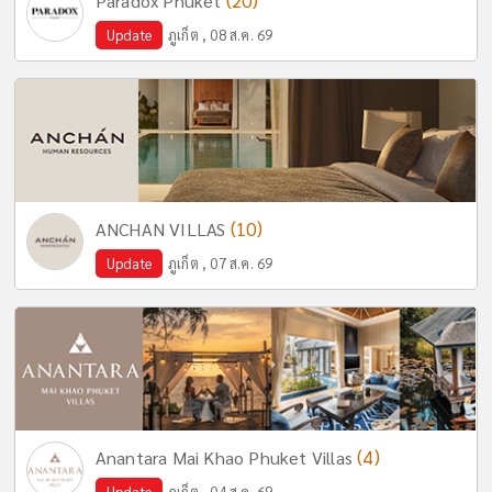
(20)
Paradox Phuket
Update
ภูเก็ต , 08 ส.ค. 69
(10)
ANCHAN VILLAS
Update
ภูเก็ต , 07 ส.ค. 69
(4)
Anantara Mai Khao Phuket Villas
Update
ภูเก็ต , 04 ส.ค. 69