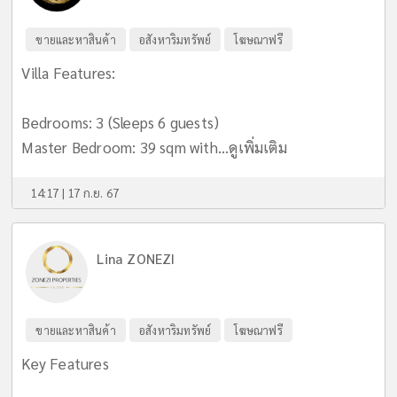
ขายและหาสินค้า
อสังหาริมทรัพย์
โฆษณาฟรี
Villa Features:
Bedrooms: 3 (Sleeps 6 guests)
Master Bedroom: 39 sqm with...
ดูเพิ่มเติม
14:17 | 17 ก.ย. 67
Lina ZONEZI
ขายและหาสินค้า
อสังหาริมทรัพย์
โฆษณาฟรี
Key Features