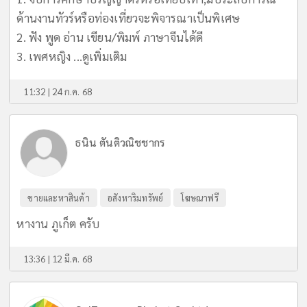
ด้านงานทัวร์หรือท่องเที่ยวจะพิจารณาเป็นพิเศษ
2. ฟัง พูด อ่าน เขียน/พิมพ์ ภาษาจีนได้ดี
3. เพศหญิง ...
ดูเพิ่มเติม
11:32 | 24 ก.ค. 68
ธนิน ตันติวณิชชากร
ขายและหาสินค้า
อสังหาริมทรัพย์
โฆษณาฟรี
หางาน ภูเก็ต ครับ
13:36 | 12 มี.ค. 68