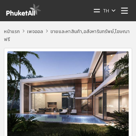
TH
หน้าแรก
เพจออล
ขายและหาสินค้า
อสังหาริมทรัพย์
โฆษณา
,
,
ฟรี