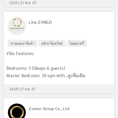
12:01 | 13 พ.ย. 67
Lina ZONEZI
ขายและหาสินค้า
อสังหาริมทรัพย์
โฆษณาฟรี
Villa Features:
Bedrooms: 3 (Sleeps 6 guests)
Master Bedroom: 39 sqm with...
ดูเพิ่มเติม
14:18 | 17 ก.ย. 67
Zonezi Group Co., Ltd