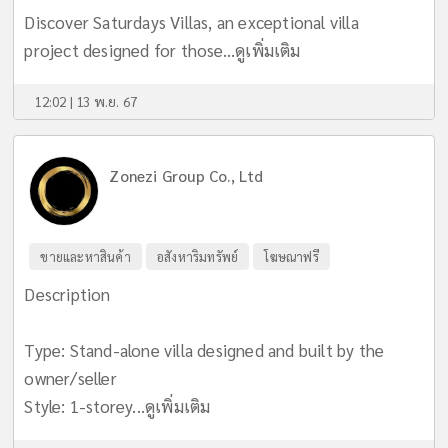
Discover Saturdays Villas, an exceptional villa
project designed for those...
ดูเพิ่มเติม
12:02 | 13 พ.ย. 67
Zonezi Group Co., Ltd
ขายและหาสินค้า
อสังหาริมทรัพย์
โฆษณาฟรี
Description
Type: Stand-alone villa designed and built by the
owner/seller
Style: 1-storey...
ดูเพิ่มเติม