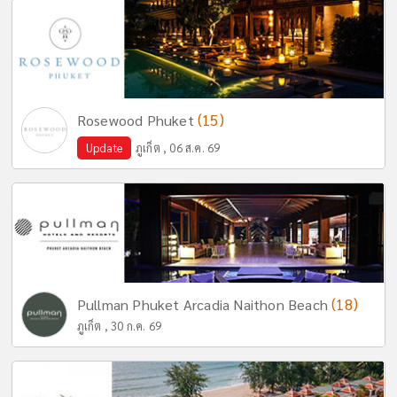
(15)
Rosewood Phuket
Update
ภูเก็ต , 06 ส.ค. 69
(18)
Pullman Phuket Arcadia Naithon Beach
ภูเก็ต , 30 ก.ค. 69