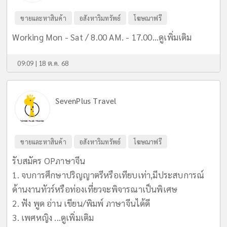
ขายและหาสินค้า
อสังหาริมทรัพย์
โฆษณาฟรี
Working Mon - Sat / 8.00 AM. - 17.00...
ดูเพิ่มเติม
09:09 | 18 ต.ค. 68
SevenPlus Travel
ขายและหาสินค้า
อสังหาริมทรัพย์
โฆษณาฟรี
รับสมัคร OPภาษาจีน
1. จบการศึกษาปริญญาตรีหรือเทียบเท่า,มีประสบการณ์
ด้านงานทัวร์หรือท่องเที่ยวจะพิจารณาเป็นพิเศษ
2. ฟัง พูด อ่าน เขียน/พิมพ์ ภาษาจีนได้ดี
3. เพศหญิง ...
ดูเพิ่มเติม