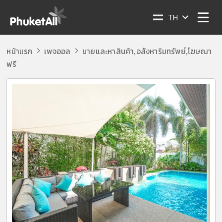
TH
หน้าแรก
เพจออล
ขายและหาสินค้า
อสังหาริมทรัพย์
โฆษณา
,
,
ฟรี