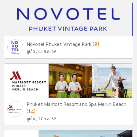
(9)
Novotel Phuket Vintage Park
ภูเก็ต , 03 ส.ค. 69
Phuket Marriott Resort and Spa Merlin Beach
(14)
ภูเก็ต , 17 ก.ค. 69