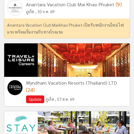
(9)
Anantara Vacation Club Mai Khao Phuket
ภูเก็ต , 30 ก.ค. 69
Anantara Vacation Club Maikhao Phuket เปิดรับพนักงานใหม่ ไฟ
แรง พร้อมเริ่มงานกับทางโรงแรม
Wyndham Vacation Resorts (Thailand) LTD
(24)
Update
ภูเก็ต , 07 ส.ค. 69