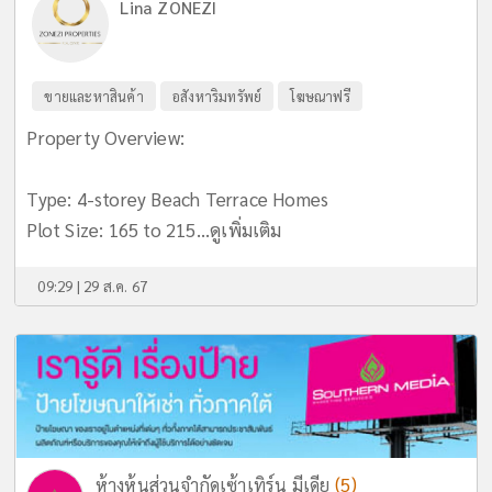
Lina ZONEZI
ขายและหาสินค้า
อสังหาริมทรัพย์
โฆษณาฟรี
Property Overview:
Type: 4-storey Beach Terrace Homes
Plot Size: 165 to 215...
ดูเพิ่มเติม
09:29 | 29 ส.ค. 67
(5)
ห้างหุ้นส่วนจำกัดเซ้าเทิร์น มีเดีย