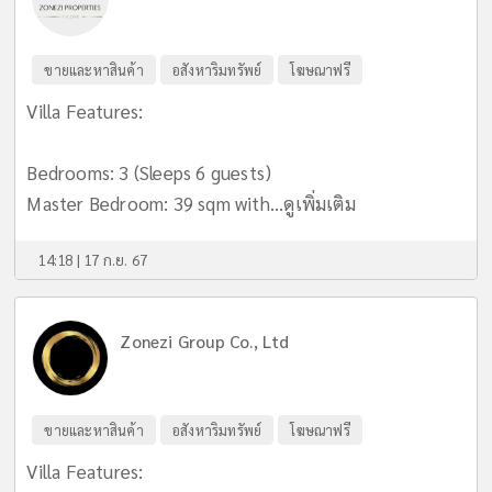
ขายและหาสินค้า
อสังหาริมทรัพย์
โฆษณาฟรี
Villa Features:
Bedrooms: 3 (Sleeps 6 guests)
Master Bedroom: 39 sqm with...
ดูเพิ่มเติม
14:18 | 17 ก.ย. 67
Zonezi Group Co., Ltd
ขายและหาสินค้า
อสังหาริมทรัพย์
โฆษณาฟรี
Villa Features: