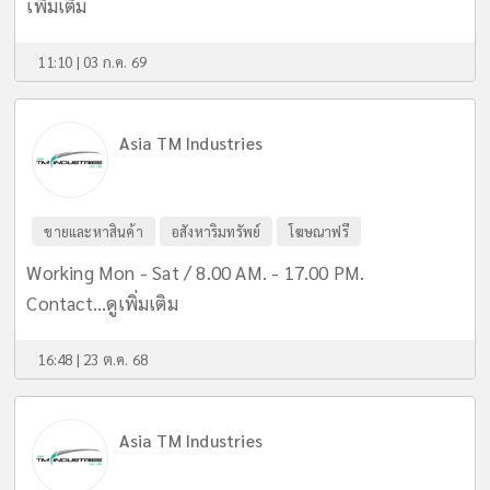
เพิ่มเติม
11:10 | 03 ก.ค. 69
Asia TM Industries
ขายและหาสินค้า
อสังหาริมทรัพย์
โฆษณาฟรี
Working Mon - Sat / 8.00 AM. - 17.00 PM.
Contact...
ดูเพิ่มเติม
16:48 | 23 ต.ค. 68
Asia TM Industries