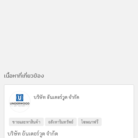
เนื้อหาที่เกี่ยวข้อง
บริษัท อันเดอร์วูด จำกัด
ขายและหาสินค้า
อสังหาริมทรัพย์
โฆษณาฟรี
บริษัท อันเดอร์วูด จำกัด