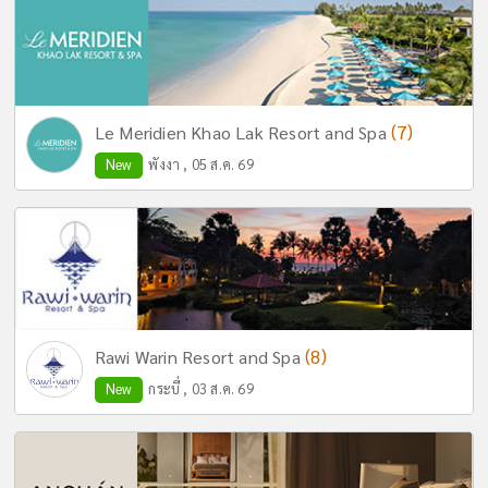
(7)
Le Meridien Khao Lak Resort and Spa
New
พังงา , 05 ส.ค. 69
(8)
Rawi Warin Resort and Spa
New
กระบี่ , 03 ส.ค. 69