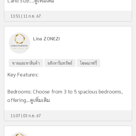
Land Size:...
ดูเพิ่มเติม
13:51 | 11 ก.ย. 67
Lina ZONEZI
ขายและหาสินค้า
อสังหาริมทรัพย์
โฆษณาฟรี
Key Features:
Bedrooms: Choose from 3 to 5 spacious bedrooms,
offering...
ดูเพิ่มเติม
11:07 | 03 ก.ย. 67