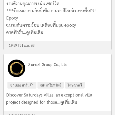
งานดีงานคุณภาพ เน้นเซอร์วิส
***รับเหมางานกันรั่วซึม งานทาสีโรยตัว งานพื้นPU
Epoxy
ฉนวนกันความร้อน เคลือบพื้นpu epoxy
ดาดฟ้ารั่ว...
ดูเพิ่มเติม
19:59 | 21 ม.ค. 68
Zonezi Group Co., Ltd
ขายและหาสินค้า
อสังหาริมทรัพย์
โฆษณาฟรี
Discover Saturdays Villas, an exceptional villa
project designed for those...
ดูเพิ่มเติม