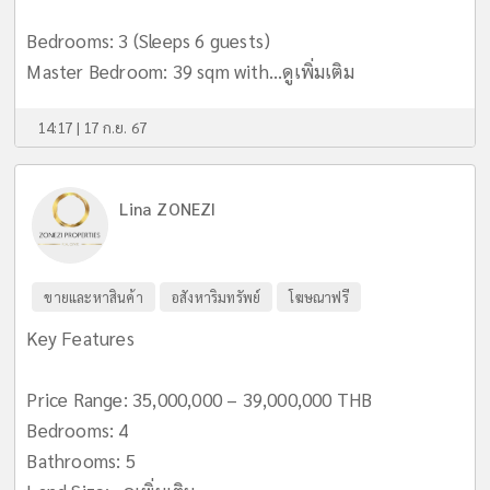
Bedrooms: 3 (Sleeps 6 guests)
Master Bedroom: 39 sqm with...
ดูเพิ่มเติม
14:17 | 17 ก.ย. 67
Lina ZONEZI
ขายและหาสินค้า
อสังหาริมทรัพย์
โฆษณาฟรี
Key Features
Price Range: 35,000,000 – 39,000,000 THB
Bedrooms: 4
Bathrooms: 5