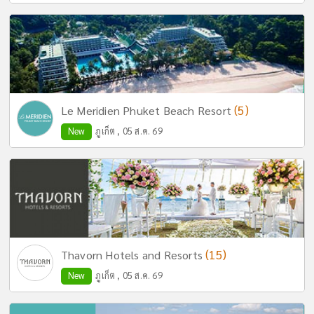
(5)
Le Meridien Phuket Beach Resort
New
ภูเก็ต , 05 ส.ค. 69
(15)
Thavorn Hotels and Resorts
New
ภูเก็ต , 05 ส.ค. 69