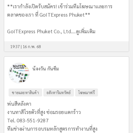
**เรากำลังเปิดรับสมัคร! เข้าร่วมทีมโฆษณาและการ
ตลาดของเรา ที่ GoITExpress Phuket**
GoITExpress Phuket Co., Ltd....
ดูเพิ่มเติม
19:37 | 16 ก.พ. 68
น้องวัน กันซึม
ขายและหาสินค้า
อสังหาริมทรัพย์
โฆษณาฟรี
พ่นสีหลังคา
งานทาสีโรยตัวที่สูง ซ่อมรอยแตกร้าว
Tel. 083-551-9287
ทีมช่างผ่านการอบรมหลักสูตรการทำงานที่สูง