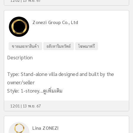
12:02 | 13 พ.ย. 67
Zonezi Group Co., Ltd
ขายและหาสินค้า
อสังหาริมทรัพย์
โฆษณาฟรี
Description
Type: Stand-alone villa designed and built by the
owner/seller
Style: 1-storey...
ดูเพิ่มเติม
12:01 | 13 พ.ย. 67
Lina ZONEZI