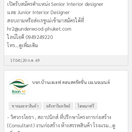
เปิดรับสมัครตำแหน่ง Senior Interior designer
และ Junior Interior Designer
สอบถามหรือส่งเรซูเม่เข้ามาสมัครได้ที่
hr2@underwood-phuket.com
ไลน์ไอดี 0949249220
โทร...
ดูเพิ่มเติม
17:04 | 20 ก.ค. 69
บจก.บ้านเอเอฟ คอนสครัคชั่น เมเนจเมนต์
ขายและหาสินค้า
อสังหาริมทรัพย์
โฆษณาฟรี
- วิศวกรโยธา , สถาปนิกส์ ที่ปรึกษาโครงการก่อสร้าง
(Consultant) งานก่อสร้าง ห้างสรรพสินค้า โรงแรม...
ดู