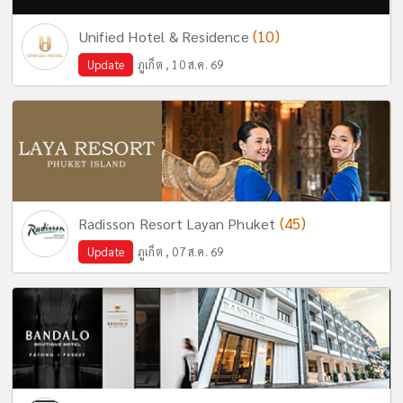
(10)
Unified Hotel & Residence
Update
ภูเก็ต , 10 ส.ค. 69
(45)
Radisson Resort Layan Phuket
Update
ภูเก็ต , 07 ส.ค. 69