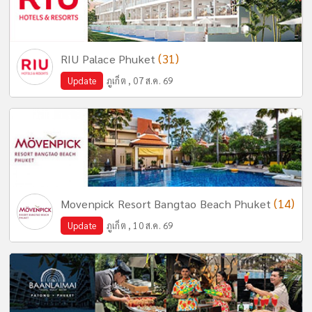
(31)
RIU Palace Phuket
Update
ภูเก็ต , 07 ส.ค. 69
(14)
Movenpick Resort Bangtao Beach Phuket
Update
ภูเก็ต , 10 ส.ค. 69