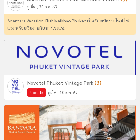
ภูเก็ต , 30 ก.ค. 69
Anantara Vacation Club Maikhao Phuket เปิดรับพนักงานใหม่ ไฟ
แรง พร้อมเริ่มงานกับทางโรงแรม
(8)
Novotel Phuket Vintage Park
Update
ภูเก็ต , 10 ส.ค. 69