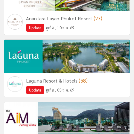
(23)
Anantara Layan Phuket Resort
Update
ภูเก็ต , 10 ส.ค. 69
(58)
Laguna Resort & Hotels
Update
ภูเก็ต , 05 ส.ค. 69