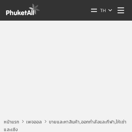
TH
หน้าแรก
เพจออล
ขายและหาสินค้า
ออกกำลังและกีฬา
ให้เช่า
,
,
และเซ้ง