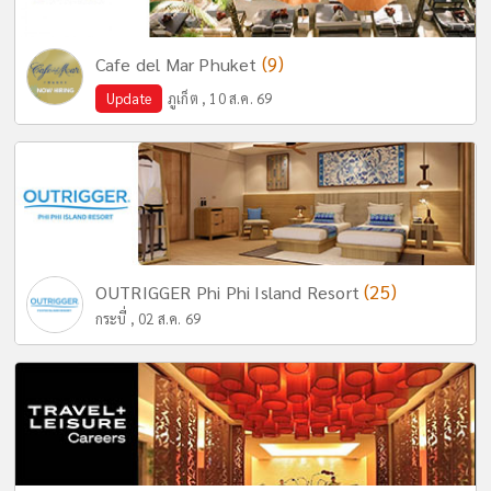
(9)
Cafe del Mar Phuket
Update
ภูเก็ต , 10 ส.ค. 69
(25)
OUTRIGGER Phi Phi Island Resort
กระบี่ , 02 ส.ค. 69