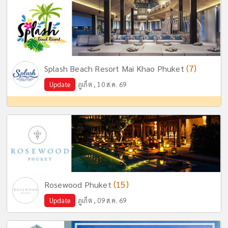
(7)
Splash Beach Resort Mai Khao Phuket
Update
ภูเก็ต , 10 ส.ค. 69
(15)
Rosewood Phuket
Update
ภูเก็ต , 09 ส.ค. 69