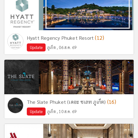
(12)
Hyatt Regency Phuket Resort
Update
ภูเก็ต , 06 ส.ค. 69
(16)
The Slate Phuket (เดอะ ซเลท ภูเก็ต)
Update
ภูเก็ต , 10 ส.ค. 69