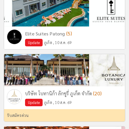
(5)
Elite Suites Patong
Update
ภูเก็ต , 10 ส.ค. 69
(20)
บริษัท โบทานิก้า ลักซูรี่ ภูเก็ต จำกัด
Update
ภูเก็ต , 10 ส.ค. 69
รับสมัครด่วน