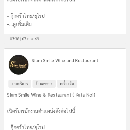
- กุ๊กครัวไทย/ยุโรป
-...
ดูเพิ่มเติม
07:38 | 07 ก.ค. 69
Siam Smile Wine and Restaurant
งานบริการ
ร้านอาหาร
เครื่องดื่ม
Siam Smile Wine & Restaurant ( Kata Noi)
เปิดรับพนักงานตำแหน่งดังต่อไปนี้
- กุ๊กครัวไทย/ยุโรป