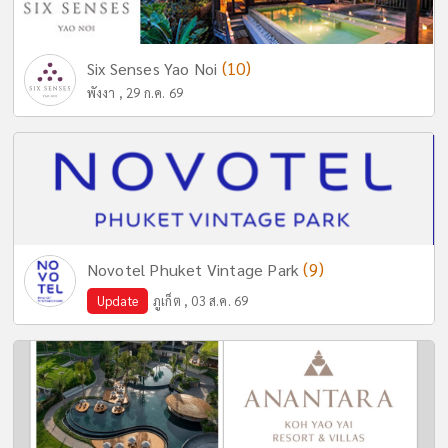
(10)
Six Senses Yao Noi
พังงา , 29 ก.ค. 69
(9)
Novotel Phuket Vintage Park
Update
ภูเก็ต , 03 ส.ค. 69