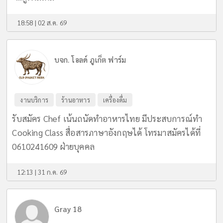
18:58 | 02 ส.ค. 69
บจก. โอลด์ ภูเก็ต ฟาร์ม
งานบริการ
ร้านอาหาร
เครื่องดื่ม
รับสมัคร Chef เน้นถนัดทำอาหารไทย มีประสบการณ์ทำ
Cooking Class สื่อสารภาษาอังกฤษได้ โทรมาสมัครได้ที่
0610241609 ฝ่ายบุคคล
12:13 | 31 ก.ค. 69
Gray 18