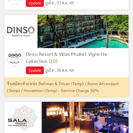
Update
ภูเก็ต , 07 ส.ค. 69
Dinso Resort & Villas Phuket Vignette
(10)
Collection
Update
ภูเก็ต , 05 ส.ค. 69
รับสมัครตำแหน่ง ฺBellman & Driver (Temp) / Room Attendant
(Temp) / Houseman (Temp) - Service Charge 50%