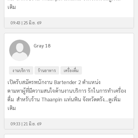
เติม
09:43 | 25 มิ.ย. 69
Gray 18
งานบริการ
ร้านอาหาร
เครื่องดื่ม
เปิดรับสมัครพนักงาน Bartender 2 ตำแหน่ง
ตามหาผู้ที่มีความสนใจด้านงานบริการ รักในการทำเครื่อง
ดื่ม สำหรับร้าน Thaanpin แท่นพิน จังหวัดตรัง...
ดูเพิ่ม
เติม
09:33 | 21 มิ.ย. 69