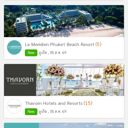
(5)
Le Meridien Phuket Beach Resort
New
ภูเก็ต , 05 ส.ค. 69
(15)
Thavorn Hotels and Resorts
New
ภูเก็ต , 05 ส.ค. 69