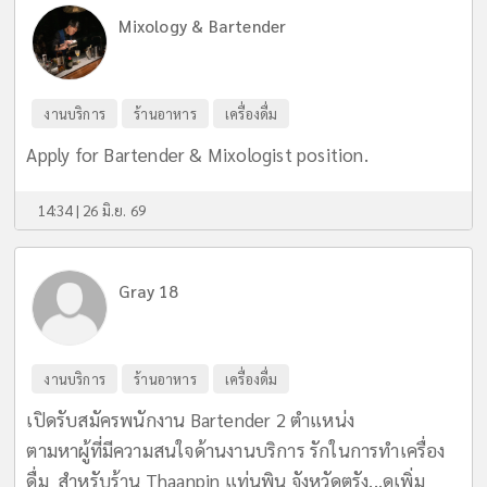
Mixology & Bartender
งานบริการ
ร้านอาหาร
เครื่องดื่ม
Apply for Bartender & Mixologist position.
14:34 | 26 มิ.ย. 69
Gray 18
งานบริการ
ร้านอาหาร
เครื่องดื่ม
เปิดรับสมัครพนักงาน Bartender 2 ตำแหน่ง
ตามหาผู้ที่มีความสนใจด้านงานบริการ รักในการทำเครื่อง
ดื่ม สำหรับร้าน Thaanpin แท่นพิน จังหวัดตรัง...
ดูเพิ่ม