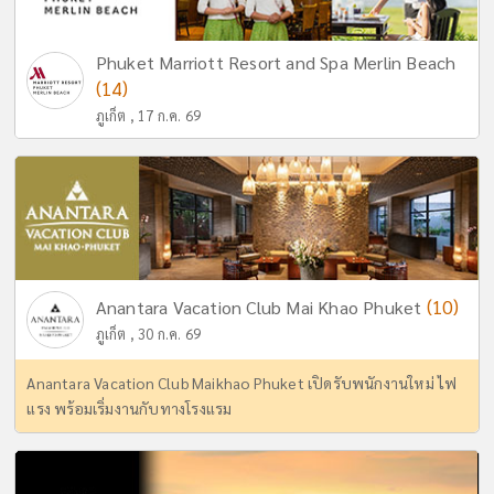
Phuket Marriott Resort and Spa Merlin Beach
(14)
ภูเก็ต , 17 ก.ค. 69
(10)
Anantara Vacation Club Mai Khao Phuket
ภูเก็ต , 30 ก.ค. 69
Anantara Vacation Club Maikhao Phuket เปิดรับพนักงานใหม่ ไฟ
แรง พร้อมเริ่มงานกับทางโรงแรม