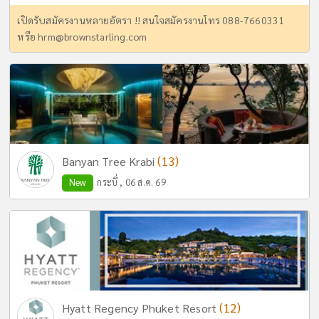
เปิดรับสมัครงานหลายอัตรา !! สนใจสมัครงานโทร 088-7660331
หรือ
hrm@brownstarling.com
(13)
Banyan Tree Krabi
New
กระบี่ , 06 ส.ค. 69
(12)
Hyatt Regency Phuket Resort