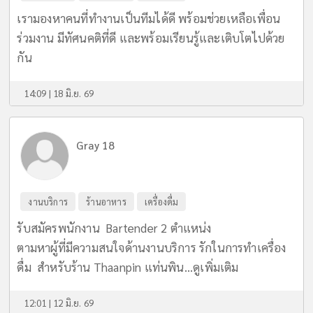
เรามองหาคนที่ทำงานเป็นทีมได้ดี พร้อมช่วยเหลือเพื่อน
ร่วมงาน มีทัศนคติที่ดี และพร้อมเรียนรู้และเติบโตไปด้วย
กัน
14:09 | 18 มิ.ย. 69
Gray 18
งานบริการ
ร้านอาหาร
เครื่องดื่ม
รับสมัครพนักงาน Bartender 2 ตำแหน่ง
ตามหาผู้ที่มีความสนใจด้านงานบริการ รักในการทำเครื่อง
ดื่ม สำหรับร้าน Thaanpin แท่นพิน...
ดูเพิ่มเติม
12:01 | 12 มิ.ย. 69