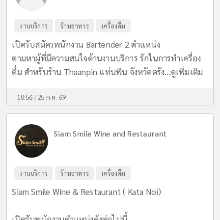
งานบริการ
ร้านอาหาร
เครื่องดื่ม
เปิดรับสมัครพนักงาน Bartender 2 ตำแหน่ง
ตามหาผู้ที่มีความสนใจด้านงานบริการ รักในการทำเครื่อง
ดื่ม สำหรับร้าน Thaanpin แท่นพิน จังหวัดตรัง...
ดูเพิ่มเติม
10:56 | 25 ก.ค. 69
Siam Smile Wine and Restaurant
งานบริการ
ร้านอาหาร
เครื่องดื่ม
Siam Smile Wine & Restaurant ( Kata Noi)
เปิดรับพนักงานตำแหน่งดังต่อไปนี้