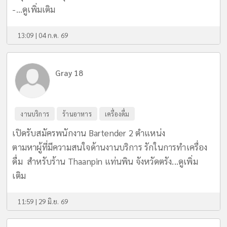
-...
ดูเพิ่มเติม
13:09 | 04 ก.ค. 69
Gray 18
งานบริการ
ร้านอาหาร
เครื่องดื่ม
เปิดรับสมัครพนักงาน Bartender 2 ตำแหน่ง
ตามหาผู้ที่มีความสนใจด้านงานบริการ รักในการทำเครื่อง
ดื่ม สำหรับร้าน Thaanpin แท่นพิน จังหวัดตรัง...
ดูเพิ่ม
เติม
11:59 | 29 มิ.ย. 69