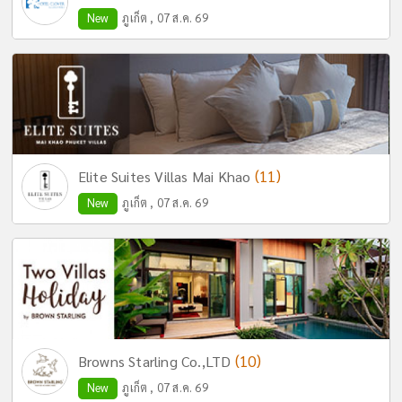
New
ภูเก็ต , 07 ส.ค. 69
(11)
Elite Suites Villas Mai Khao
New
ภูเก็ต , 07 ส.ค. 69
(10)
Browns Starling Co.,LTD
New
ภูเก็ต , 07 ส.ค. 69