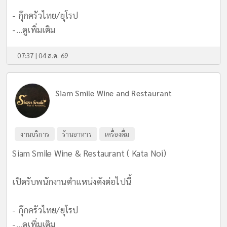
- กุ๊กครัวไทย/ยุโรป
-...
ดูเพิ่มเติม
07:37 | 04 ส.ค. 69
Siam Smile Wine and Restaurant
งานบริการ
ร้านอาหาร
เครื่องดื่ม
Siam Smile Wine & Restaurant ( Kata Noi)
เปิดรับพนักงานตำแหน่งดังต่อไปนี้
- กุ๊กครัวไทย/ยุโรป
-...
ดูเพิ่มเติม