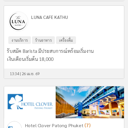
LUNA CAFE KATHU
งานบริการ
ร้านอาหาร
เครื่องดื่ม
รับสมัค Barista มีประสบการณ์พร้อมเริ่มงาน
เงินเดือนเริ่มต้น 18,000
13:34 | 26 เม.ย. 69
(7)
Hotel Clover Patong Phuket