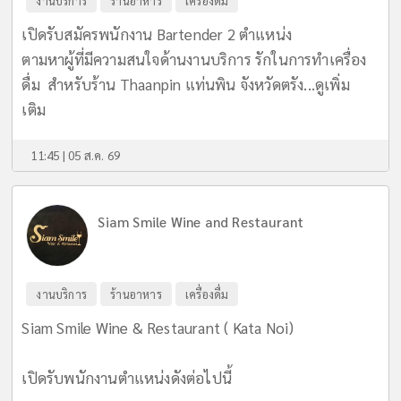
งานบริการ
ร้านอาหาร
เครื่องดื่ม
เปิดรับสมัครพนักงาน Bartender 2 ตำแหน่ง
ตามหาผู้ที่มีความสนใจด้านงานบริการ รักในการทำเครื่อง
ดื่ม สำหรับร้าน Thaanpin แท่นพิน จังหวัดตรัง...
ดูเพิ่ม
เติม
11:45 | 05 ส.ค. 69
Siam Smile Wine and Restaurant
งานบริการ
ร้านอาหาร
เครื่องดื่ม
Siam Smile Wine & Restaurant ( Kata Noi)
เปิดรับพนักงานตำแหน่งดังต่อไปนี้