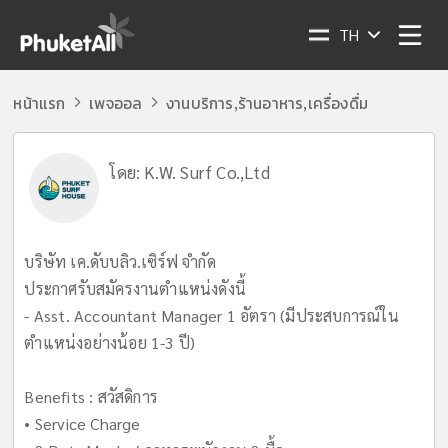
TH
หน้าแรก
เพจออล
งานบริการ
ร้านอาหาร
เครื่องดื่ม
,
,
โดย:
K.W. Surf Co.,Ltd
บริษัท เค.ดับบลิว.เซิร์ฟ จำกัด
ประกาศรับสมัครงานตำแหน่งดังนี้
- Asst. Accountant Manager 1 อัตรา (มีประสบการณ์ใน
ตำแหน่งอย่างน้อย 1-3 ปี)
Benefits : สวัสดิการ
• Service Charge