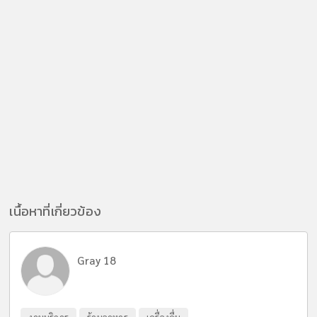
เนื้อหาที่เกี่ยวข้อง
Gray 18