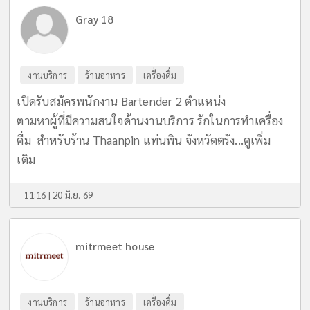
Gray 18
งานบริการ
ร้านอาหาร
เครื่องดื่ม
เปิดรับสมัครพนักงาน Bartender 2 ตำแหน่ง
ตามหาผู้ที่มีความสนใจด้านงานบริการ รักในการทำเครื่อง
ดื่ม สำหรับร้าน Thaanpin แท่นพิน จังหวัดตรัง...
ดูเพิ่ม
เติม
11:16 | 20 มิ.ย. 69
mitrmeet house
งานบริการ
ร้านอาหาร
เครื่องดื่ม