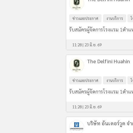
ข่าวและประกาศ
งานบริการ
โ
รับสมัครผู้จัดการโรงแรม 1ตำแ
11:28 | 23 มิ.ย. 69
The Delfini Huahin
ข่าวและประกาศ
งานบริการ
โ
รับสมัครผู้จัดการโรงแรม 1ตำแ
11:28 | 23 มิ.ย. 69
บริษัท อันเดอร์วูด จำ