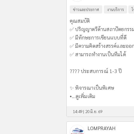
ข่าวและประกาศ
งานบริการ
โ
คุณสมบัติ
✅ ปริญญาตรีด้านสถาปัตยกรรมศา
✅ มีทักษะการเขียนแบบที่ดี
✅ มีความคิดสร้างสรรค์และออ
✅ สามารถทำงานเป็นทีมได้
???? ประสบการณ์ 1-3 ปี
✨ พิจารณาเป็นพิเศษ
•...
ดูเพิ่มเติม
14:49 | 20 มิ.ย. 69
LOMPRAYAH