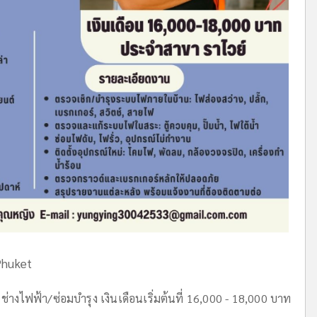
Phuket
ช่างไฟฟ้า/ซ่อมบำรุง เงินเดือนเริ่มต้นที่ 16,000 - 18,000 บาท