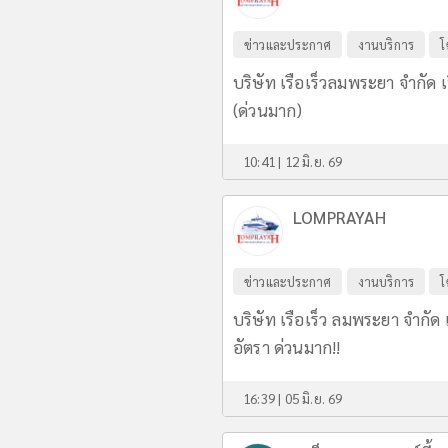
ข่าวและประกาศ
งานบริการ
โ
บริษัท เรือเร็วลมพระยา จำกัด
(ด่วนมาก)
10:41 | 12 มิ.ย. 69
LOMPRAYAH
ข่าวและประกาศ
งานบริการ
โ
บริษัท เรือเร็ว ลมพระยา จำกัด
อัตรา ด่วนมาก!!
16:39 | 05 มิ.ย. 69