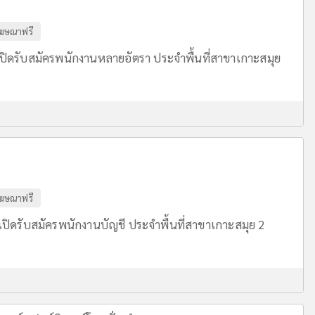
ฆษณาฟรี
 เปิดรับสมัครพนักงานหลายอัตรา ประจำพื้นที่สาขาเกาะสมุย
ฆษณาฟรี
 เปิดรับสมัครพนักงานบัญชี ประจำพื้นที่สาขาเกาะสมุย 2