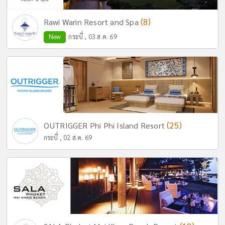
(8)
Rawi Warin Resort and Spa
New
กระบี่ , 03 ส.ค. 69
(25)
OUTRIGGER Phi Phi Island Resort
กระบี่ , 02 ส.ค. 69