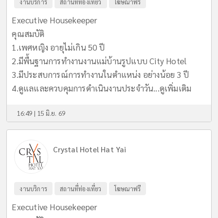
งานบริการ
สถานที่ท่องเที่ยว
โฆษณาฟรี
Executive Housekeeper
คุณสมบัติ
1.เพศหญิง อายุไม่เกิน 50 ปี
2.มีพื้นฐานการทำงานงานแม่บ้านรูปแบบ City Hotel
3.มีประสบการณ์การทำงานในตำแหน่ง อย่างน้อย 3 ปี
4.ดูแลและควบคุมการดำเนินงานประจำวัน...
ดูเพิ่มเติม
16:49 | 15 มิ.ย. 69
Crystal Hotel Hat Yai
งานบริการ
สถานที่ท่องเที่ยว
โฆษณาฟรี
Executive Housekeeper