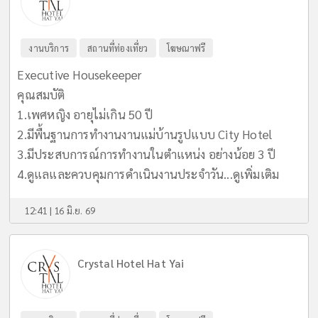
งานบริการ
สถานที่ท่องเที่ยว
โฆษณาฟรี
Executive Housekeeper
คุณสมบัติ
1.เพศหญิง อายุไม่เกิน 50 ปี
2.มีพื้นฐานการทำงานงานแม่บ้านรูปแบบ City Hotel
3.มีประสบการณ์การทำงานในตำแหน่ง อย่างน้อย 3 ปี
4.ดูแลและควบคุมการดำเนินงานประจำวัน...
ดูเพิ่มเติม
12:41 | 16 มิ.ย. 69
Crystal Hotel Hat Yai