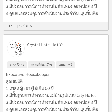
3.มีประสบการณ์การทำงานในตำแหน่ง อย่างน้อย 3 ปี
4.ดูแลและควบคุมการดำเนินงานประจำวัน...
ดูเพิ่มเติม
14:38 | 12 มิ.ย. 69
Crystal Hotel Hat Yai
งานบริการ
สถานที่ท่องเที่ยว
โฆษณาฟรี
Executive Housekeeper
คุณสมบัติ
1.เพศหญิง อายุไม่เกิน 50 ปี
2.มีพื้นฐานการทำงานงานแม่บ้านรูปแบบ City Hotel
3.มีประสบการณ์การทำงานในตำแหน่ง อย่างน้อย 3 ปี
4.ดูแลและควบคุมการดำเนินงานประจำวัน...
ดูเพิ่มเติม