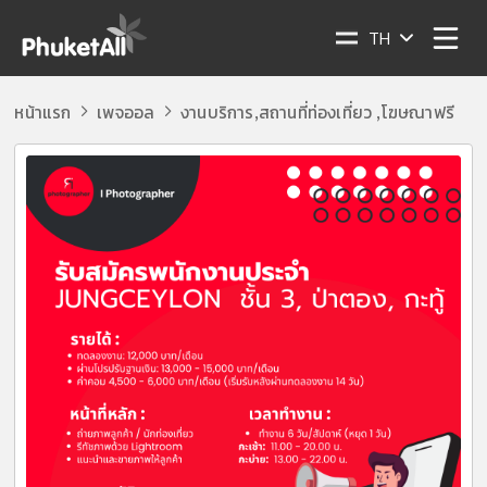
TH
หน้าแรก
เพจออล
งานบริการ
สถานที่ท่องเที่ยว
โฆษณาฟรี
,
,