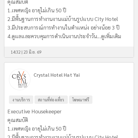
คุณสมบัติ
1.เพศหญิง อายุไม่เกิน 50 ปี
2.มีพื้นฐานการทำงานงานแม่บ้านรูปแบบ City Hotel
3.มีประสบการณ์การทำงานในตำแหน่ง อย่างน้อย 3 ปี
4.ดูแลและควบคุมการดำเนินงานประจำวัน...
ดูเพิ่มเติม
14:32 | 23 มิ.ย. 69
Crystal Hotel Hat Yai
งานบริการ
สถานที่ท่องเที่ยว
โฆษณาฟรี
Executive Housekeeper
คุณสมบัติ
1.เพศหญิง อายุไม่เกิน 50 ปี
2.มีพื้นฐานการทำงานงานแม่บ้านรูปแบบ City Hotel