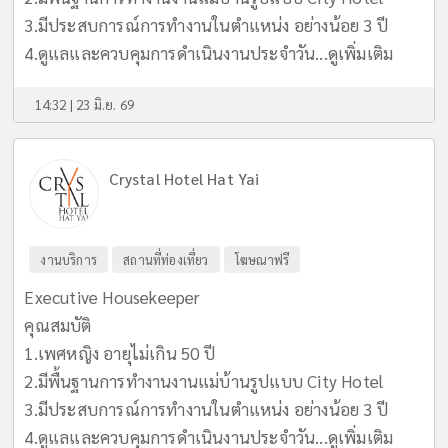
3.มีประสบการณ์การทำงานในตำแหน่ง อย่างน้อย 3 ปี
4.ดูแลและควบคุมการดำเนินงานประจำวัน...
ดูเพิ่มเติม
14:32 | 23 มิ.ย. 69
Crystal Hotel Hat Yai
งานบริการ
สถานที่ท่องเที่ยว
โฆษณาฟรี
Executive Housekeeper
คุณสมบัติ
1.เพศหญิง อายุไม่เกิน 50 ปี
2.มีพื้นฐานการทำงานงานแม่บ้านรูปแบบ City Hotel
3.มีประสบการณ์การทำงานในตำแหน่ง อย่างน้อย 3 ปี
4.ดูแลและควบคุมการดำเนินงานประจำวัน...
ดูเพิ่มเติม