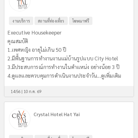
งานบริการ
สถานที่ท่องเที่ยว
โฆษณาฟรี
Executive Housekeeper
คุณสมบัติ
1.เพศหญิง อายุไม่เกิน 50 ปี
2.มีพื้นฐานการทำงานงานแม่บ้านรูปแบบ City Hotel
3.มีประสบการณ์การทำงานในตำแหน่ง อย่างน้อย 3 ปี
4.ดูแลและควบคุมการดำเนินงานประจำวัน...
ดูเพิ่มเติม
14:56 | 10 ก.ค. 69
Crystal Hotel Hat Yai