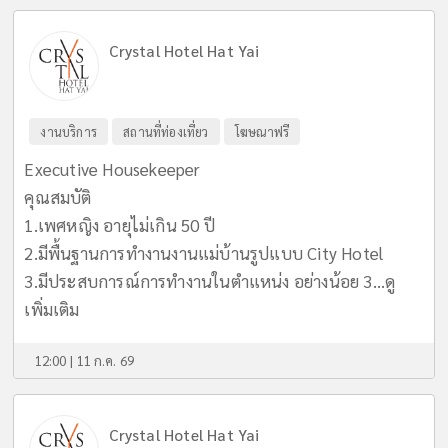
Crystal Hotel Hat Yai
งานบริการ
สถานที่ท่องเที่ยว
โฆษณาฟรี
Executive Housekeeper
คุณสมบัติ
1.เพศหญิง อายุไม่เกิน 50 ปี
2.มีพื้นฐานการทำงานงานแม่บ้านรูปแบบ City Hotel
3.มีประสบการณ์การทำงานในตำแหน่ง อย่างน้อย 3...
ดู
เพิ่มเติม
12:00 | 11 ก.ค. 69
Crystal Hotel Hat Yai