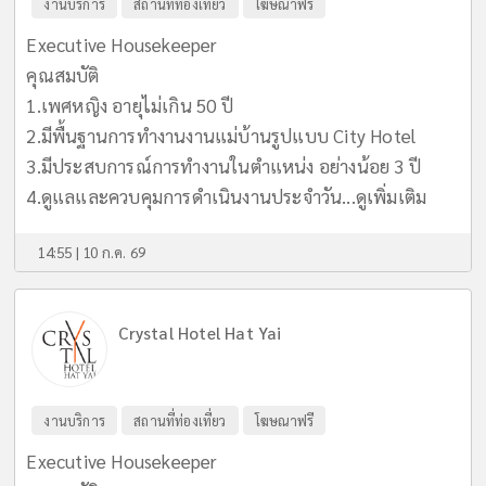
งานบริการ
สถานที่ท่องเที่ยว
โฆษณาฟรี
Executive Housekeeper
คุณสมบัติ
1.เพศหญิง อายุไม่เกิน 50 ปี
2.มีพื้นฐานการทำงานงานแม่บ้านรูปแบบ City Hotel
3.มีประสบการณ์การทำงานในตำแหน่ง อย่างน้อย 3 ปี
4.ดูแลและควบคุมการดำเนินงานประจำวัน...
ดูเพิ่มเติม
14:55 | 10 ก.ค. 69
Crystal Hotel Hat Yai
งานบริการ
สถานที่ท่องเที่ยว
โฆษณาฟรี
Executive Housekeeper