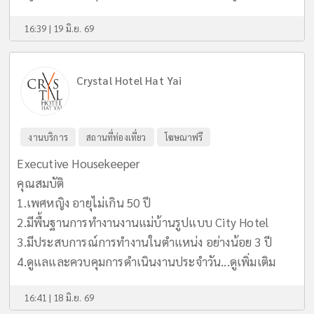
16:39 | 19 มิ.ย. 69
Crystal Hotel Hat Yai
งานบริการ
สถานที่ท่องเที่ยว
โฆษณาฟรี
Executive Housekeeper
คุณสมบัติ
1.เพศหญิง อายุไม่เกิน 50 ปี
2.มีพื้นฐานการทำงานงานแม่บ้านรูปแบบ City Hotel
3.มีประสบการณ์การทำงานในตำแหน่ง อย่างน้อย 3 ปี
4.ดูแลและควบคุมการดำเนินงานประจำวัน...
ดูเพิ่มเติม
16:41 | 18 มิ.ย. 69