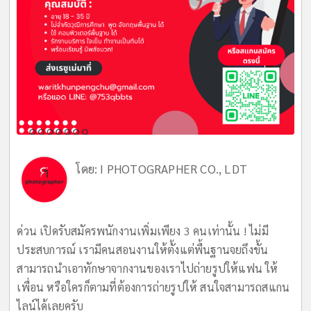
โดย:
I PHOTOGRAPHER CO., LDT
ด่วน เปิดรับสมัครพนักงานเพิ่มเพียง 3 คนเท่านั้น ! ไม่มี
ประสบการณ์ เรามีคนสอนงานให้ตั้งแต่พื้นฐานจยถึงขั้น
สามารถนำเอาทักษาจากงานของเราไปถ่ายรูปให้แฟน ให้
เพื่อน หรือใครก็ตามที่ต้องการถ่ายรูปให้ สนใจสามารถสแกน
ไลน์ได้เลยครับ