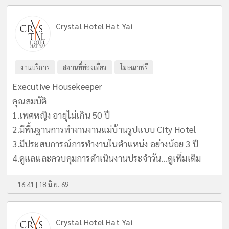
Crystal Hotel Hat Yai
งานบริการ
สถานที่ท่องเที่ยว
โฆษณาฟรี
Executive Housekeeper
คุณสมบัติ
1.เพศหญิง อายุไม่เกิน 50 ปี
2.มีพื้นฐานการทำงานงานแม่บ้านรูปแบบ City Hotel
3.มีประสบการณ์การทำงานในตำแหน่ง อย่างน้อย 3 ปี
4.ดูแลและควบคุมการดำเนินงานประจำวัน...
ดูเพิ่มเติม
16:41 | 18 มิ.ย. 69
Crystal Hotel Hat Yai