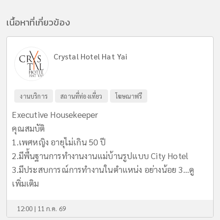
เนื้อหาที่เกี่ยวข้อง
Crystal Hotel Hat Yai
งานบริการ
สถานที่ท่องเที่ยว
โฆษณาฟรี
Executive Housekeeper
คุณสมบัติ
1.เพศหญิง อายุไม่เกิน 50 ปี
2.มีพื้นฐานการทำงานงานแม่บ้านรูปแบบ City Hotel
3.มีประสบการณ์การทำงานในตำแหน่ง อย่างน้อย 3...
ดู
เพิ่มเติม
12:00 | 11 ก.ค. 69