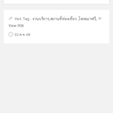
Hot Tag :
งานบริการ
,
สถานที่ท่องเที่ยว
,
โฆษณาฟรี
,
View 906
02 ส.ค. 68