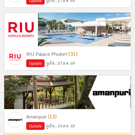
Update
ภูเก็ต , 07 ส.ค. 69
(31)
RIU Palace Phuket
Update
ภูเก็ต , 07 ส.ค. 69
(13)
Amanpuri
Update
ภูเก็ต , 04 ส.ค. 69