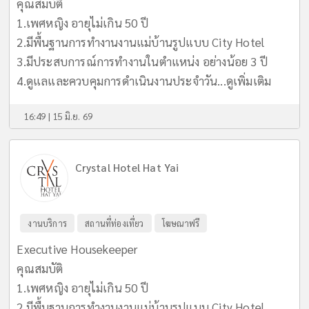
คุณสมบัติ
1.เพศหญิง อายุไม่เกิน 50 ปี
2.มีพื้นฐานการทำงานงานแม่บ้านรูปแบบ City Hotel
3.มีประสบการณ์การทำงานในตำแหน่ง อย่างน้อย 3 ปี
4.ดูแลและควบคุมการดำเนินงานประจำวัน...
ดูเพิ่มเติม
16:49 | 15 มิ.ย. 69
Crystal Hotel Hat Yai
งานบริการ
สถานที่ท่องเที่ยว
โฆษณาฟรี
Executive Housekeeper
คุณสมบัติ
1.เพศหญิง อายุไม่เกิน 50 ปี
2.มีพื้นฐานการทำงานงานแม่บ้านรูปแบบ City Hotel