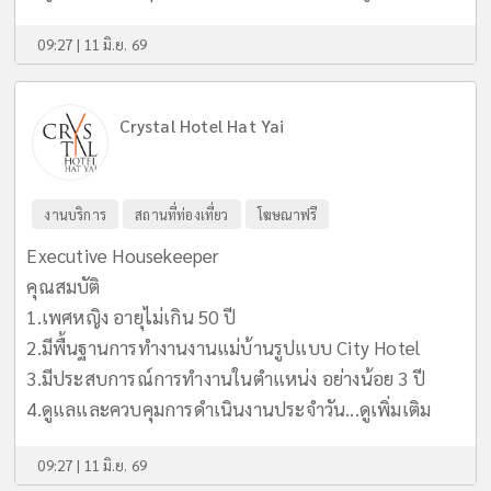
09:27 | 11 มิ.ย. 69
Crystal Hotel Hat Yai
งานบริการ
สถานที่ท่องเที่ยว
โฆษณาฟรี
Executive Housekeeper
คุณสมบัติ
1.เพศหญิง อายุไม่เกิน 50 ปี
2.มีพื้นฐานการทำงานงานแม่บ้านรูปแบบ City Hotel
3.มีประสบการณ์การทำงานในตำแหน่ง อย่างน้อย 3 ปี
4.ดูแลและควบคุมการดำเนินงานประจำวัน...
ดูเพิ่มเติม
09:27 | 11 มิ.ย. 69