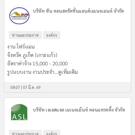
บริษัท ซัน คอนสตรัคชั่นแอนด์เมเนจเมนต์ จำกัด
ข่าวและประกาศ
องค์กร
งาน โฟร์แมน
จังหวัด ภูเก็ต (เกาะแก้ว)
อัตราค่าจ้าง 15,000 - 20,000
รูปแบบงาน งานประจำ...
ดูเพิ่มเติม
08:07 | 07 มี.ค. 69
บริษัท เอเอสแอล เมเนจเม้นท์ คอนแทรคติ้ง จำกัด
ข่าวและประกาศ
องค์กร