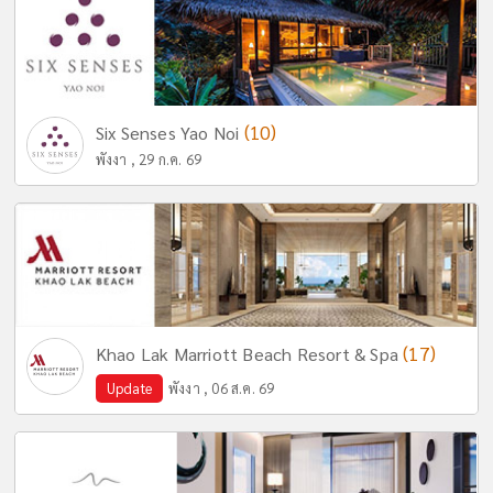
(10)
Six Senses Yao Noi
พังงา , 29 ก.ค. 69
(17)
Khao Lak Marriott Beach Resort & Spa
Update
พังงา , 06 ส.ค. 69