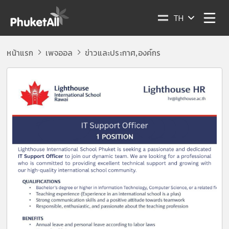
TH
หน้าแรก
เพจออล
ข่าวและประกาศ
องค์กร
,