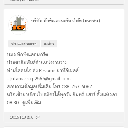
บริษัท ทักษิณคอนกรีต จำกัด (มหาชน)
ข่าวและประกาศ
องค์กร
บมจ.ทักษิณคอนกรีต
ประชาสัมพันธ์ตำแหน่งงานว่าง
ท่านใดสนใจ ส่ง Resume มาที่อีเมลล์
-
jutamas.scp2565@gmail.com
สอบถามข้อมูลเพิ่มเติม โทร 088-757-6067
หรือเข้ามาเขียนใบสมัครได้ทุกวัน จันทร์-เสาร์ ตั้งแต่เวลา
08.30...
ดูเพิ่มเติม
10:15 | 18 เม.ย. 69