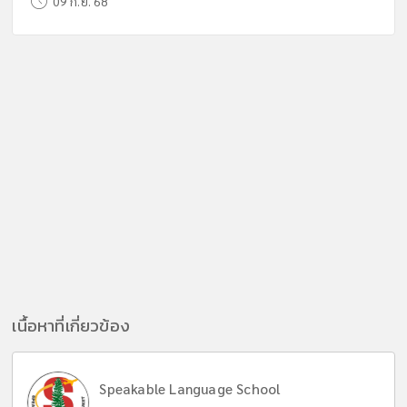
09 ก.ย. 68
เนื้อหาที่เกี่ยวข้อง
Speakable Language School