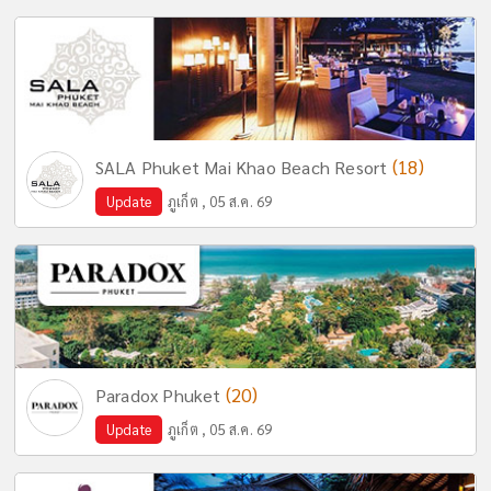
(18)
SALA Phuket Mai Khao Beach Resort
Update
ภูเก็ต , 05 ส.ค. 69
(20)
Paradox Phuket
Update
ภูเก็ต , 05 ส.ค. 69