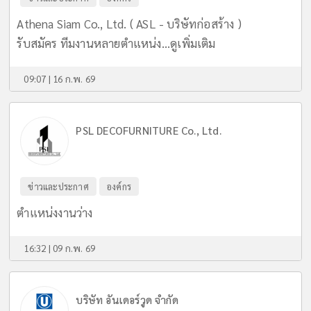
Athena Siam Co., Ltd. ( ASL - บริษัทก่อสร้าง )
รับสมัคร ทีมงานหลายตำแหน่ง...
ดูเพิ่มเติม
09:07 | 16 ก.พ. 69
PSL DECOFURNITURE Co., Ltd.
ข่าวและประกาศ
องค์กร
ตำแหน่งงานว่าง
16:32 | 09 ก.พ. 69
บริษัท อันเดอร์วูด จำกัด