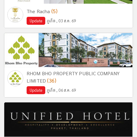
(5)
The Racha
Update
ภูเก็ต , 03 ส.ค. 69
RHOM BHO PROPERTY PUBLIC COMPANY
(36)
LIMITED
Update
ภูเก็ต , 06 ส.ค. 69