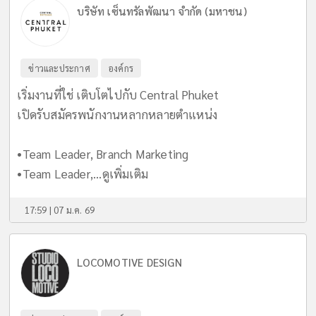
บริษัท เซ็นทรัลพัฒนา จำกัด (มหาชน)
ข่าวและประกาศ
องค์กร
เริ่มงานที่ใช่ เติบโตไปกับ Central Phuket
เปิดรับสมัครพนักงานหลากหลายตำแหน่ง
•Team Leader, Branch Marketing
•Team Leader,...
ดูเพิ่มเติม
17:59 | 07 ม.ค. 69
LOCOMOTIVE DESIGN