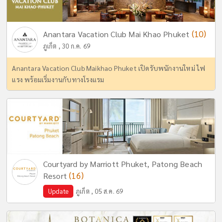
(10)
Anantara Vacation Club Mai Khao Phuket
ภูเก็ต , 30 ก.ค. 69
Anantara Vacation Club Maikhao Phuket เปิดรับพนักงานใหม่ ไฟ
แรง พร้อมเริ่มงานกับทางโรงแรม
Courtyard by Marriott Phuket, Patong Beach
(16)
Resort
Update
ภูเก็ต , 05 ส.ค. 69