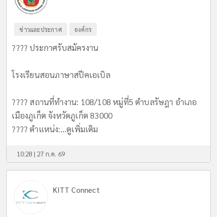
ข่าวและประกาศ
องค์กร
???? ประกาศรับสมัครงาน
โรงเรียนสอนภาษาสปีคเอเบิล
???? สถานที่ทำงาน: 108/108 หมู่ที่5 ตำบลรัษฎา อำเภอ
เมืองภูเก็ต จังหวัดภูเก็ต 83000
???? ตำแหน่ง:...
ดูเพิ่มเติม
10:28 | 27 ก.ค. 69
KITT Connect