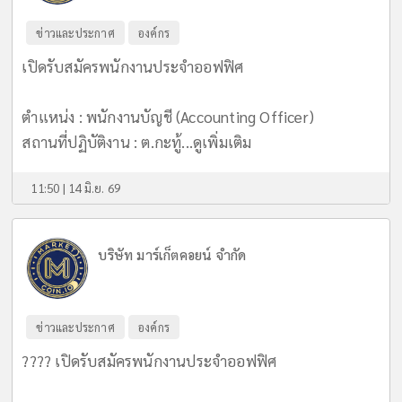
ข่าวและประกาศ
องค์กร
เปิดรับสมัครพนักงานประจำออฟฟิศ
ตำแหน่ง : พนักงานบัญชี (Accounting Officer)
สถานที่ปฏิบัติงาน : ต.กะทู้...
ดูเพิ่มเติม
11:50 | 14 มิ.ย. 69
บริษัท มาร์เก็ตคอยน์ จำกัด
ข่าวและประกาศ
องค์กร
???? เปิดรับสมัครพนักงานประจำออฟฟิศ