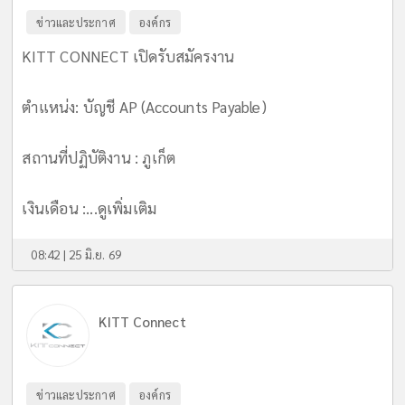
ข่าวและประกาศ
องค์กร
KITT CONNECT เปิดรับสมัครงาน
ตำแหน่ง: บัญชี AP (Accounts Payable)
สถานที่ปฏิบัติงาน : ภูเก็ต
เงินเดือน :...
ดูเพิ่มเติม
08:42 | 25 มิ.ย. 69
KITT Connect
ข่าวและประกาศ
องค์กร