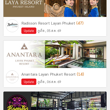
(47)
Radisson Resort Layan Phuket
Update
ภูเก็ต , 05 ส.ค. 69
(14)
Anantara Layan Phuket Resort
Update
ภูเก็ต , 06 ส.ค. 69