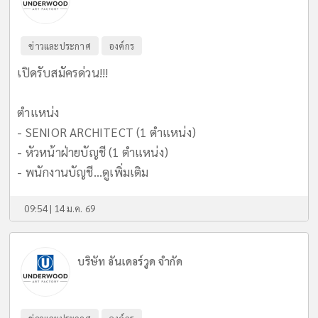
ข่าวและประกาศ
องค์กร
เปิดรับสมัครด่วน!!!
ตำแหน่ง
- SENIOR ARCHITECT (1 ตำแหน่ง)
- หัวหน้าฝ่ายบัญชี (1 ตำแหน่ง)
- พนักงานบัญชี...
ดูเพิ่มเติม
09:54 | 14 ม.ค. 69
บริษัท อันเดอร์วูด จำกัด