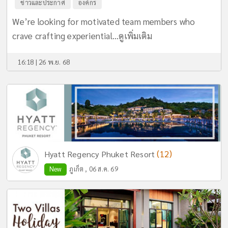
ข่าวและประกาศ
องค์กร
We’re looking for motivated team members who
crave crafting experiential...
ดูเพิ่มเติม
16:18 | 26 พ.ย. 68
(12)
Hyatt Regency Phuket Resort
New
ภูเก็ต , 06 ส.ค. 69