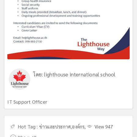
โดย:
lighthouse international school
IT Support Officer
Hot Tag :
ข่าวและประกาศ
,
องค์กร
,
View 947