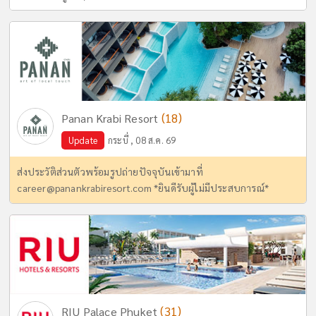
(18)
Panan Krabi Resort
Update
กระบี่ , 08 ส.ค. 69
ส่งประวัติส่วนตัวพร้อมรูปถ่ายปัจจุบันเข้ามาที่
career@panankrabiresort.com
*ยินดีรับผู้ไม่มีประสบการณ์*
(31)
RIU Palace Phuket