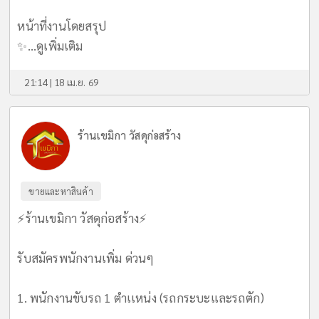
หน้าที่งานโดยสรุป
✨...
ดูเพิ่มเติม
21:14 | 18 เม.ย. 69
ร้านเขมิกา วัสดุก่อสร้าง
ขายและหาสินค้า
⚡️ร้านเขมิกา วัสดุก่อสร้าง⚡️
รับสมัครพนักงานเพิ่ม ด่วนๆ
1. พนักงานขับรถ 1 ตำเเหน่ง (รถกระบะและรถตัก)