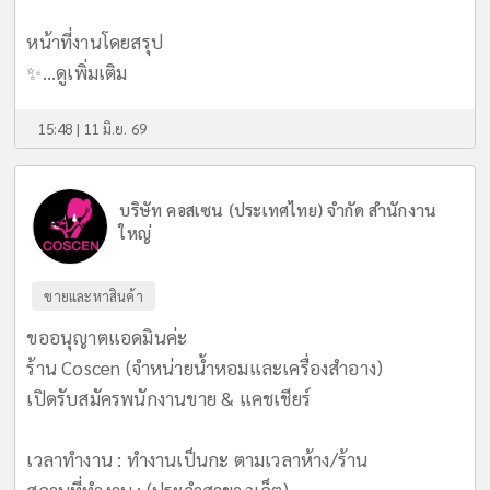
หน้าที่งานโดยสรุป
✨...
ดูเพิ่มเติม
15:48 | 11 มิ.ย. 69
บริษัท คอสเซน (ประเทศไทย) จำกัด สำนักงาน
ใหญ่
ขายและหาสินค้า
ขออนุญาตแอดมินค่ะ
ร้าน Coscen (จำหน่ายน้ำหอมและเครื่องสำอาง)
เปิดรับสมัครพนักงานขาย & แคชเชียร์
เวลาทำงาน : ทำงานเป็นกะ ตามเวลาห้าง/ร้าน