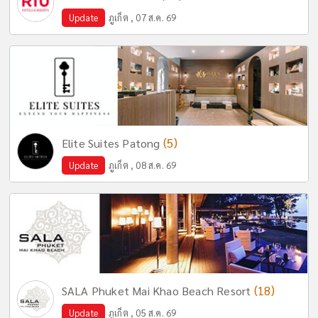
Update
ภูเก็ต , 07 ส.ค. 69
(5)
Elite Suites Patong
Update
ภูเก็ต , 08 ส.ค. 69
(18)
SALA Phuket Mai Khao Beach Resort
Update
ภูเก็ต , 05 ส.ค. 69