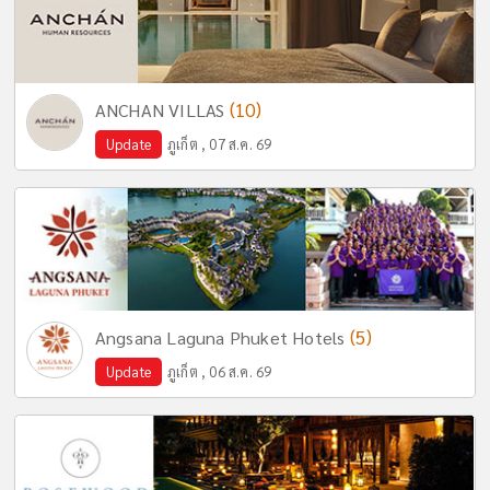
(10)
ANCHAN VILLAS
Update
ภูเก็ต , 07 ส.ค. 69
(5)
Angsana Laguna Phuket Hotels
Update
ภูเก็ต , 06 ส.ค. 69