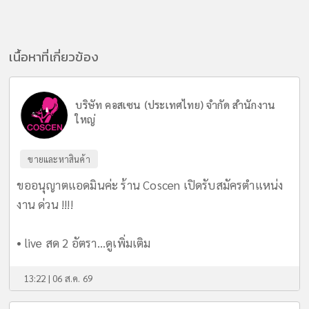
เนื้อหาที่เกี่ยวข้อง
บริษัท คอสเซน (ประเทศไทย) จำกัด สำนักงาน
ใหญ่
ขายและหาสินค้า
ขออนุญาตแอดมินค่ะ ร้าน Coscen เปิดรับสมัครตำแหน่ง
งาน ด่วน !!!!
• live สด 2 อัตรา...
ดูเพิ่มเติม
13:22 | 06 ส.ค. 69