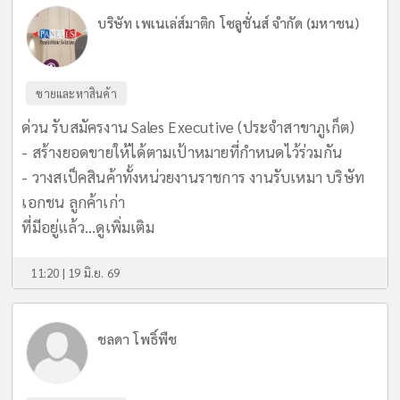
บริษัท เพเนเล่ส์มาติก โซลูชั่นส์ จำกัด (มหาชน)
ขายและหาสินค้า
ด่วน รับสมัครงาน Sales Executive (ประจำสาขาภูเก็ต)
- สร้างยอดขายให้ได้ตามเป้าหมายที่กำหนดไว้ร่วมกัน
- วางสเป็คสินค้าทั้งหน่วยงานราชการ งานรับเหมา บริษัท
เอกชน ลูกค้าเก่า
ที่มีอยู่แล้ว...
ดูเพิ่มเติม
11:20 | 19 มิ.ย. 69
ชลดา โพธิ์พืช