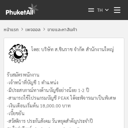
TH
หน้าแรก
เพจออล
ขายและหาสินค้า
โดย:
บริษัท ส.ชินราช จำกัด สำนักงานใหญ่
รับสมัครพนักงาน
-เจ้าหน้าที่บัญชี 1 ตำแหน่ง
-มีประสบกาณ์ทางด้านบัญชีอย่างน้อย 1-2 ปี
-สามารถใช้โปรแกรมบัญชี PEAK ได้จะพิจารณาเป็นพิเศษ
-เงินเดือนเริ่มต้น 18,000.00 บาท
-เบี้ยขยัน
-สวัสดิการ ประกันสังคม วันหยุดสำคัญประจำปี