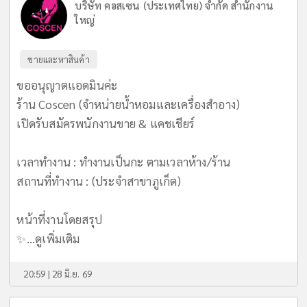
บริษัท คอสเซน (ประเทศไทย) จำกัด สำนักงาน
ใหญ่
ขายและหาสินค้า
ขออนุญาตแอดมินค่ะ
ร้าน Coscen (จำหน่ายน้ำหอมและเครื่องสำอาง)
เปิดรับสมัครพนักงานขาย & แคชเชียร์
เวลาทำงาน : ทำงานเป็นกะ ตามเวลาห้าง/ร้าน
สถานที่ทำงาน : (ประจำสาขาภูเก็ต)
หน้าที่งานโดยสรุป
✨...
ดูเพิ่มเติม
20:59 | 28 มิ.ย. 69