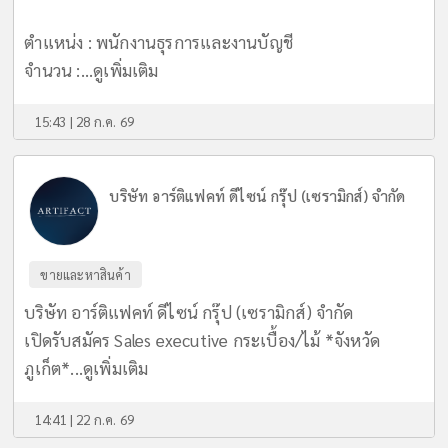
ตำแหน่ง : พนักงานธุรการและงานบัญชี
จำนวน :...
ดูเพิ่มเติม
15:43 | 28 ก.ค. 69
บริษัท อาร์ติแฟคท์ ดีไซน์ กรุ๊ป (เซรามิกส์) จำกัด
ขายและหาสินค้า
บริษัท อาร์ติแฟคท์ ดีไซน์ กรุ๊ป (เซรามิกส์) จำกัด
เปิดรับสมัคร Sales executive กระเบื้อง/ไม้ *จังหวัด
ภูเก็ต*...
ดูเพิ่มเติม
14:41 | 22 ก.ค. 69