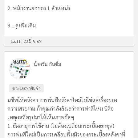
2. พนักงานยกของ 1 ตำเเหน่ง
3....
ดูเพิ่มเติม
12:11 | 20 มี.ค. 69
น้องวัน กันซึม
ขายและหาสินค้า
นชีพให้หลังคา การพ่นสีหลังคาใหม่ไม่ใช่แค่เรื่องของ
ความสวยงาม ถ้าคุณกำลังลังเลว่าควรทำดีไหม นี่คือ
เหตุผลที่สรุปมาให้เห็นภาพชัดๆ
1. ยืดอายุการใช้งาน (ไม่ต้องเปลี่ยนกระเบื้องยกชุด)
การพ่นสีใหม่เป็นการเคลือบพื้นผิวของกระเบื้องหลังคาที่