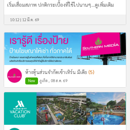
เริ่มเสื่อมสภาพ ปกติกระเบื้องที่ใช้ไปนานๆ...
ดูเพิ่มเติม
10:12 | 12 มี.ค. 69
(5)
ห้างหุ้นส่วนจำกัดเซ้าเทิร์น มีเดีย
New
ภูเก็ต , 08 ส.ค. 69