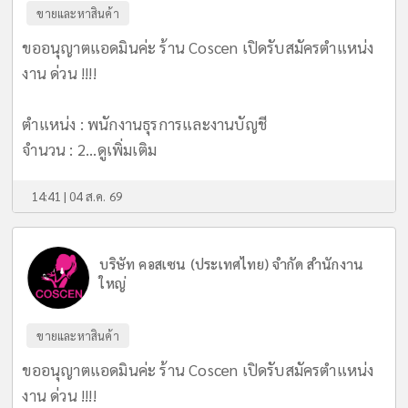
ขายและหาสินค้า
ขออนุญาตแอดมินค่ะ ร้าน Coscen เปิดรับสมัครตำแหน่ง
งาน ด่วน !!!!
ตำแหน่ง : พนักงานธุรการและงานบัญชี
จำนวน : 2...
ดูเพิ่มเติม
14:41 | 04 ส.ค. 69
บริษัท คอสเซน (ประเทศไทย) จำกัด สำนักงาน
ใหญ่
ขายและหาสินค้า
ขออนุญาตแอดมินค่ะ ร้าน Coscen เปิดรับสมัครตำแหน่ง
งาน ด่วน !!!!