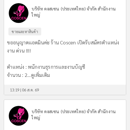
บริษัท คอสเซน (ประเทศไทย) จำกัด สำนักงาน
ใหญ่
ขายและหาสินค้า
ขออนุญาตแอดมินค่ะ ร้าน Coscen เปิดรับสมัครตำแหน่ง
งาน ด่วน !!!!
ตำแหน่ง : พนักงานธุรการและงานบัญชี
จำนวน : 2...
ดูเพิ่มเติม
13:19 | 06 ส.ค. 69
บริษัท คอสเซน (ประเทศไทย) จำกัด สำนักงาน
ใหญ่