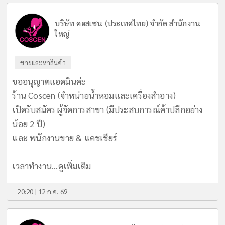
บริษัท คอสเซน (ประเทศไทย) จำกัด สำนักงาน
ใหญ่
ขายและหาสินค้า
ขออนุญาตแอดมินค่ะ
ร้าน Coscen (จำหน่ายน้ำหอมและเครื่องสำอาง)
เปิดรับสมัคร ผู้จัดการสาขา (มีประสบการณ์ค้าปลีกอย่าง
น้อย 2 ปี)
และ พนักงานขาย & แคชเชียร์
เวลาทำงาน...
ดูเพิ่มเติม
20:20 | 12 ก.ค. 69