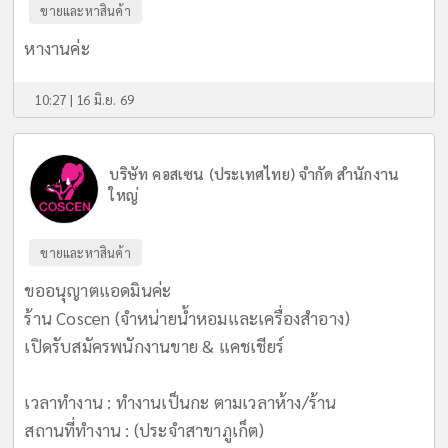
ขายและหาสินค้า
หางานค่ะ
10:27 | 16 มิ.ย. 69
บริษัท คอสเซน (ประเทศไทย) จำกัด สำนักงาน
ใหญ่
ขายและหาสินค้า
ขออนุญาตแอดมินค่ะ
ร้าน Coscen (จำหน่ายน้ำหอมและเครื่องสำอาง)
เปิดรับสมัครพนักงานขาย & แคชเชียร์
เวลาทำงาน : ทำงานเป็นกะ ตามเวลาห้าง/ร้าน
สถานที่ทำงาน : (ประจำสาขาภูเก็ต)