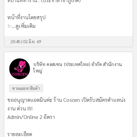
สถานที่ทำงาน : (ประจำสาขาภูเก็ต)
หน้าที่งานโดยสรุป
✨...
ดูเพิ่มเติม
20:45 | 02 มิ.ย. 69
บริษัท คอสเซน (ประเทศไทย) จำกัด สำนักงาน
ใหญ่
ขายและหาสินค้า
ขออนุญาตแอดมินค่ะ ร้าน Coscen เปิดรับสมัครตำแหน่ง
งาน ด่วน !!!!
Admin/Online 2 อัตรา
รายละเอียด