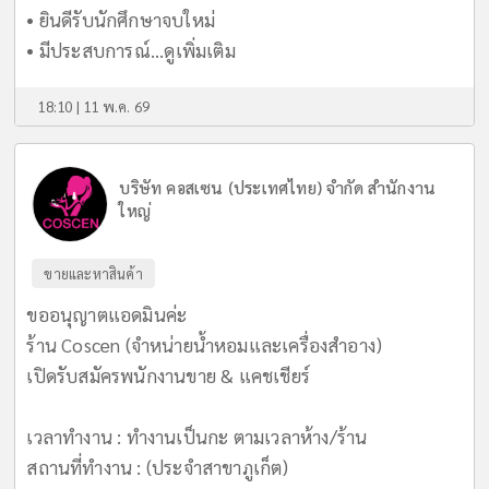
• ยินดีรับนักศึกษาจบใหม่
• มีประสบการณ์...
ดูเพิ่มเติม
18:10 | 11 พ.ค. 69
บริษัท คอสเซน (ประเทศไทย) จำกัด สำนักงาน
ใหญ่
ขายและหาสินค้า
ขออนุญาตแอดมินค่ะ
ร้าน Coscen (จำหน่ายน้ำหอมและเครื่องสำอาง)
เปิดรับสมัครพนักงานขาย & แคชเชียร์
เวลาทำงาน : ทำงานเป็นกะ ตามเวลาห้าง/ร้าน
สถานที่ทำงาน : (ประจำสาขาภูเก็ต)