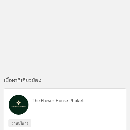
เนื้อหาที่เกี่ยวข้อง
The Flower House Phuket
งานบริการ