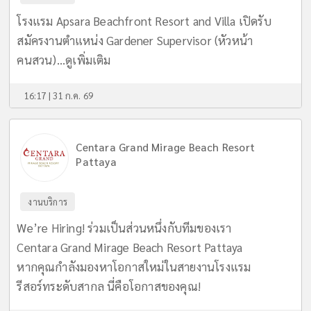
โรงแรม Apsara Beachfront Resort and Villa เปิดรับ
สมัครงานตำแหน่ง Gardener Supervisor (หัวหน้า
คนสวน)...
ดูเพิ่มเติม
16:17 | 31 ก.ค. 69
Centara Grand Mirage Beach Resort
Pattaya
งานบริการ
We’re Hiring! ร่วมเป็นส่วนหนึ่งกับทีมของเรา
Centara Grand Mirage Beach Resort Pattaya
หากคุณกำลังมองหาโอกาสใหม่ในสายงานโรงแรม
รีสอร์ทระดับสากล นี่คือโอกาสของคุณ!