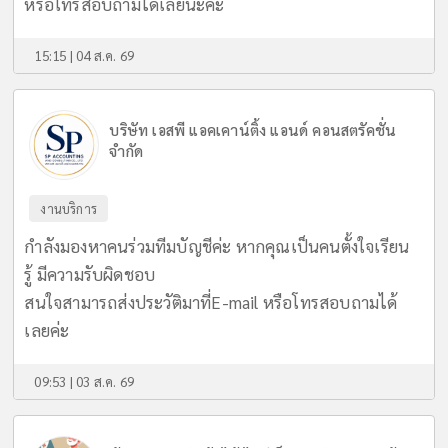
หรือโทรสอบถามได้เลยนะคะ
15:15 | 04 ส.ค. 69
บริษัท เอสพี แอคเคาน์ติ้ง แอนด์ คอนสตรัคชั่น
จำกัด
งานบริการ
กำลังมองหาคนร่วมทีมบัญชีค่ะ หากคุณเป็นคนตั้งใจเรียน
รู้ มีความรับผิดชอบ
สนใจสามารถส่งประวัติมาที่E-mail หรือโทรสอบถามได้
เลยค่ะ
09:53 | 03 ส.ค. 69