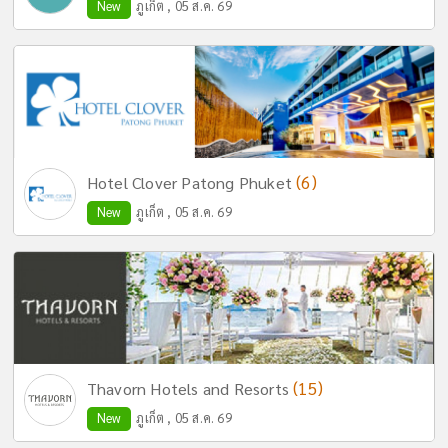
New
ภูเก็ต , 05 ส.ค. 69
(6)
Hotel Clover Patong Phuket
New
ภูเก็ต , 05 ส.ค. 69
(15)
Thavorn Hotels and Resorts
New
ภูเก็ต , 05 ส.ค. 69