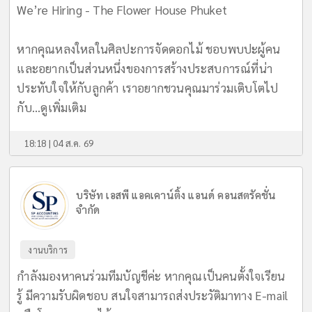
We’re Hiring - The Flower House Phuket
หากคุณหลงใหลในศิลปะการจัดดอกไม้ ชอบพบปะผู้คน
และอยากเป็นส่วนหนึ่งของการสร้างประสบการณ์ที่น่า
ประทับใจให้กับลูกค้า เราอยากชวนคุณมาร่วมเติบโตไป
กับ...
ดูเพิ่มเติม
18:18 | 04 ส.ค. 69
บริษัท เอสพี แอคเคาน์ติ้ง แอนด์ คอนสตรัคชั่น
จำกัด
งานบริการ
กำลังมองหาคนร่วมทีมบัญชีค่ะ หากคุณเป็นคนตั้งใจเรียน
รู้ มีความรับผิดชอบ สนใจสามารถส่งประวัติมาทาง E-mail