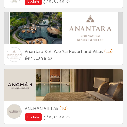
Update
ภูเก็ต , 03 ส.ค. 69
(15)
Anantara Koh Yao Yai Resort and Villas
พังงา , 28 ก.ค. 69
(10)
ANCHAN VILLAS
Update
ภูเก็ต , 05 ส.ค. 69