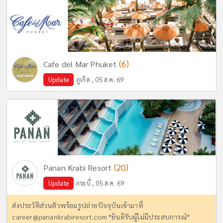
(6)
Cafe del Mar Phuket
Update
ภูเก็ต , 05 ส.ค. 69
(20)
Panan Krabi Resort
Update
กระบี่ , 05 ส.ค. 69
ส่งประวัติส่วนตัวพร้อมรูปถ่ายปัจจุบันเข้ามาที่
career@panankrabiresort.com
*ยินดีรับผู้ไม่มีประสบการณ์*