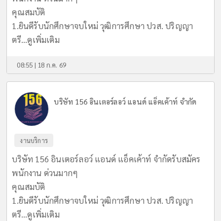
คุณสมบัติ
1.ยินดีรับนักศึกษาจบใหม่ วุฒิการศึกษา ปวส. ปริญญา
ตรี...
ดูเพิ่มเติม
08:55 | 18 ก.ค. 69
บริษัท 156 อินเตอร์ลอว์ แอนด์ แอ็คเค้าท์ จำกัด
งานบริการ
บริษัท 156 อินเตอร์ลอว์ แอนด์ แอ็คเค้าท์ จำกัดรับสมัคร
พนักงาน ด่วนมากๆ
คุณสมบัติ
1.ยินดีรับนักศึกษาจบใหม่ วุฒิการศึกษา ปวส. ปริญญา
ตรี...
ดูเพิ่มเติม