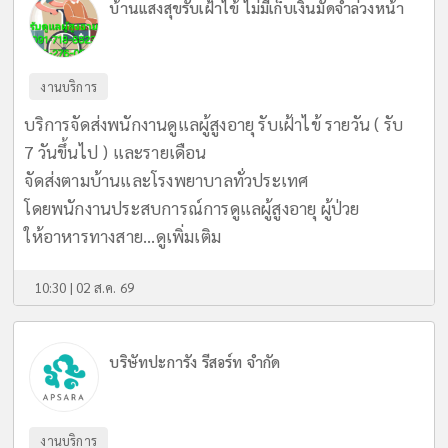
บ้านแสงสุขรับเฝ้าไข้ ไม่มีเก็บเงินมัดจำล่วงหน้า
งานบริการ
บริการจัดส่งพนักงานดูแลผู้สูงอายุ รับเฝ้าไข้ รายวัน ( รับ
7 วันขึ้นไป ) และรายเดือน
จัดส่งตามบ้านและโรงพยาบาลทั่วประเทศ
โดยพนักงานประสบการณ์การดูแลผู้สูงอายุ ผู้ป่วย
ให้อาหารทางสาย...
ดูเพิ่มเติม
10:30 | 02 ส.ค. 69
บริษัทปะการัง รีสอร์ท จำกัด
งานบริการ