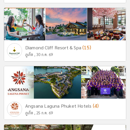
(15)
Diamond Cliff Resort & Spa
ภูเก็ต , 30 ก.ค. 69
(4)
Angsana Laguna Phuket Hotels
ภูเก็ต , 25 ก.ค. 69