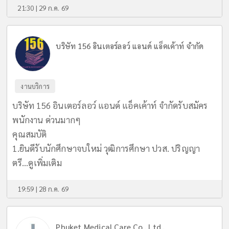
21:30 | 29 ก.ค. 69
บริษัท 156 อินเตอร์ลอว์ แอนด์ แอ็คเค้าท์ จำกัด
งานบริการ
บริษัท 156 อินเตอร์ลอว์ แอนด์ แอ็คเค้าท์ จำกัดรับสมัคร
พนักงาน ด่วนมากๆ
คุณสมบัติ
1.ยินดีรับนักศึกษาจบใหม่ วุฒิการศึกษา ปวส. ปริญญา
ตรี...
ดูเพิ่มเติม
19:59 | 28 ก.ค. 69
Phuket Medical Care Co., Ltd.,