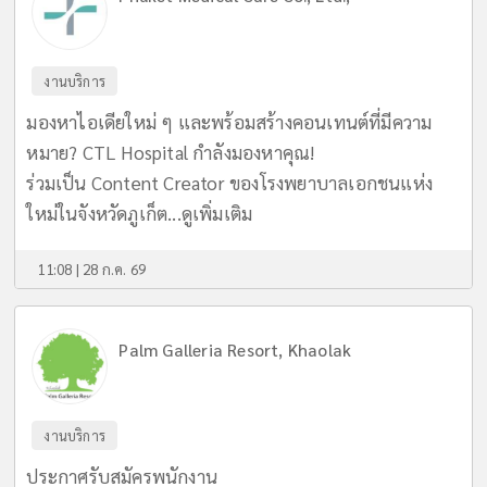
งานบริการ
มองหาไอเดียใหม่ ๆ และพร้อมสร้างคอนเทนต์ที่มีความ
หมาย? CTL Hospital กำลังมองหาคุณ!
ร่วมเป็น Content Creator ของโรงพยาบาลเอกชนแห่ง
ใหม่ในจังหวัดภูเก็ต...
ดูเพิ่มเติม
11:08 | 28 ก.ค. 69
Palm Galleria Resort, Khaolak
งานบริการ
ประกาศรับสมัครพนักงาน