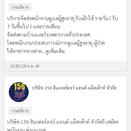
งานบริการ
บริการจัดส่งพนักงานดูแลผู้สูงอายุ รับเฝ้าไข้ รายวัน ( รับ
7 วันขึ้นไป ) และรายเดือน
จัดส่งตามบ้านและโรงพยาบาลทั่วประเทศ
โดยพนักงานประสบการณ์การดูแลผู้สูงอายุ ผู้ป่วย
ให้อาหารทางสาย...
ดูเพิ่มเติม
10:20 | 20 ก.ค. 69
บริษัท 156 อินเตอร์ลอว์ แอนด์ แอ็คเค้าท์ จำกัด
งานบริการ
บริษัท 156 อินเตอร์ลอว์ แอนด์ แอ็คเค้าท์ จำกัดรับสมัคร
พนักงาน ด่วนมากๆ