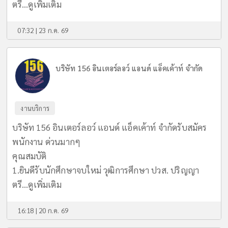
ตรี...
ดูเพิ่มเติม
07:32 | 23 ก.ค. 69
บริษัท 156 อินเตอร์ลอว์ แอนด์ แอ็คเค้าท์ จำกัด
งานบริการ
บริษัท 156 อินเตอร์ลอว์ แอนด์ แอ็คเค้าท์ จำกัดรับสมัคร
พนักงาน ด่วนมากๆ
คุณสมบัติ
1.ยินดีรับนักศึกษาจบใหม่ วุฒิการศึกษา ปวส. ปริญญา
ตรี...
ดูเพิ่มเติม
16:18 | 20 ก.ค. 69