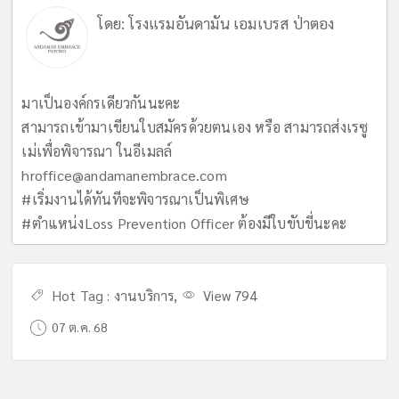
โดย:
โรงแรมอันดามัน เอมเบรส ป่าตอง
มาเป็นองค์กรเดียวกันนะคะ
สามารถเข้ามาเขียนใบสมัครด้วยตนเอง หรือ สามารถส่งเรซู
เม่เพื่อพิจารณา ในอีเมลล์
hroffice@andamanembrace.com
#เริ่มงานได้ทันทีจะพิจารณาเป็นพิเศษ
#ตำแหน่งLoss Prevention Officer ต้องมีใบขับขี่นะคะ
Hot Tag :
งานบริการ
,
View 794
07 ต.ค. 68