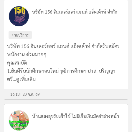
บริษัท 156 อินเตอร์ลอว์ แอนด์ แอ็คเค้าท์ จำกัด
งานบริการ
บริษัท 156 อินเตอร์ลอว์ แอนด์ แอ็คเค้าท์ จำกัดรับสมัคร
พนักงาน ด่วนมากๆ
คุณสมบัติ
1.ยินดีรับนักศึกษาจบใหม่ วุฒิการศึกษา ปวส. ปริญญา
ตรี...
ดูเพิ่มเติม
16:18 | 20 ก.ค. 69
บ้านแสงสุขรับเฝ้าไข้ ไม่มีเก็บเงินมัดจำล่วงหน้า