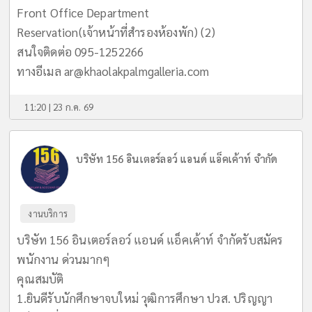
Front Office Department
Reservation(เจ้าหน้าที่สำรองห้องพัก) (2)
สนใจติดต่อ 095-1252266
ทางอีเมล
ar@khaolakpalmgalleria.com
11:20 | 23 ก.ค. 69
บริษัท 156 อินเตอร์ลอว์ แอนด์ แอ็คเค้าท์ จำกัด
งานบริการ
บริษัท 156 อินเตอร์ลอว์ แอนด์ แอ็คเค้าท์ จำกัดรับสมัคร
พนักงาน ด่วนมากๆ
คุณสมบัติ
1.ยินดีรับนักศึกษาจบใหม่ วุฒิการศึกษา ปวส. ปริญญา