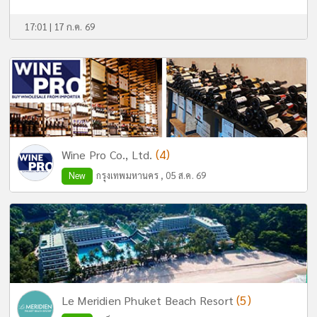
17:01 | 17 ก.ค. 69
(4)
Wine Pro Co., Ltd.
New
กรุงเทพมหานคร , 05 ส.ค. 69
(5)
Le Meridien Phuket Beach Resort