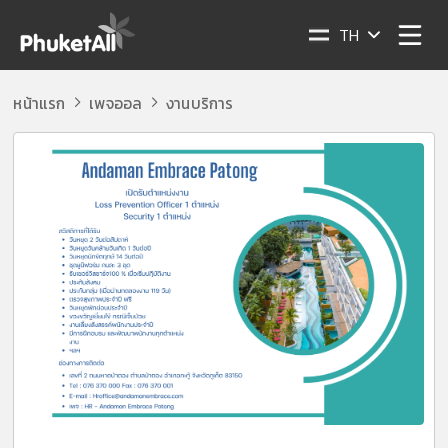
TH
หน้าแรก
เพจออล
งานบริการ