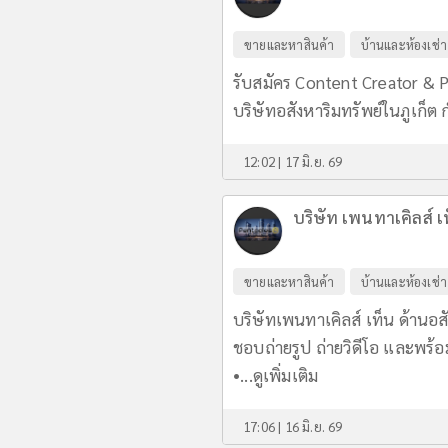
ขายและหาสินค้า
บ้านและห้องเช่า
รับสมัคร Content Creator & 
บริษัทอสังหาริมทรัพย์ในภูเก็ต 
12:02 | 17 มิ.ย. 69
บริษัท เพนทาเคิลส์ เ
ขายและหาสินค้า
บ้านและห้องเช่า
บริษัทเพนทาเคิลส์ เท็น ด้านอส
ชอบถ่ายรูป ถ่ายวิดีโอ และพร้อ
•...
ดูเพิ่มเติม
17:06 | 16 มิ.ย. 69