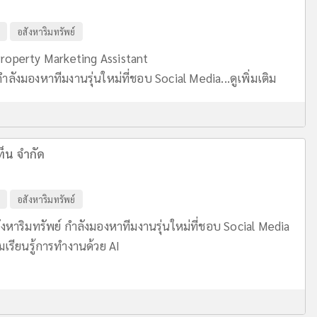
อสังหาริมทรัพย์
Property Marketing Assistant
กำลังมองหาทีมงานรุ่นใหม่ที่ชอบ Social Media...
ดูเพิ่มเติม
ท็น จำกัด
อสังหาริมทรัพย์
ังหาริมทรัพย์ กำลังมองหาทีมงานรุ่นใหม่ที่ชอบ Social Media
มเรียนรู้การทำงานด้วย AI