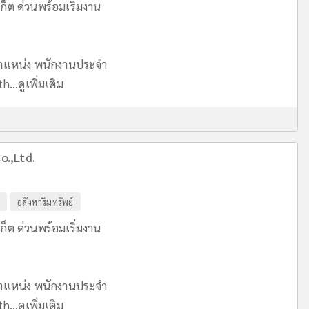
็ต ด่วนพร้อมเริ่มงาน
ำแหน่ง พนักงานประจำ
h...
ดูเพิ่มเติม
o.,Ltd.
อสังหาริมทรัพย์
็ต ด่วนพร้อมเริ่มงาน
ำแหน่ง พนักงานประจำ
h...
ดูเพิ่มเติม