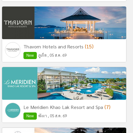
(15)
Thavorn Hotels and Resorts
New
ภูเก็ต , 05 ส.ค. 69
(7)
Le Meridien Khao Lak Resort and Spa
New
พังงา , 05 ส.ค. 69