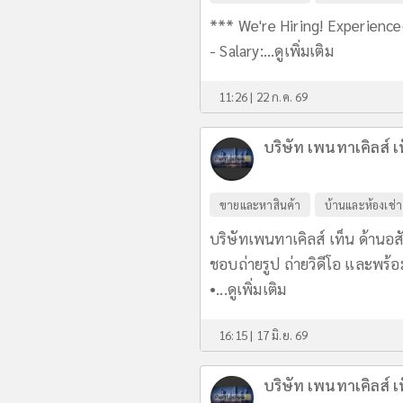
*** We're Hiring! Experience
- Salary:...
ดูเพิ่มเติม
11:26 | 22 ก.ค. 69
บริษัท เพนทาเคิลส์ เ
ขายและหาสินค้า
บ้านและห้องเช่า
บริษัทเพนทาเคิลส์ เท็น ด้านอส
ชอบถ่ายรูป ถ่ายวิดีโอ และพร้อ
•...
ดูเพิ่มเติม
16:15 | 17 มิ.ย. 69
บริษัท เพนทาเคิลส์ เ