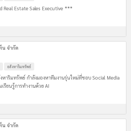
d Real Estate Sales Executive ***
ท็น จำกัด
อสังหาริมทรัพย์
ังหาริมทรัพย์ กำลังมองหาทีมงานรุ่นใหม่ที่ชอบ Social Media
มเรียนรู้การทำงานด้วย AI
ท็น จำกัด