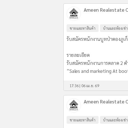
Ameen Realestate C
ขายและหาสินค้า
บ้านและห้องเช่า
รับสมัครพนักงานบูทป่าตองภูเก็
รายละเอียด
รับสมัครพนักงานการตลาด 2 ต
”Sales and marketing At boot
17:36 | 06 เม.ย. 69
Ameen Realestate C
ขายและหาสินค้า
บ้านและห้องเช่า