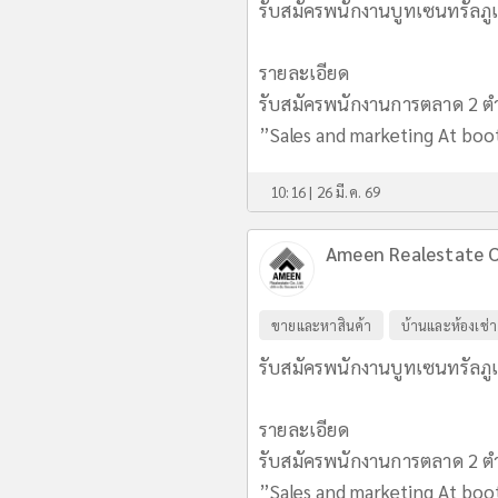
รับสมัครพนักงานบูทเซนทรัลภูเก
รายละเอียด
รับสมัครพนักงานการตลาด 2 ต
”Sales and marketing At boot
10:16 | 26 มี.ค. 69
Ameen Realestate C
ขายและหาสินค้า
บ้านและห้องเช่า
รับสมัครพนักงานบูทเซนทรัลภูเก
รายละเอียด
รับสมัครพนักงานการตลาด 2 ต
”Sales and marketing At boot