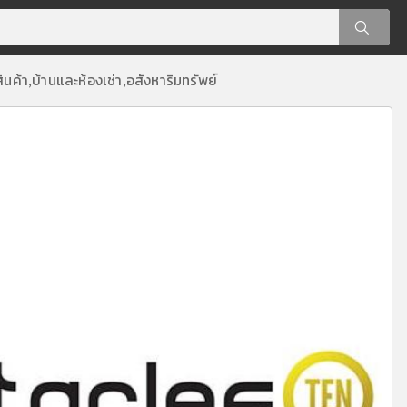
ินค้า
บ้านและห้องเช่า
อสังหาริมทรัพย์
,
,