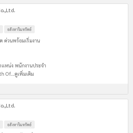
o.,Ltd.
อสังหาริมทรัพย์
ต ด่วนพร้อมเริ่มงาน
ำแหน่ง พนักงานประจำ
h Of...
ดูเพิ่มเติม
o.,Ltd.
อสังหาริมทรัพย์