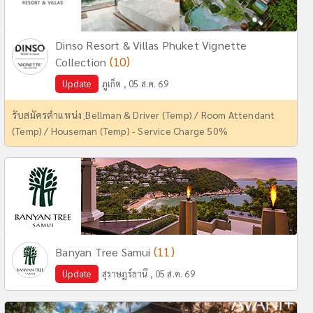
Dinso Resort & Villas Phuket Vignette
(10)
Collection
Update
ภูเก็ต , 05 ส.ค. 69
รับสมัครตำแหน่ง ฺBellman & Driver (Temp) / Room Attendant
(Temp) / Houseman (Temp) - Service Charge 50%
(11)
Banyan Tree Samui
Update
สุราษฎร์ธานี , 05 ส.ค. 69