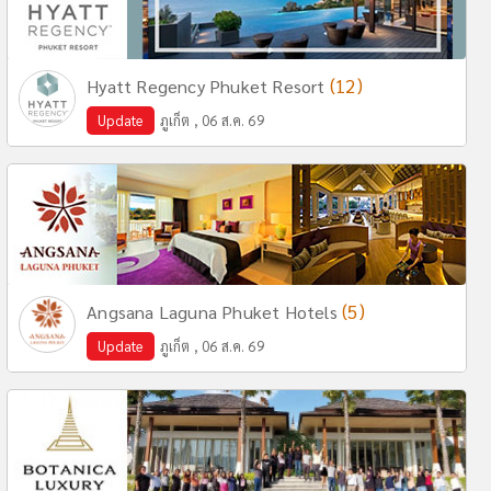
(12)
Hyatt Regency Phuket Resort
Update
ภูเก็ต , 06 ส.ค. 69
(5)
Angsana Laguna Phuket Hotels
Update
ภูเก็ต , 06 ส.ค. 69