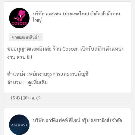
บริษัท คอสเซน (ประเทศไทย) จำกัด สำนักงาน
ใหญ่
ขายและหาสินค้า
ขออนุญาตแอดมินค่ะ ร้าน Coscen เปิดรับสมัครตำแหน่ง
งาน ด่วน !!!!
ตำแหน่ง : พนักงานธุรการและงานบัญชี
จำนวน :...
ดูเพิ่มเติม
15:43 | 28 ก.ค. 69
บริษัท อาร์ติแฟคท์ ดีไซน์ กรุ๊ป (เซรามิกส์) จำกัด