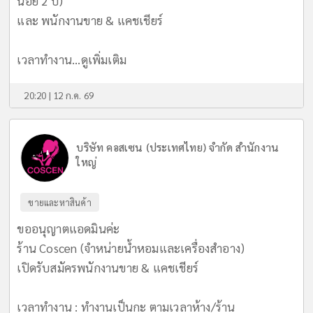
น้อย 2 ปี)
และ พนักงานขาย & แคชเชียร์
เวลาทำงาน...
ดูเพิ่มเติม
20:20 | 12 ก.ค. 69
บริษัท คอสเซน (ประเทศไทย) จำกัด สำนักงาน
ใหญ่
ขายและหาสินค้า
ขออนุญาตแอดมินค่ะ
ร้าน Coscen (จำหน่ายน้ำหอมและเครื่องสำอาง)
เปิดรับสมัครพนักงานขาย & แคชเชียร์
เวลาทำงาน : ทำงานเป็นกะ ตามเวลาห้าง/ร้าน