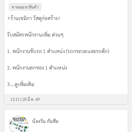
ขายและหาสินค้า
⚡️ร้านเขมิกา วัสดุก่อสร้าง⚡️
รับสมัครพนักงานเพิ่ม ด่วนๆ
1. พนักงานขับรถ 1 ตำเเหน่ง (รถกระบะและรถตัก)
2. พนักงานยกของ 1 ตำเเหน่ง
3....
ดูเพิ่มเติม
12:11 | 20 มี.ค. 69
น้องวัน กันซึม