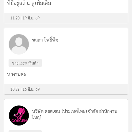
ที่มีอยู่แล้ว...
ดูเพิ่มเติม
11:20 | 19 มิ.ย. 69
ชลดา โพธิ์พืช
ขายและหาสินค้า
หางานค่ะ
10:27 | 16 มิ.ย. 69
บริษัท คอสเซน (ประเทศไทย) จำกัด สำนักงาน
ใหญ่