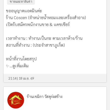
ขายและหาสินค้า
ขออนุญาตแอดมินค่ะ
ร้าน Coscen (จำหน่ายน้ำหอมและเครื่องสำอาง)
เปิดรับสมัครพนักงานขาย & แคชเชียร์
เวลาทำงาน : ทำงานเป็นกะ ตามเวลาห้าง/ร้าน
สถานที่ทำงาน : (ประจำสาขาภูเก็ต)
หน้าที่งานโดยสรุป
✨...
ดูเพิ่มเติม
21:14 | 18 เม.ย. 69
ร้านเขมิกา วัสดุก่อสร้าง