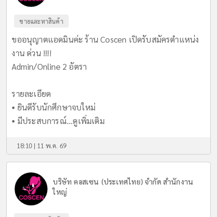
ขายและหาสินค้า
ขออนุญาตแอดมินค่ะ ร้าน Coscen เปิดรับสมัครตำแหน่ง
งาน ด่วน !!!!
Admin/Online 2 อัตรา
รายละเอียด
• ยินดีรับนักศึกษาจบใหม่
• มีประสบการณ์...
ดูเพิ่มเติม
18:10 | 11 พ.ค. 69
บริษัท คอสเซน (ประเทศไทย) จำกัด สำนักงาน
ใหญ่