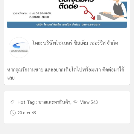
โดย:
บริษัทไซเบอร์ ซิสเต็ม เซอร์วิส จำกัด
หากคุณรักงานขาย และอยากเติบโตไปพร้อมเรา ติดต่อมาได้
เลย
Hot Tag :
ขายและหาสินค้า
,
View 543
20 ก.พ. 69