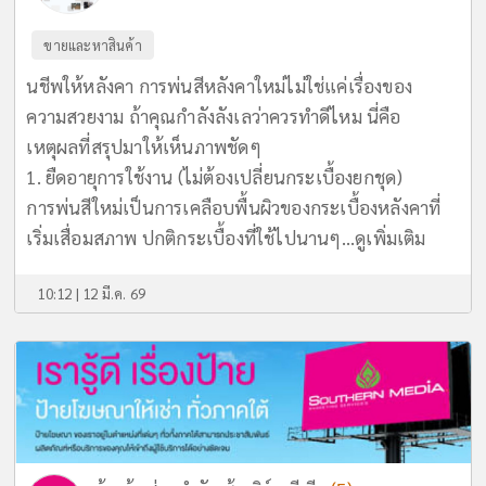
ขายและหาสินค้า
นชีพให้หลังคา การพ่นสีหลังคาใหม่ไม่ใช่แค่เรื่องของ
ความสวยงาม ถ้าคุณกำลังลังเลว่าควรทำดีไหม นี่คือ
เหตุผลที่สรุปมาให้เห็นภาพชัดๆ
1. ยืดอายุการใช้งาน (ไม่ต้องเปลี่ยนกระเบื้องยกชุด)
การพ่นสีใหม่เป็นการเคลือบพื้นผิวของกระเบื้องหลังคาที่
เริ่มเสื่อมสภาพ ปกติกระเบื้องที่ใช้ไปนานๆ...
ดูเพิ่มเติม
10:12 | 12 มี.ค. 69