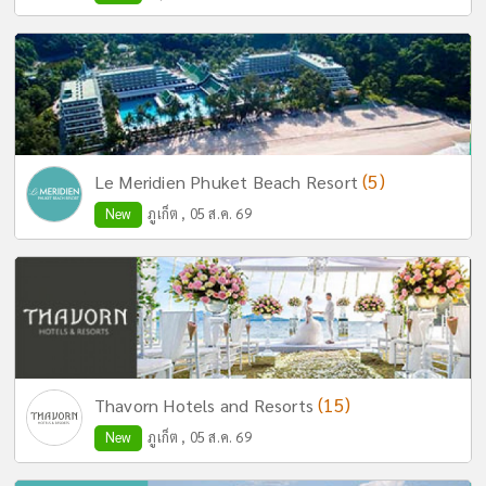
(5)
Le Meridien Phuket Beach Resort
New
ภูเก็ต , 05 ส.ค. 69
(15)
Thavorn Hotels and Resorts
New
ภูเก็ต , 05 ส.ค. 69