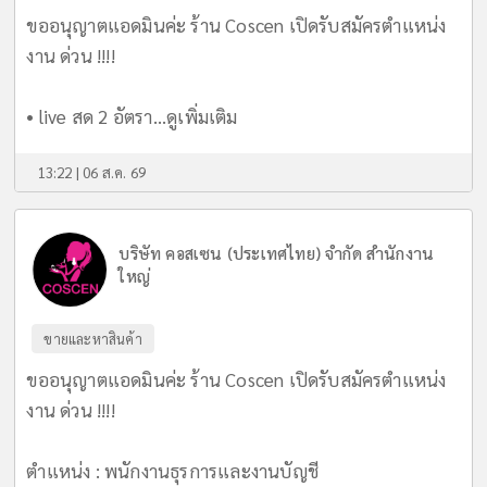
ขออนุญาตแอดมินค่ะ ร้าน Coscen เปิดรับสมัครตำแหน่ง
งาน ด่วน !!!!
• live สด 2 อัตรา...
ดูเพิ่มเติม
13:22 | 06 ส.ค. 69
บริษัท คอสเซน (ประเทศไทย) จำกัด สำนักงาน
ใหญ่
ขายและหาสินค้า
ขออนุญาตแอดมินค่ะ ร้าน Coscen เปิดรับสมัครตำแหน่ง
งาน ด่วน !!!!
ตำแหน่ง : พนักงานธุรการและงานบัญชี