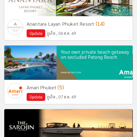
(14)
Anantara Layan Phuket Resort
Update
ภูเก็ต , 06 ส.ค. 69
(5)
Amari Phuket
Update
ภูเก็ต , 07 ส.ค. 69