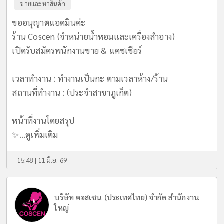
ขายและหาสินค้า
ขออนุญาตแอดมินค่ะ
ร้าน Coscen (จำหน่ายน้ำหอมและเครื่องสำอาง)
เปิดรับสมัครพนักงานขาย & แคชเชียร์
เวลาทำงาน : ทำงานเป็นกะ ตามเวลาห้าง/ร้าน
สถานที่ทำงาน : (ประจำสาขาภูเก็ต)
หน้าที่งานโดยสรุป
✨...
ดูเพิ่มเติม
15:48 | 11 มิ.ย. 69
บริษัท คอสเซน (ประเทศไทย) จำกัด สำนักงาน
ใหญ่