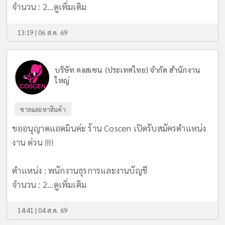
จำนวน : 2...
ดูเพิ่มเติม
13:19 | 06 ส.ค. 69
บริษัท คอสเซน (ประเทศไทย) จำกัด สำนักงาน
ใหญ่
ขายและหาสินค้า
ขออนุญาตแอดมินค่ะ ร้าน Coscen เปิดรับสมัครตำแหน่ง
งาน ด่วน !!!!
ตำแหน่ง : พนักงานธุรการและงานบัญชี
จำนวน : 2...
ดูเพิ่มเติม
14:41 | 04 ส.ค. 69