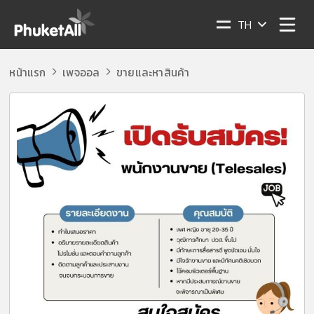
TH
หน้าแรก
เพจออล
ขายและหาสินค้า