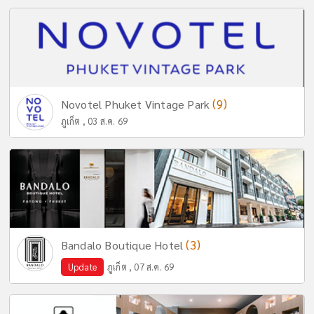
(9)
Novotel Phuket Vintage Park
ภูเก็ต , 03 ส.ค. 69
(3)
Bandalo Boutique Hotel
Update
ภูเก็ต , 07 ส.ค. 69