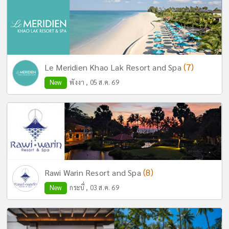
(7)
Le Meridien Khao Lak Resort and Spa
New
พังงา , 05 ส.ค. 69
(8)
Rawi Warin Resort and Spa
New
กระบี่ , 03 ส.ค. 69