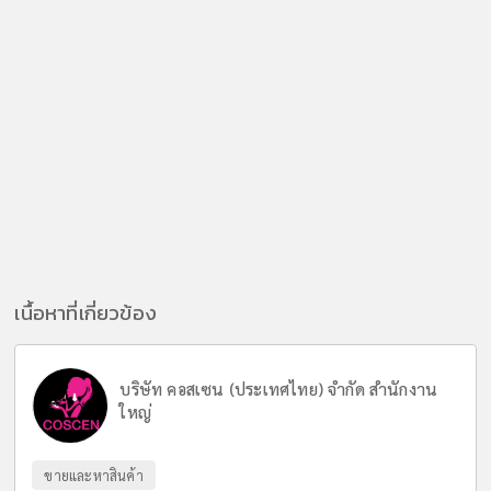
เนื้อหาที่เกี่ยวข้อง
บริษัท คอสเซน (ประเทศไทย) จำกัด สำนักงาน
ใหญ่
ขายและหาสินค้า