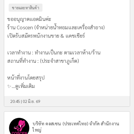
ขายและหาสินค้า
ขออนุญาตแอดมินค่ะ
ร้าน Coscen (จำหน่ายน้ำหอมและเครื่องสำอาง)
เปิดรับสมัครพนักงานขาย & แคชเชียร์
เวลาทำงาน : ทำงานเป็นกะ ตามเวลาห้าง/ร้าน
สถานที่ทำงาน : (ประจำสาขาภูเก็ต)
หน้าที่งานโดยสรุป
✨...
ดูเพิ่มเติม
20:45 | 02 มิ.ย. 69
บริษัท คอสเซน (ประเทศไทย) จำกัด สำนักงาน
ใหญ่