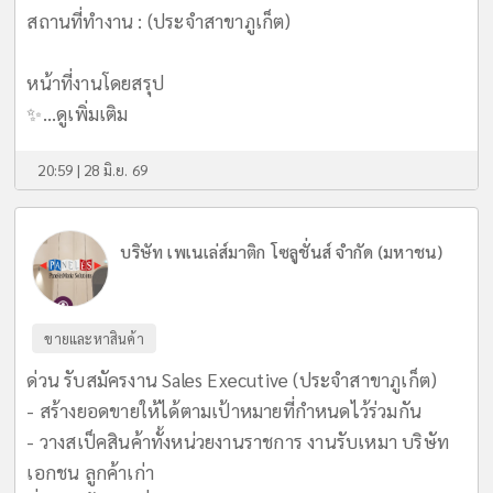
สถานที่ทำงาน : (ประจำสาขาภูเก็ต)
หน้าที่งานโดยสรุป
✨...
ดูเพิ่มเติม
20:59 | 28 มิ.ย. 69
บริษัท เพเนเล่ส์มาติก โซลูชั่นส์ จำกัด (มหาชน)
ขายและหาสินค้า
ด่วน รับสมัครงาน Sales Executive (ประจำสาขาภูเก็ต)
- สร้างยอดขายให้ได้ตามเป้าหมายที่กำหนดไว้ร่วมกัน
- วางสเป็คสินค้าทั้งหน่วยงานราชการ งานรับเหมา บริษัท
เอกชน ลูกค้าเก่า